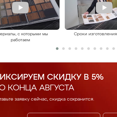
ериалы, с которыми мы
Сроки изготовлени
работаем
ИКСИРУЕМ СКИДКУ В 5%
О КОНЦА АВГУСТА
авьте заявку сейчас, скидка сохранится.