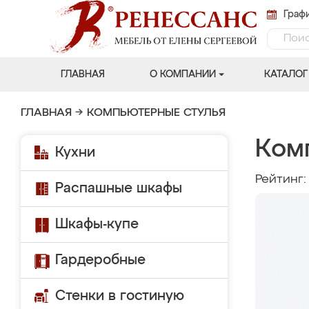
Графи
ГЛАВНАЯ
О КОМПАНИИ
КАТАЛОГ
ГЛАВНАЯ
→
КОМПЬЮТЕРНЫЕ СТУЛЬЯ
Ком
Кухни
Рейтинг
Распашные шкафы
Шкафы-купе
Гардеробные
Стенки в гостиную