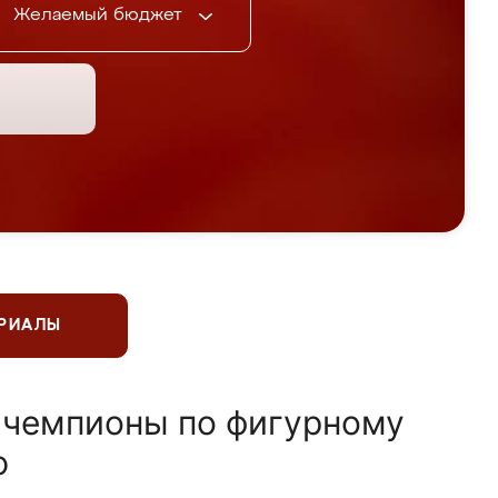
Желаемый бюджет
ЕРИАЛЫ
 чемпионы по фигурному
ю