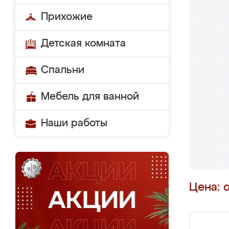
Прихожие
Детская комната
Спальни
Мебель для ванной
Наши работы
Цена: 