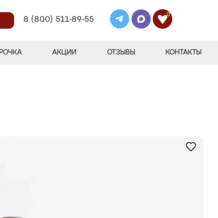
0
8 (800) 511-89-55
РОЧКА
АКЦИИ
ОТЗЫВЫ
КОНТАКТЫ
"