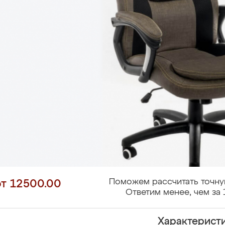
Поможем рассчитать точну
от 12500.00
Ответим менее, чем за 
Характерист