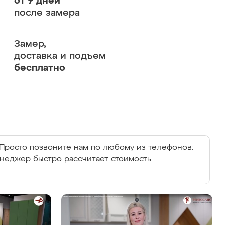
от 7 дней
после замера
Замер,
доставка и подъем
бесплатно
Просто позвоните нам по любому из телефонов:
енеджер быстро рассчитает стоимость.