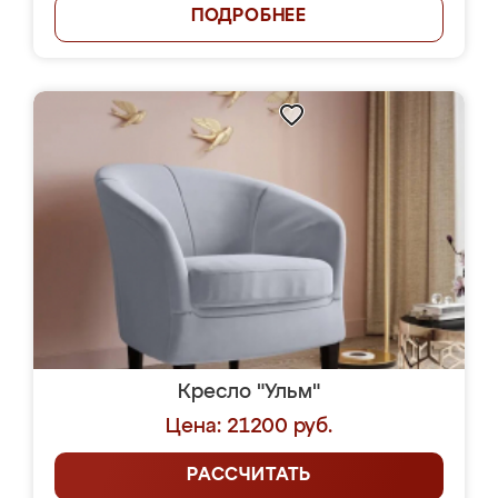
ПОДРОБНЕЕ
Кресло "Ульм"
Цена: 21200 руб.
РАССЧИТАТЬ