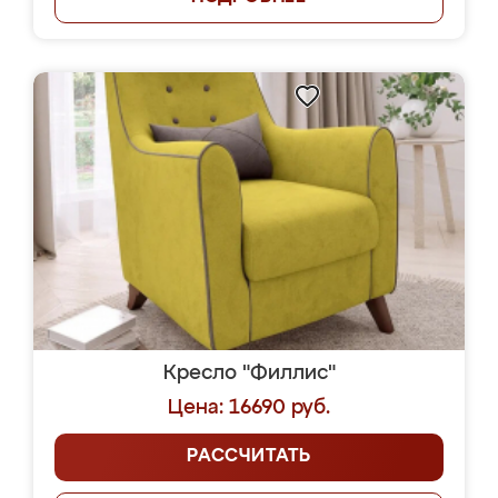
Кресло "Филлис"
Цена: 16690 руб.
РАССЧИТАТЬ