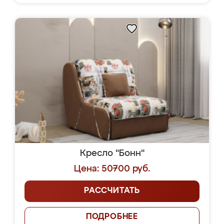
Кресло "Бонн"
Цена: 50700 руб.
РАССЧИТАТЬ
ПОДРОБНЕЕ