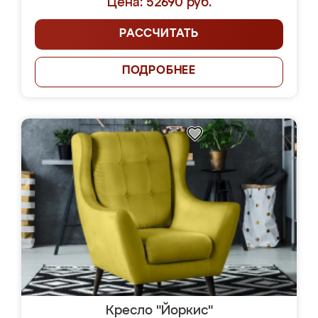
Цена: 52690 руб.
РАССЧИТАТЬ
ПОДРОБНЕЕ
Кресло "Йоркис"