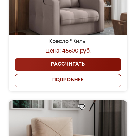
Кресло "Киль"
Цена: 46600 руб.
РАССЧИТАТЬ
ПОДРОБНЕЕ