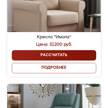
Кресло "Имола"
Цена: 31200 руб.
РАССЧИТАТЬ
ПОДРОБНЕЕ