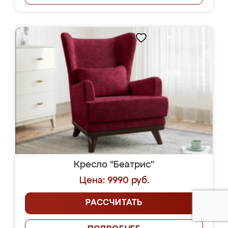
Кресло "Беатрис"
Цена: 9990 руб.
РАССЧИТАТЬ