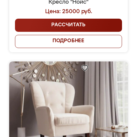
Кресло "Нойс"
Цена: 25000 руб.
РАССЧИТАТЬ
ПОДРОБНЕЕ