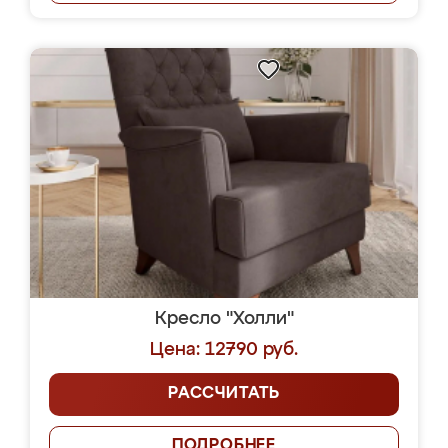
Кресло "Холли"
Цена: 12790 руб.
РАССЧИТАТЬ
ПОДРОБНЕЕ