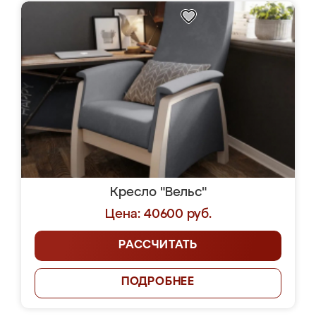
Кресло "Вельс"
Цена: 40600 руб.
РАССЧИТАТЬ
ПОДРОБНЕЕ