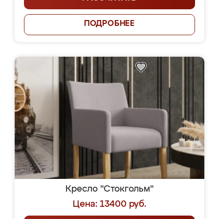
ПОДРОБНЕЕ
Кресло "Стокгольм"
Цена: 13400 руб.