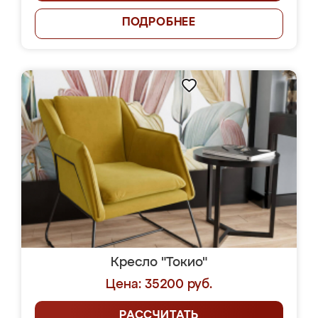
ПОДРОБНЕЕ
Кресло "Токио"
Цена: 35200 руб.
РАССЧИТАТЬ