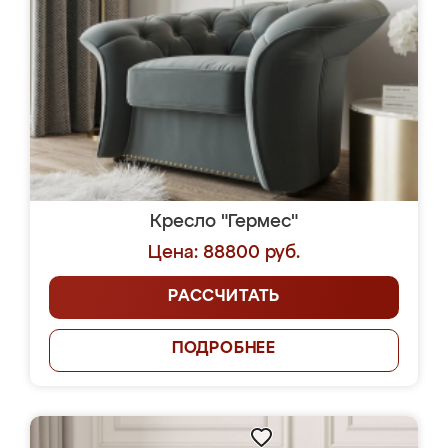
Кресло "Гермес"
Цена: 88800 руб.
РАССЧИТАТЬ
ПОДРОБНЕЕ