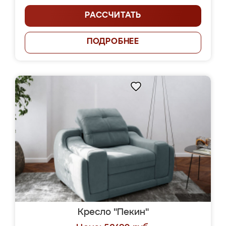
РАССЧИТАТЬ
ПОДРОБНЕЕ
Кресло "Пекин"