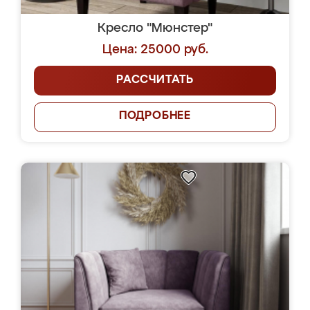
Кресло "Мюнстер"
Цена: 25000 руб.
РАССЧИТАТЬ
ПОДРОБНЕЕ