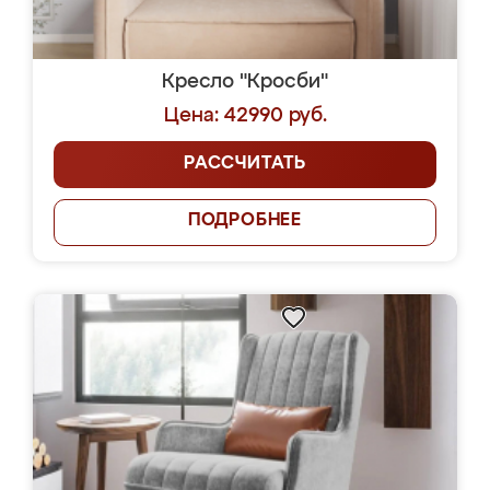
Кресло "Кросби"
Цена: 42990 руб.
РАССЧИТАТЬ
ПОДРОБНЕЕ