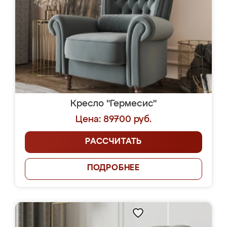
Кресло "Гермесис"
Цена: 89700 руб.
РАССЧИТАТЬ
ПОДРОБНЕЕ