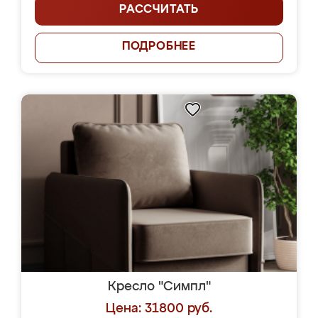
РАССЧИТАТЬ
ПОДРОБНЕЕ
Кресло "Симпл"
Цена: 31800 руб.