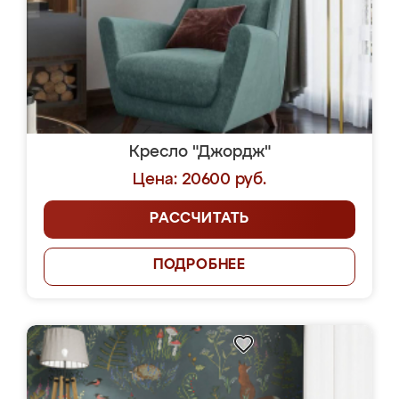
Кресло "Джордж"
Цена: 20600 руб.
РАССЧИТАТЬ
ПОДРОБНЕЕ