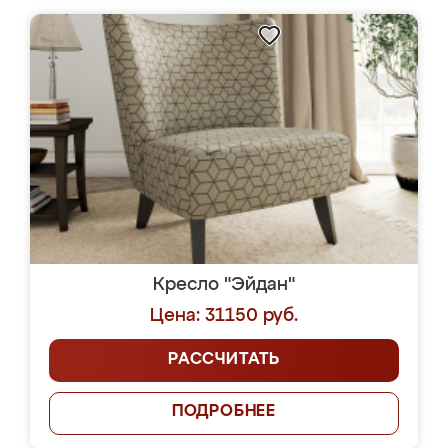
Кресло "Эйдан"
Цена: 31150 руб.
РАССЧИТАТЬ
ПОДРОБНЕЕ