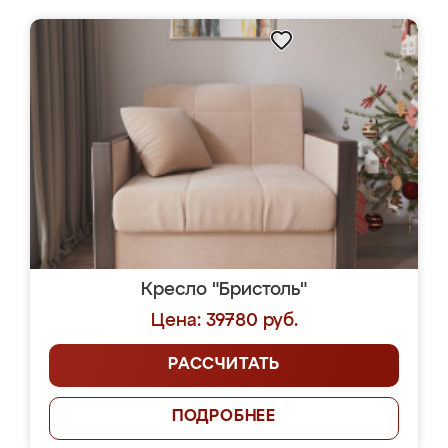
Кресло "Бристоль"
Цена: 39780 руб.
РАССЧИТАТЬ
ПОДРОБНЕЕ