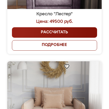
Кресло "Лестер"
Цена: 49500 руб.
РАССЧИТАТЬ
ПОДРОБНЕЕ