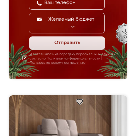
Желаемый бюджет
Отправить
Я соглашаюсь на передачу персональных данных
согласно
Политике конфиденциальности
|
Пользовательскому соглашению