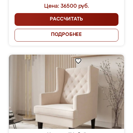
Цена: 36500 руб.
РАССЧИТАТЬ
ПОДРОБНЕЕ