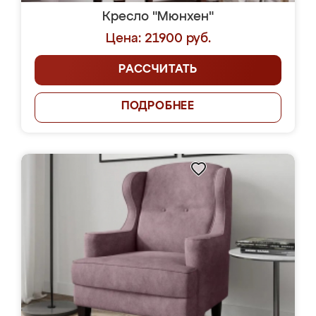
Кресло "Мюнхен"
Цена: 21900 руб.
РАССЧИТАТЬ
ПОДРОБНЕЕ