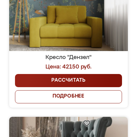
Кресло "Дензел"
Цена: 42150 руб.
РАССЧИТАТЬ
ПОДРОБНЕЕ