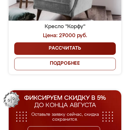
Кресло "Корфу"
Цена: 27000 руб.
РАССЧИТАТЬ
ПОДРОБНЕЕ
ФИКСИРУЕМ СКИДКУ В 5%
ДО КОНЦА АВГУСТА
Оставьте заявку сейчас, скидка
сохранится.