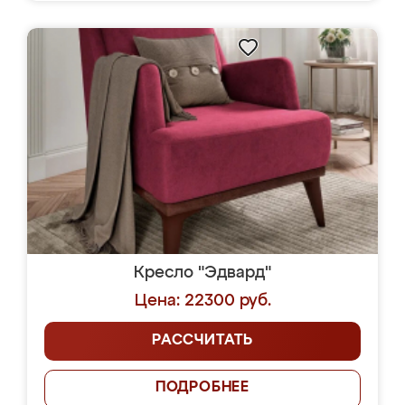
Кресло "Эдвард"
Цена: 22300 руб.
РАССЧИТАТЬ
ПОДРОБНЕЕ