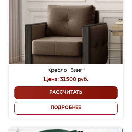
Кресло "Винг"
Цена: 31500 руб.
РАССЧИТАТЬ
ПОДРОБНЕЕ