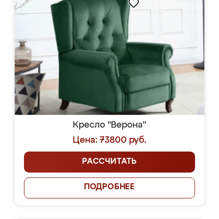
Кресло "Верона"
Цена: 73800 руб.
РАССЧИТАТЬ
ПОДРОБНЕЕ