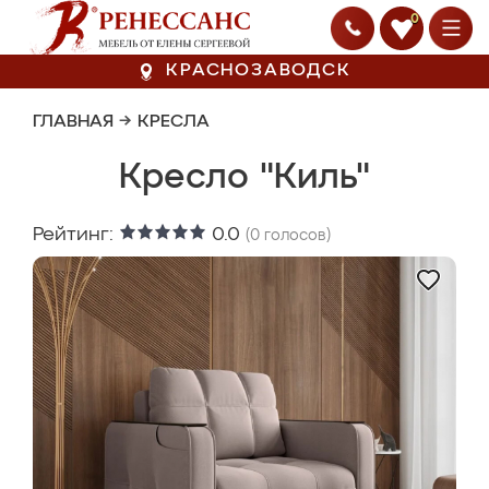
0
КРАСНОЗАВОДСК
ГЛАВНАЯ
→
КРЕСЛА
Кресло "Киль"
Рейтинг:
0.0
(
0
голосов)