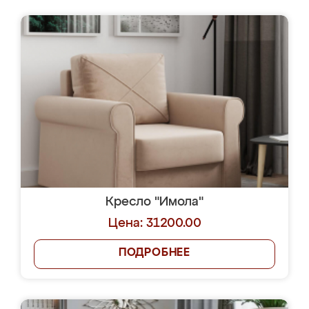
Кресло "Имола"
Цена: 31200.00
ПОДРОБНЕЕ