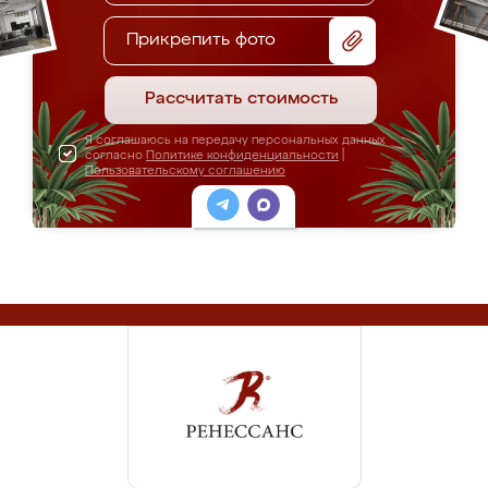
Прикрепить фото
Рассчитать стоимость
Я соглашаюсь на передачу персональных данных
согласно
Политике конфиденциальности
|
Пользовательскому соглашению