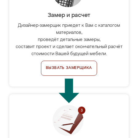
Замер и расчет
Дизайнер-замерщик приедет к Вам с каталогом
материалов,
проведёт детальные замеры,
составит проект и сделает окончательный расчёт
стоимости Вашей будущей мебели.
ВЫЗВАТЬ ЗАМЕРЩИКА