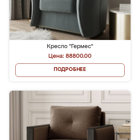
Кресло "Гермес"
Цена: 88800.00
ПОДРОБНЕЕ