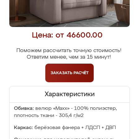
Цена: от 46600.00
Поможем рассчитать точную стоимость!
Ответим менее, чем за 15 минут!
ЗАКАЗАТЬ
РАСЧЁТ
Характеристики
Обивка:
велюр «Maxx» - 100% полиэстер,
плотность ткани - 305,4 г/м2
Каркас:
берёзовая фанера + ЛДСП + ДВП