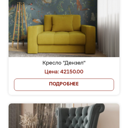
Кресло "Дензел"
Цена: 42150.00
ПОДРОБНЕЕ