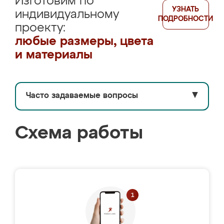
Изготовим по
УЗНАТЬ
индивидуальному
ПОДРОБНОСТИ
проекту:
любые размеры, цвета
и материалы
Часто задаваемые вопросы
▼
Схема работы