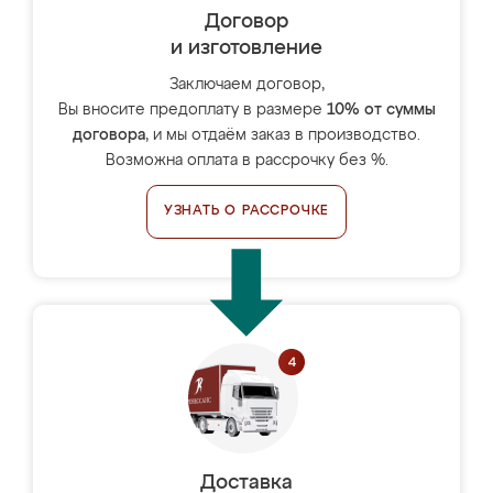
Договор
и изготовление
Заключаем договор,
Вы вносите предоплату в размере
10% от суммы
договора
, и мы отдаём заказ в производство.
Возможна оплата в рассрочку без %.
УЗНАТЬ О РАССРОЧКЕ
Доставка