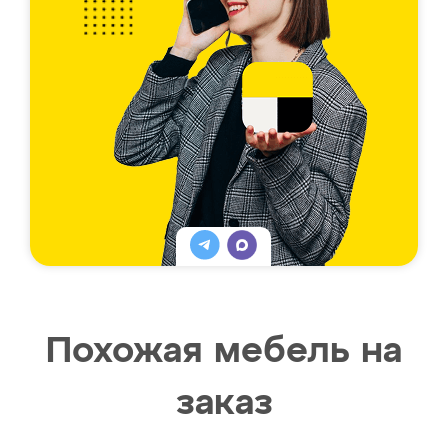
Похожая мебель на
заказ