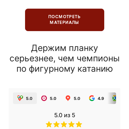
ПОСМОТРЕТЬ
МАТЕРИАЛЫ
Держим планку
серьезнее, чем чемпионы
по фигурному катанию
5.0
5.0
5.0
4.9
5.0
5.0
из 5