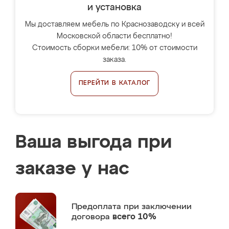
и установка
Мы доставляем мебель по Краснозаводску и всей
Московской области бесплатно!
Стоимость сборки мебели: 10% от стоимости
заказа.
ПЕРЕЙТИ В КАТАЛОГ
Ваша выгода при
заказе у нас
Предоплата
при заключении
договора
всего 10%