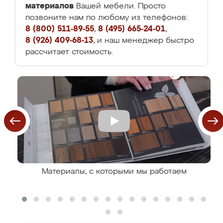
материалов
Вашей мебели. Просто
позвоните нам по любому из телефонов:
8 (800) 511-89-55
,
8 (495) 665-24-01
,
8 (926) 409-68-13
, и наш менеджер быстро
рассчитает стоимость.
Материалы, с которыми мы работаем