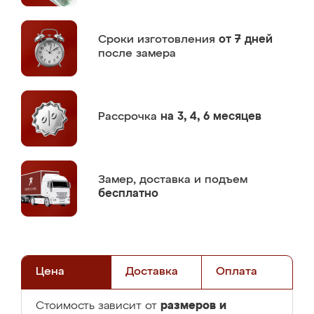
Сроки изготовления
от 7 дней
после замера
Рассрочка
на 3, 4, 6 месяцев
Замер,
доставка и подъем
бесплатно
Цена
Доставка
Оплата
размеров и
Стоимость зависит от