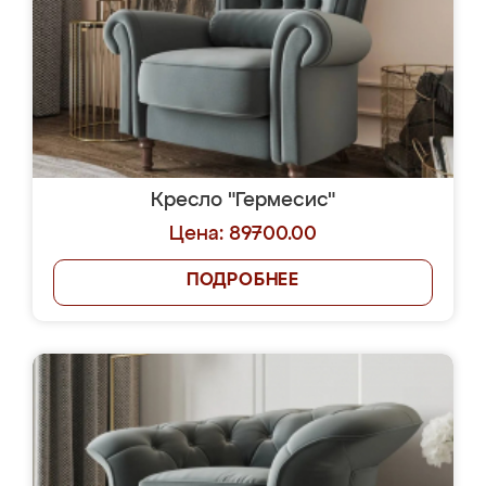
Кресло "Гермесис"
Цена: 89700.00
ПОДРОБНЕЕ