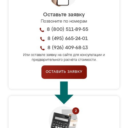
Оставьте заявку
Позвоните по номерам
8 (800) 511-89-55
8 (495) 665-24-01
8 (926) 409-68-13
Или оставьте заявку на сайте для консультации и
предварительного расчёта стоимости.
ОСТАВИТЬ ЗАЯВКУ