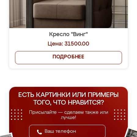
Кресло "Винг"
Цена: 31500.00
ПОДРОБНЕЕ
ЕСТЬ КАРТИНКИ ИЛИ ПРИМЕРЫ
ТОГО, ЧТО НРАВИТСЯ?
Присылайте — сделаем также или
лучше!