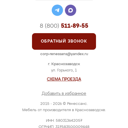
8 (800)
511-89-55
ОБРАТНЫЙ ЗВОНОК
corp-renessans@yandex.ru
г. Краснозаводск
ул. Горького, 1
СХЕМА ПРОЕЗДА
Добавить в избранное
2015 - 2026 © Ренессанс.
Мебель от производителя в Краснозаводске.
ИНН: 580313642057
ОГРНИП: 317583500009448