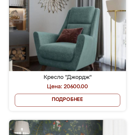
Кресло "Джордж"
Цена: 20600.00
ПОДРОБНЕЕ