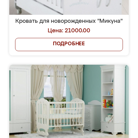
Кровать для новорожденных "Микуна"
Цена: 21000.00
ПОДРОБНЕЕ