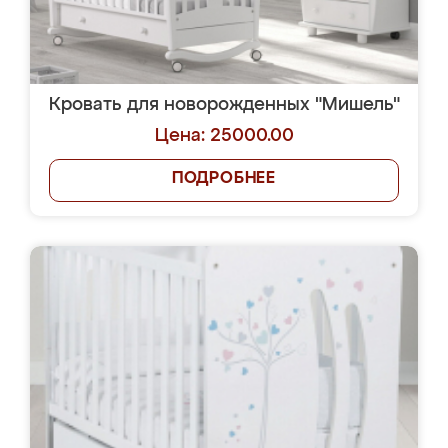
Кровать для новорожденных "Мишель"
Цена: 25000.00
ПОДРОБНЕЕ