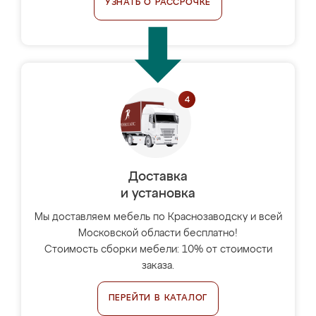
УЗНАТЬ О РАССРОЧКЕ
Доставка
и установка
Мы доставляем мебель по Краснозаводску и всей
Московской области бесплатно!
Стоимость сборки мебели: 10% от стоимости
заказа.
ПЕРЕЙТИ В КАТАЛОГ