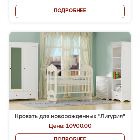
ПОДРОБНЕЕ
Кровать для новорожденных "Лигурия"
Цена: 10900.00
ПОДРОБНЕЕ