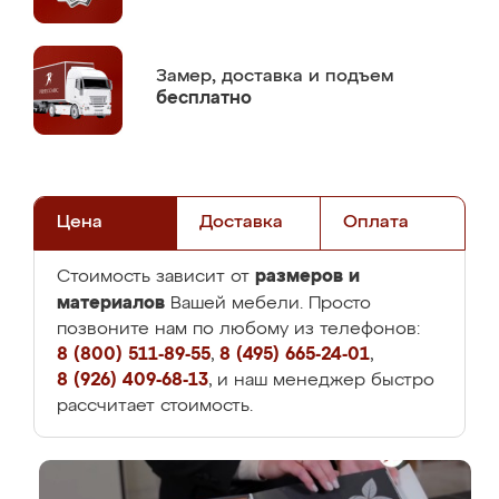
Замер,
доставка и подъем
бесплатно
Цена
Доставка
Оплата
размеров и
Стоимость зависит от
материалов
Вашей мебели. Просто
позвоните нам по любому из телефонов:
8 (800) 511-89-55
,
8 (495) 665-24-01
,
8 (926) 409-68-13
, и наш менеджер быстро
рассчитает стоимость.