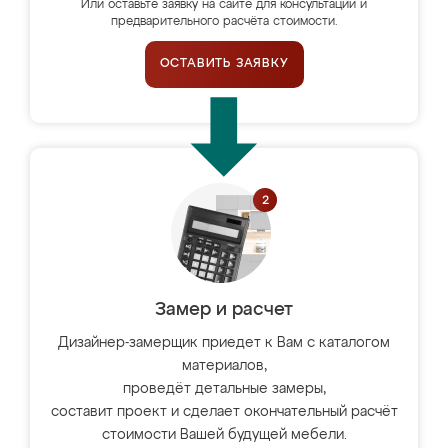
Или оставьте заявку на сайте для консультации и
предварительного расчёта стоимости.
ОСТАВИТЬ ЗАЯВКУ
Замер и расчет
Дизайнер-замерщик приедет к Вам с каталогом
материалов,
проведёт детальные замеры,
составит проект и сделает окончательный расчёт
стоимости Вашей будущей мебели.