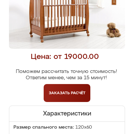
Цена: от 19000.00
Поможем рассчитать точную стоимость!
Ответим менее, чем за 15 минут!
ЗАКАЗАТЬ
РАСЧЁТ
Характеристики
Размер спального места:
120x60