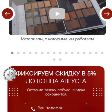
Материалы, с которыми мы работаем
ФИКСИРУЕМ СКИДКУ В 5%
ДО КОНЦА АВГУСТА
Оставьте заявку сейчас, скидка
сохранится.