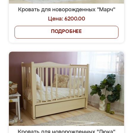
Кровать для новорожденных "Марч"
Цена: 6200.00
ПОДРОБНЕЕ
Кровать для новорожденных "Люка"