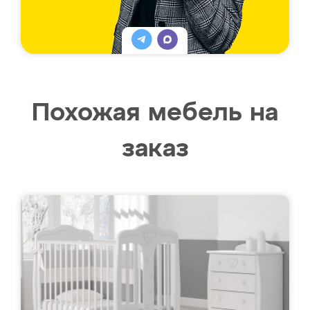
Похожая мебель на
заказ