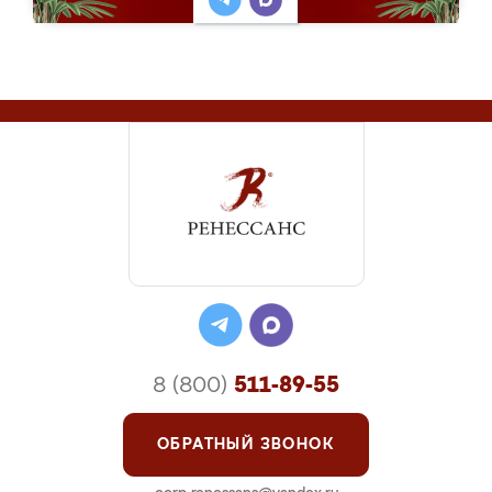
8 (800)
511-89-55
ОБРАТНЫЙ ЗВОНОК