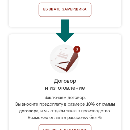
ВЫЗВАТЬ ЗАМЕРЩИКА
Договор
и изготовление
Заключаем договор,
Вы вносите предоплату в размере
10% от суммы
договора
, и мы отдаём заказ в производство.
Возможна оплата в рассрочку без %.