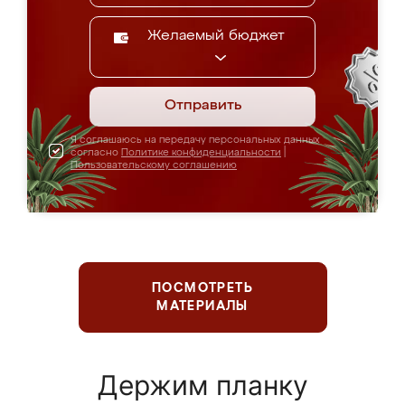
Желаемый бюджет
Отправить
Я соглашаюсь на передачу персональных данных
согласно
Политике конфиденциальности
|
Пользовательскому соглашению
ПОСМОТРЕТЬ
МАТЕРИАЛЫ
Держим планку