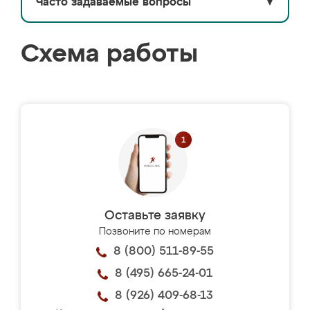
Часто задаваемые вопросы
▼
Схема работы
Оставьте заявку
Позвоните по номерам
8 (800) 511-89-55
8 (495) 665-24-01
8 (926) 409-68-13