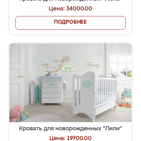
Цена: 34000.00
ПОДРОБНЕЕ
Кровать для новорожденных "Лили"
Цена: 19700.00