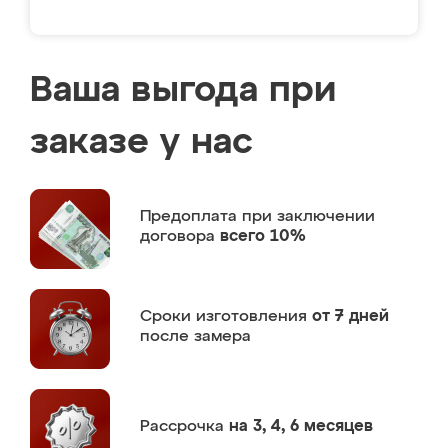
Ваша выгода при
заказе у нас
Предоплата
при заключении
договора
всего 10%
Сроки изготовления
от 7 дней
после замера
Рассрочка
на 3, 4, 6 месяцев