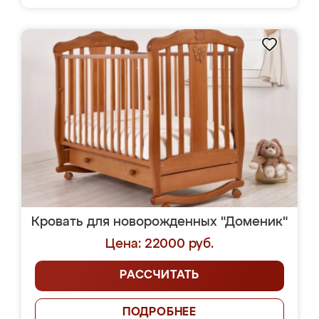
Кровать для новорожденных "Доменик"
Цена: 22000 руб.
РАССЧИТАТЬ
ПОДРОБНЕЕ