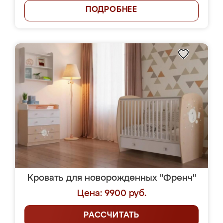
ПОДРОБНЕЕ
Кровать для новорожденных "Френч"
Цена: 9900 руб.
РАССЧИТАТЬ