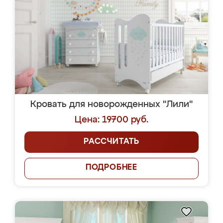
Кровать для новорожденных "Лили"
Цена: 19700 руб.
РАССЧИТАТЬ
ПОДРОБНЕЕ