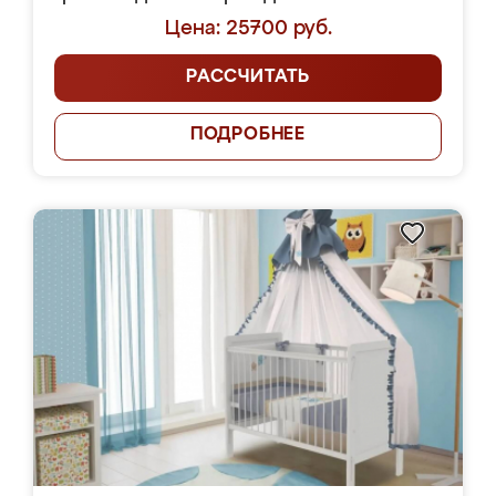
Цена: 25700 руб.
РАССЧИТАТЬ
ПОДРОБНЕЕ