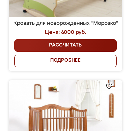
Кровать для новорожденных "Морозко"
Цена: 6000 руб.
РАССЧИТАТЬ
ПОДРОБНЕЕ