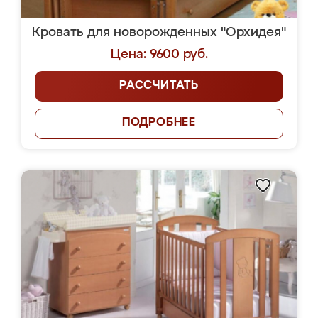
Кровать для новорожденных "Орхидея"
Цена: 9600 руб.
РАССЧИТАТЬ
ПОДРОБНЕЕ