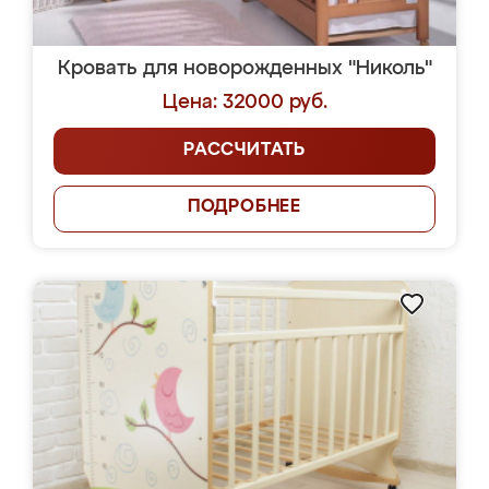
Кровать для новорожденных "Николь"
Цена: 32000 руб.
РАССЧИТАТЬ
ПОДРОБНЕЕ