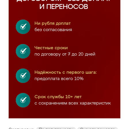
И ПЕРЕНОСОВ
Ни рубля доплат
без согласования
Честные сроки
по договору от 7 до 20 дней
Надёжность с первого шага:
предоплата всего 10%
Срок службы 10+ лет
с сохранением всех характеристик