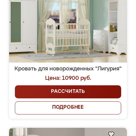
Кровать для новорожденных "Лигурия"
Цена: 10900 руб.
РАССЧИТАТЬ
ПОДРОБНЕЕ