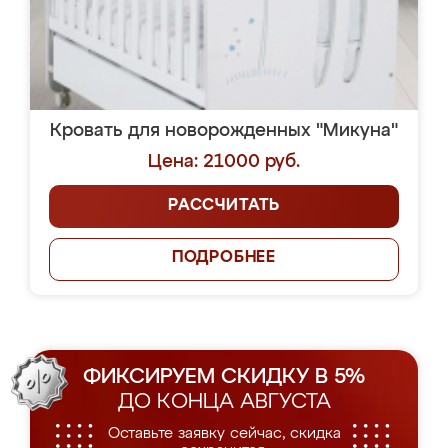
Кровать для новорожденных "Микуна"
Цена: 21000 руб.
РАССЧИТАТЬ
ПОДРОБНЕЕ
ФИКСИРУЕМ СКИДКУ В 5%
ДО КОНЦА АВГУСТА
Оставьте заявку сейчас, скидка