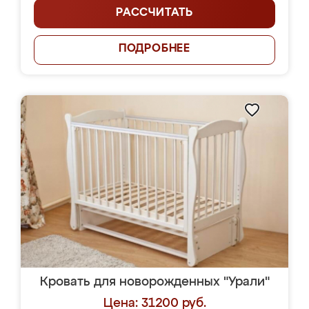
РАССЧИТАТЬ
ПОДРОБНЕЕ
Кровать для новорожденных "Урали"
Цена: 31200 руб.