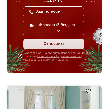
сохранится.
Желаемый бюджет
Отправить
Я соглашаюсь на передачу персональных данных
согласно
Политике конфиденциальности
|
Пользовательскому соглашению