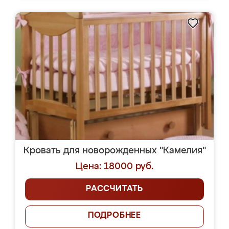
Кровать для новорожденных "Камелия"
Цена: 18000 руб.
РАССЧИТАТЬ
ПОДРОБНЕЕ