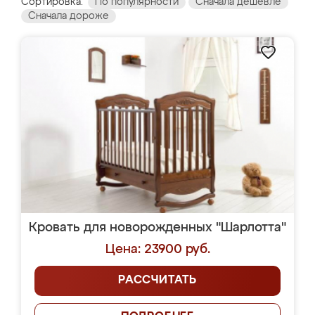
Сортировка:
По популярности
Сначала дешевле
Сначала дороже
Кровать для новорожденных "Шарлотта"
Цена: 23900 руб.
РАССЧИТАТЬ