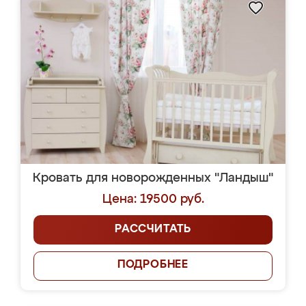
Кровать для новорожденных "Ландыш"
Цена: 19500 руб.
РАССЧИТАТЬ
ПОДРОБНЕЕ