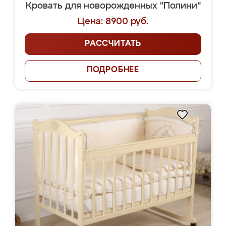
Кровать для новорожденных "Полини"
Цена: 8900 руб.
РАССЧИТАТЬ
ПОДРОБНЕЕ