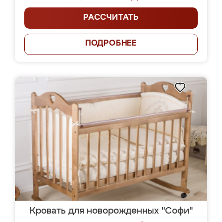
РАССЧИТАТЬ
ПОДРОБНЕЕ
Кровать для новорожденных "Софи"