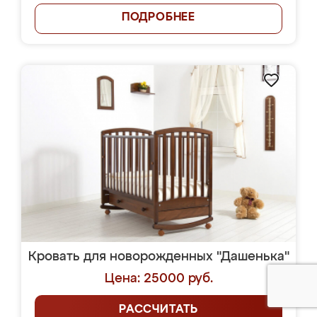
ПОДРОБНЕЕ
Кровать для новорожденных "Дашенька"
Цена: 25000 руб.
РАССЧИТАТЬ