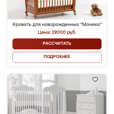
Кровать для новорожденных "Моника"
Цена: 19000 руб.
РАССЧИТАТЬ
ПОДРОБНЕЕ