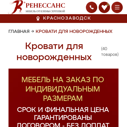
0
КРАСНОЗАВОДСК
ГЛАВНАЯ
→
КРОВАТИ ДЛЯ НОВОРОЖДЕННЫХ
Кровати для
(40
новорожденных
товаров)
МЕБЕЛЬ НА ЗАКАЗ ПО
ИНДИВИДУАЛЬНЫМ
РАЗМЕРАМ
СРОК И ФИНАЛЬНАЯ ЦЕНА
ГАРАНТИРОВАНЫ
ДОГОВОРОМ - БЕЗ ДОПЛАТ