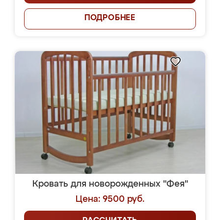
ПОДРОБНЕЕ
Кровать для новорожденных "Фея"
Цена: 9500 руб.