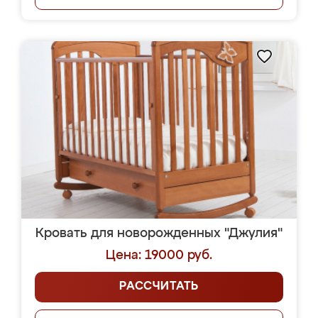
Кровать для новорожденных "Джулия"
Цена: 19000 руб.
РАССЧИТАТЬ