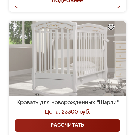
ПОДРОБНЕЕ
Кровать для новорожденных "Шарли"
Цена: 23300 руб.
РАССЧИТАТЬ