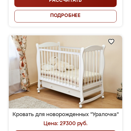
РАССЧИТАТЬ
ПОДРОБНЕЕ
Кровать для новорожденных "Уралочка"
Цена: 27300 руб.