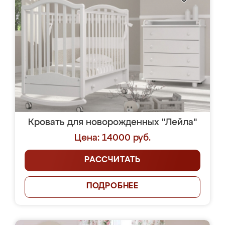
Кровать для новорожденных "Лейла"
Цена: 14000 руб.
РАССЧИТАТЬ
ПОДРОБНЕЕ