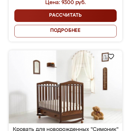
Цена: 9300 руб.
РАССЧИТАТЬ
ПОДРОБНЕЕ
Кровать для новорожденных "Симоник"