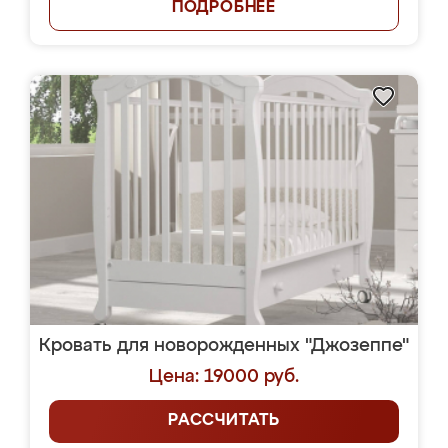
ПОДРОБНЕЕ
Кровать для новорожденных "Джозеппе"
Цена: 19000 руб.
РАССЧИТАТЬ