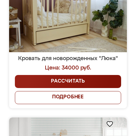
Кровать для новорожденных "Люка"
Цена: 34000 руб.
РАССЧИТАТЬ
ПОДРОБНЕЕ