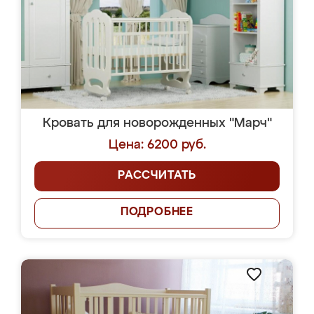
Кровать для новорожденных "Марч"
Цена: 6200 руб.
РАССЧИТАТЬ
ПОДРОБНЕЕ