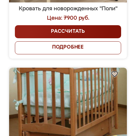
Кровать для новорожденных "Поли"
Цена: 7900 руб.
РАССЧИТАТЬ
ПОДРОБНЕЕ