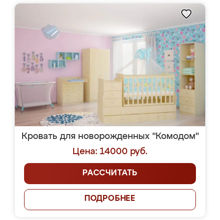
Кровать для новорожденных "Комодом"
Цена: 14000 руб.
РАССЧИТАТЬ
ПОДРОБНЕЕ