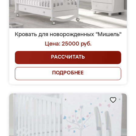
Кровать для новорожденных "Мишель"
Цена: 25000 руб.
РАССЧИТАТЬ
ПОДРОБНЕЕ