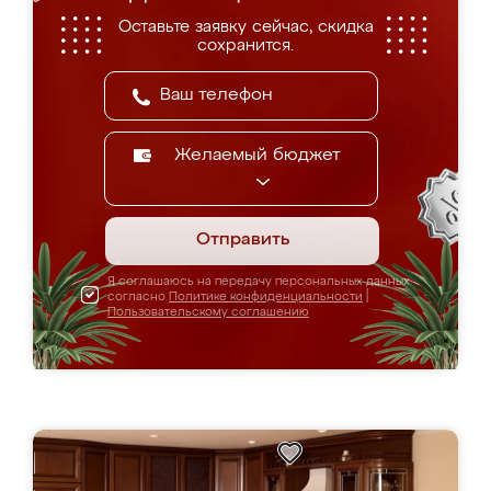
Оставьте заявку сейчас, скидка
сохранится.
Желаемый бюджет
Отправить
Я соглашаюсь на передачу персональных данных
согласно
Политике конфиденциальности
|
Пользовательскому соглашению