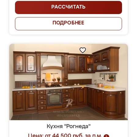
РАССЧИТАТЬ
ПОДРОБНЕЕ
Кухня "Рогнеда"
Цена: от 44 500 руб. за п.м.
?