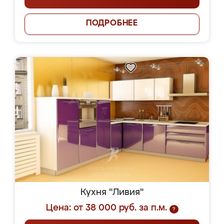
ПОДРОБНЕЕ
Кухня "Ливия"
Цена: от 38 000 руб. за п.м.
?