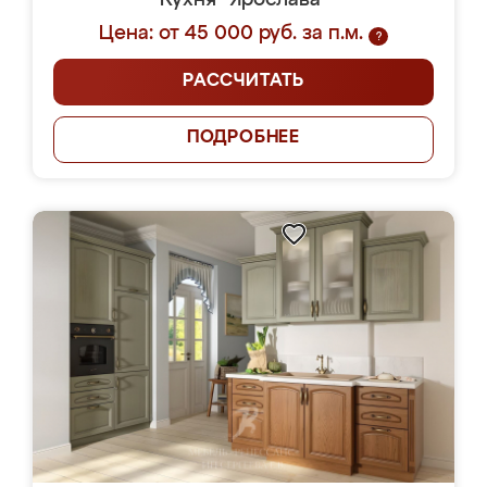
Кухня "Ярослава"
Цена: от 45 000 руб. за п.м.
?
РАССЧИТАТЬ
ПОДРОБНЕЕ