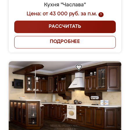
Кухня "Часлава"
Цена: от 43 000 руб. за п.м.
?
РАССЧИТАТЬ
ПОДРОБНЕЕ