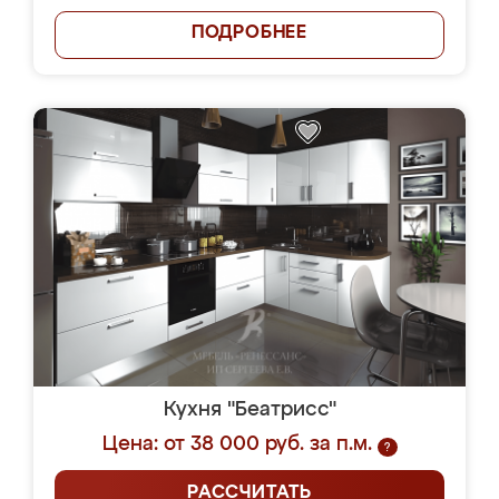
ПОДРОБНЕЕ
Кухня "Беатрисс"
Цена: от 38 000 руб. за п.м.
?
РАССЧИТАТЬ