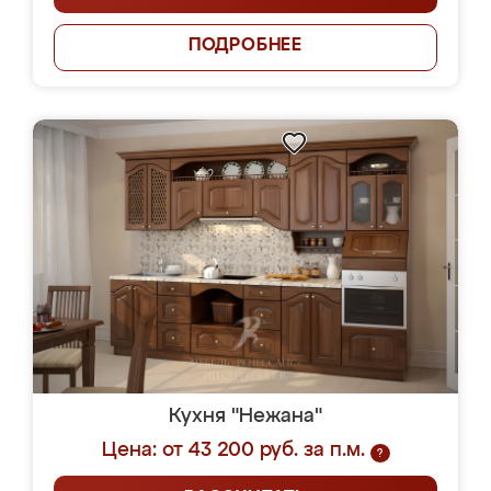
ПОДРОБНЕЕ
Кухня "Нежана"
Цена: от 43 200 руб. за п.м.
?