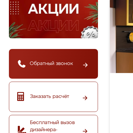
Обратный звонок
Заказать расчёт
Бесплатный вызов
дизайнера-