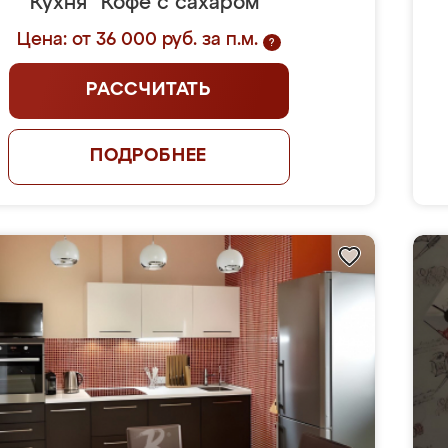
Кухня "Кофе с сахаром"
Цена: от 36 000 руб. за п.м.
?
РАССЧИТАТЬ
ПОДРОБНЕЕ