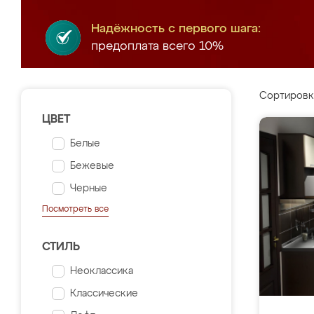
Надёжность с первого шага:
предоплата всего 10%
Сортировк
ЦВЕТ
Белые
Бежевые
Черные
Посмотреть все
СТИЛЬ
Неоклассика
Классические