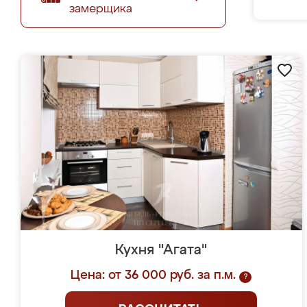
замерщика
Кухня "Агата"
Цена: от 36 000 руб. за п.м.
?