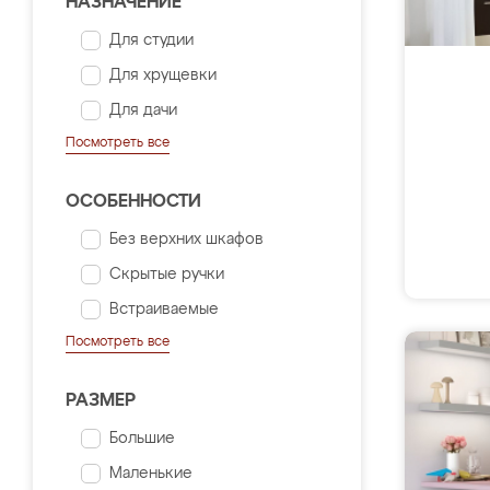
НАЗНАЧЕНИЕ
Для студии
Для хрущевки
Для дачи
Посмотреть все
ОСОБЕННОСТИ
Без верхних шкафов
Скрытые ручки
Встраиваемые
Посмотреть все
РАЗМЕР
Большие
Маленькие