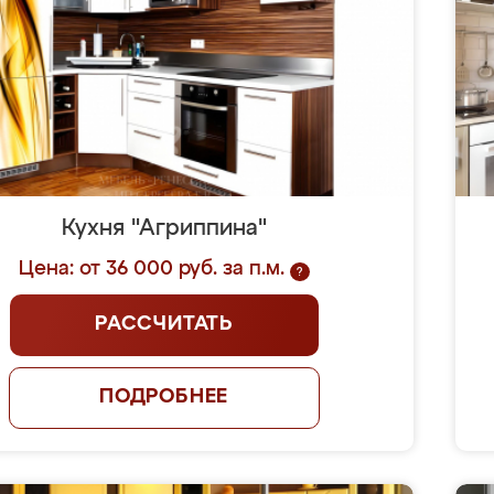
Кухня "Агриппина"
Цена: от 36 000 руб. за п.м.
?
РАССЧИТАТЬ
ПОДРОБНЕЕ