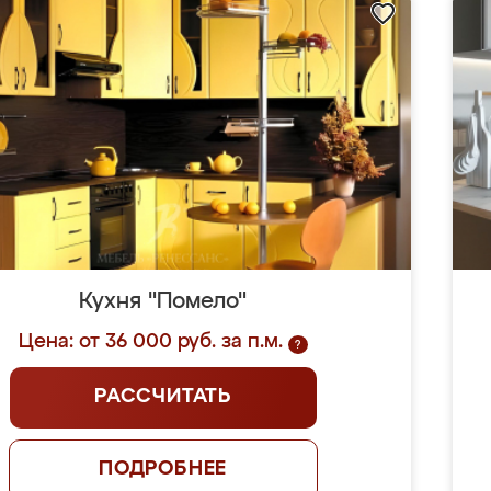
Кухня "Помело"
Цена: от 36 000 руб. за п.м.
?
РАССЧИТАТЬ
ПОДРОБНЕЕ