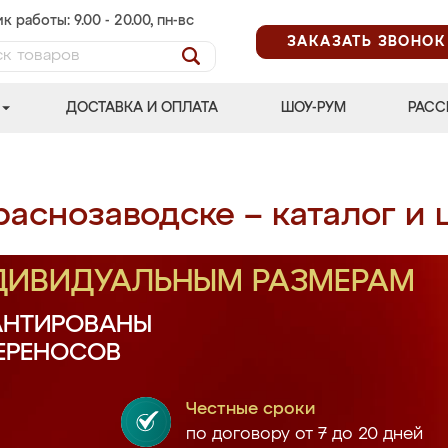
к работы: 9.00 - 20.00, пн-вс
ЗАКАЗАТЬ ЗВОНОК
ДОСТАВКА И ОПЛАТА
ШОУ-РУМ
РАСС
раснозаводске – каталог и
НДИВИДУАЛЬНЫМ РАЗМЕРАМ
АНТИРОВАНЫ
ПЕРЕНОСОВ
Честные сроки
по договору от 7 до 20 дней