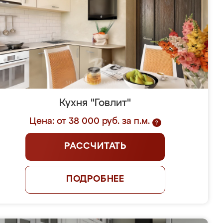
Кухня "Говлит"
Цена: от 38 000 руб. за п.м.
?
РАССЧИТАТЬ
ПОДРОБНЕЕ