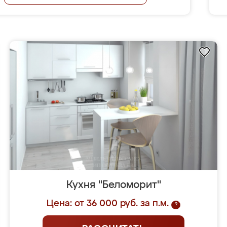
Кухня "Беломорит"
Цена: от 36 000 руб. за п.м.
?