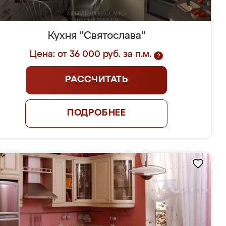
Кухня "Святослава"
Цена: от 36 000 руб. за п.м.
?
РАССЧИТАТЬ
ПОДРОБНЕЕ