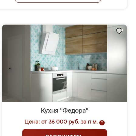
Кухня "Федора"
Цена: от 36 000 руб. за п.м.
?