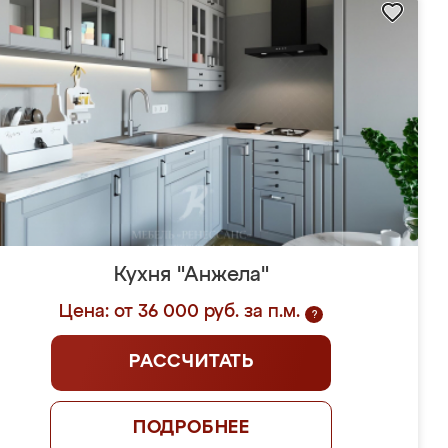
Кухня "Анжела"
Цена: от 36 000 руб. за п.м.
?
РАССЧИТАТЬ
ПОДРОБНЕЕ