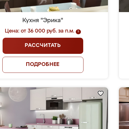
Кухня "Эрика"
Цена: от 36 000 руб. за п.м.
?
РАССЧИТАТЬ
ПОДРОБНЕЕ