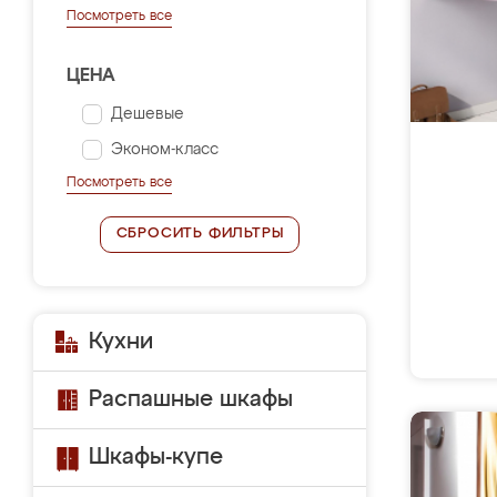
Посмотреть все
ЦЕНА
Дешевые
Эконом-класс
Посмотреть все
СБРОСИТЬ ФИЛЬТРЫ
Кухни
Распашные шкафы
Шкафы-купе