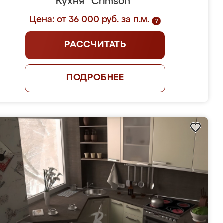
Кухня "Crimson"
Цена: от 36 000 руб. за п.м.
?
РАССЧИТАТЬ
ПОДРОБНЕЕ