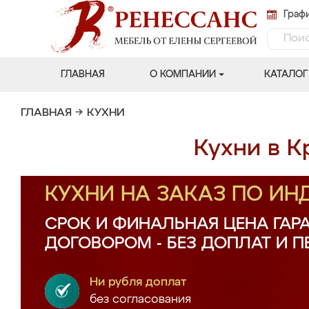
Графи
ГЛАВНАЯ
О КОМПАНИИ
КАТАЛОГ
ГЛАВНАЯ
→
КУХНИ
Кухни в К
КУХНИ НА ЗАКАЗ ПО И
СРОК И ФИНАЛЬНАЯ ЦЕНА ГАР
ДОГОВОРОМ - БЕЗ ДОПЛАТ И 
Ни рубля доплат
без согласования