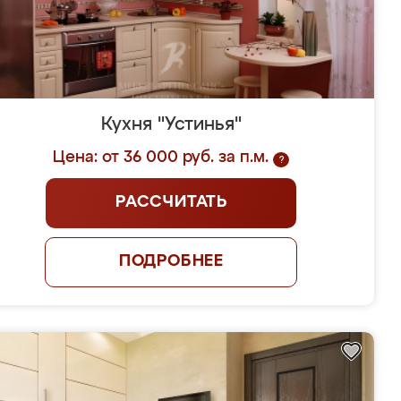
Кухня "Устинья"
Цена: от 36 000 руб. за п.м.
?
РАССЧИТАТЬ
ПОДРОБНЕЕ