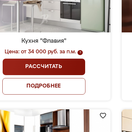
Кухня "Флавия"
Цена: от 34 000 руб. за п.м.
?
РАССЧИТАТЬ
ПОДРОБНЕЕ