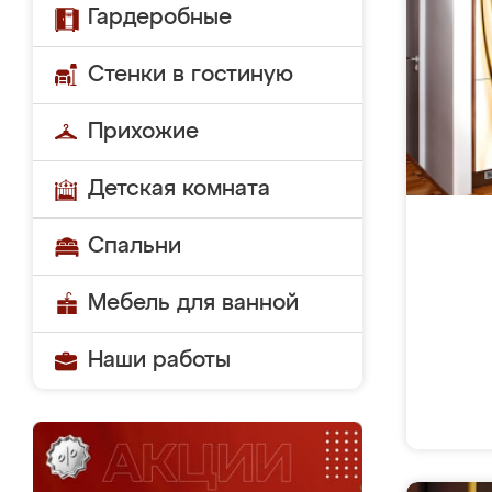
Гардеробные
Стенки в гостиную
Прихожие
Детская комната
Спальни
Мебель для ванной
Наши работы