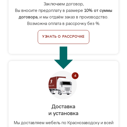
Заключаем договор,
Вы вносите предоплату в размере
10% от суммы
договора
, и мы отдаём заказ в производство.
Возможна оплата в рассрочку без %.
УЗНАТЬ О РАССРОЧКЕ
Доставка
и установка
Мы доставляем мебель по Краснозаводску и всей