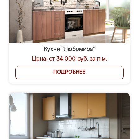
Кухня "Любомира"
Цена: от 34 000 руб. за п.м.
ПОДРОБНЕЕ