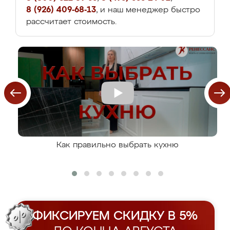
8 (926) 409-68-13
, и наш менеджер быстро
рассчитает стоимость.
Как правильно выбрать кухню
ФИКСИРУЕМ СКИДКУ В 5%