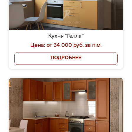
Кухня "Гелла"
Цена: от 34 000 руб. за п.м.
ПОДРОБНЕЕ