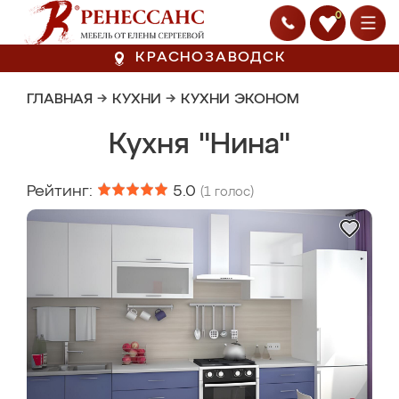
0
КРАСНОЗАВОДСК
ГЛАВНАЯ
→
КУХНИ
→
КУХНИ ЭКОНОМ
Кухня "Нина"
Рейтинг:
5.0
(
1
голос)