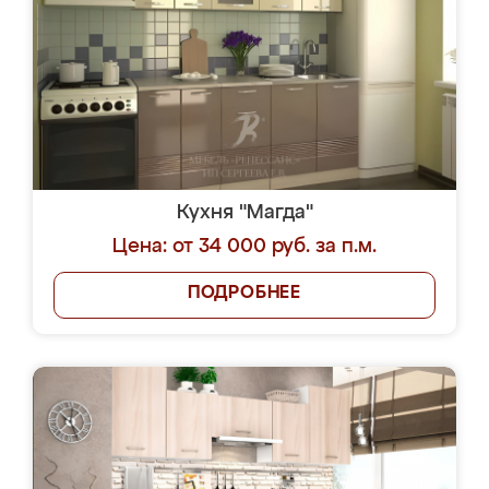
Кухня "Магда"
Цена: от 34 000 руб. за п.м.
ПОДРОБНЕЕ