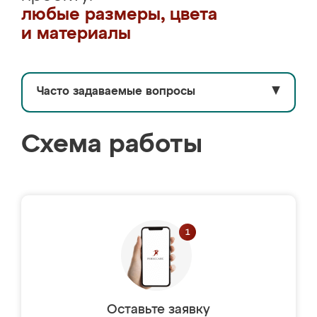
любые размеры, цвета
и материалы
Часто задаваемые вопросы
▼
Схема работы
Оставьте заявку