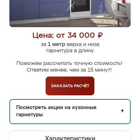
Цена: от 34 000 ₽
за
1 метр
верха и низа
гарнитура в длину
Поможем рассчитать точную стоимость!
Ответим менее, чем за 15 минут!
ЗАКАЗАТЬ
РАСЧЁТ
Посмотреть акции на кухонные
▼
гарнитуры
Характеристики