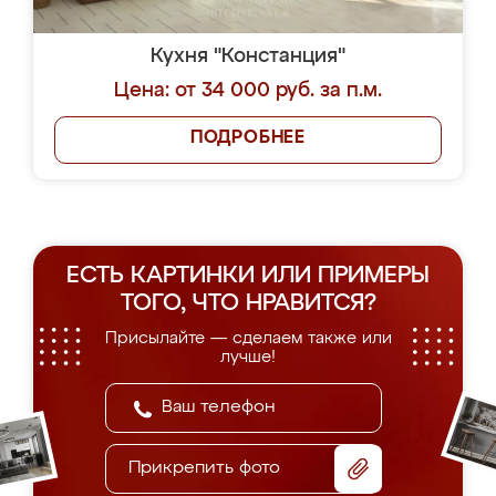
Кухня "Констанция"
Цена: от 34 000 руб. за п.м.
ПОДРОБНЕЕ
ЕСТЬ КАРТИНКИ ИЛИ ПРИМЕРЫ
ТОГО, ЧТО НРАВИТСЯ?
Присылайте — сделаем также или
лучше!
Прикрепить фото