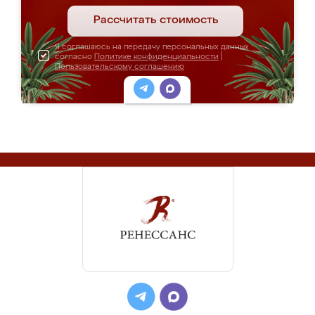
Рассчитать стоимость
Я соглашаюсь на передачу персональных данных
согласно
Политике конфиденциальности
|
Пользовательскому соглашению