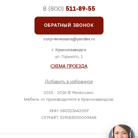
8 (800)
511-89-55
ОБРАТНЫЙ ЗВОНОК
corp-renessans@yandex.ru
г. Краснозаводск
ул. Горького, 1
СХЕМА ПРОЕЗДА
Добавить в избранное
2015 - 2026 © Ренессанс.
Мебель от производителя в Краснозаводске.
ИНН: 580313642057
ОГРНИП: 317583500009448