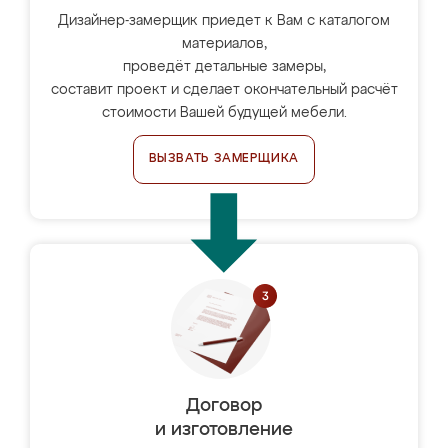
Дизайнер-замерщик приедет к Вам с каталогом
материалов,
проведёт детальные замеры,
составит проект и сделает окончательный расчёт
стоимости Вашей будущей мебели.
ВЫЗВАТЬ ЗАМЕРЩИКА
Договор
и изготовление