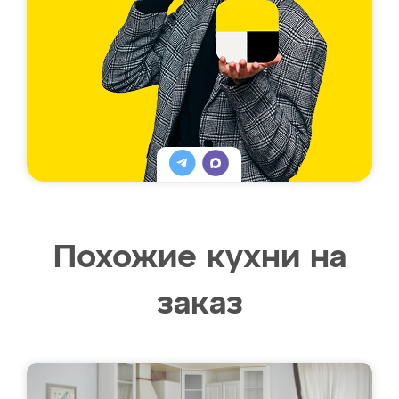
Похожие кухни на
заказ