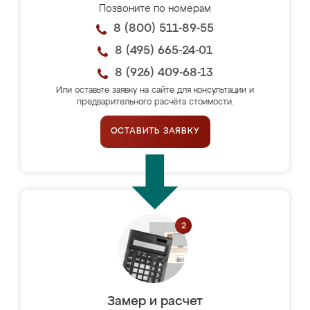
Позвоните по номерам
8 (800) 511-89-55
8 (495) 665-24-01
8 (926) 409-68-13
Или оставьте заявку на сайте для консультации и
предварительного расчёта стоимости.
ОСТАВИТЬ ЗАЯВКУ
Замер и расчет