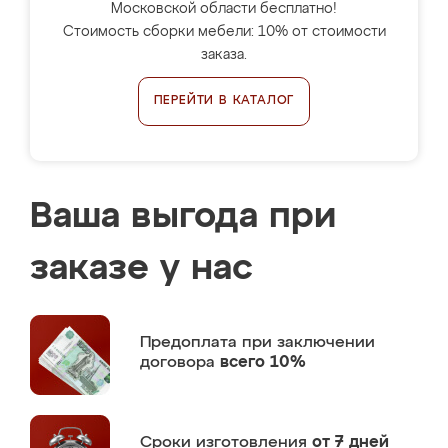
Московской области бесплатно!
Стоимость сборки мебели: 10% от стоимости
заказа.
ПЕРЕЙТИ В КАТАЛОГ
Ваша выгода при
заказе у нас
Предоплата
при заключении
договора
всего 10%
Сроки изготовления
от 7 дней