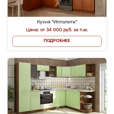
Кухня "Ипполита"
Цена: от 34 000 руб. за п.м.
ПОДРОБНЕЕ