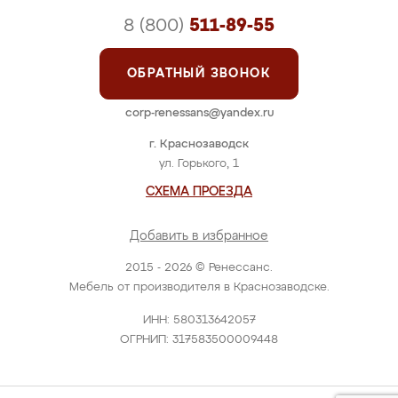
8 (800)
511-89-55
ОБРАТНЫЙ ЗВОНОК
corp-renessans@yandex.ru
г. Краснозаводск
ул. Горького, 1
СХЕМА ПРОЕЗДА
Добавить в избранное
2015 - 2026 © Ренессанс.
Мебель от производителя в Краснозаводске.
ИНН: 580313642057
ОГРНИП: 317583500009448