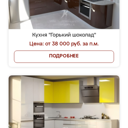
Кухня "Горький шоколад"
Цена: от 38 000 руб. за п.м.
ПОДРОБНЕЕ