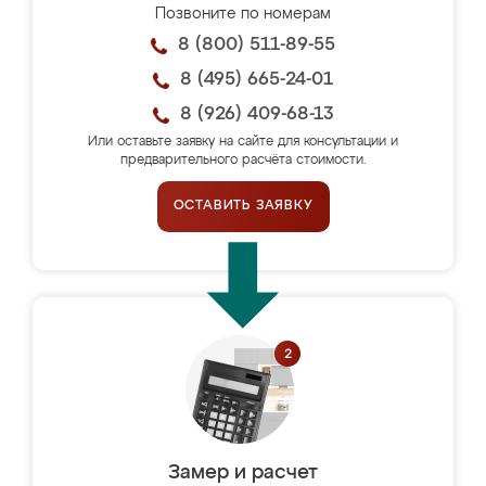
Позвоните по номерам
8 (800) 511-89-55
8 (495) 665-24-01
8 (926) 409-68-13
Или оставьте заявку на сайте для консультации и
предварительного расчёта стоимости.
ОСТАВИТЬ ЗАЯВКУ
Замер и расчет