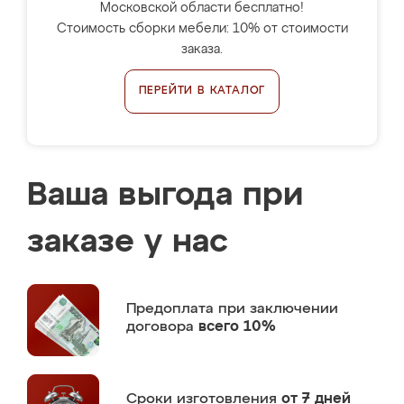
Московской области бесплатно!
Стоимость сборки мебели: 10% от стоимости
заказа.
ПЕРЕЙТИ В КАТАЛОГ
Ваша выгода при
заказе у нас
Предоплата
при заключении
договора
всего 10%
Сроки изготовления
от 7 дней