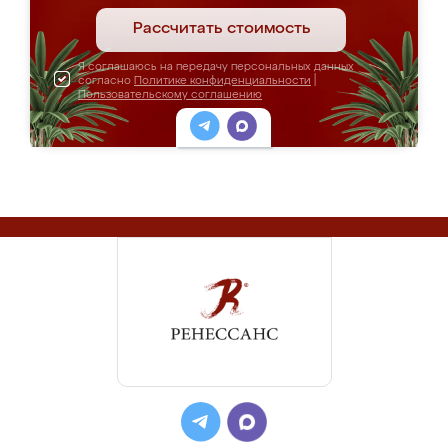
Рассчитать стоимость
Я соглашаюсь на передачу персональных данных
согласно
Политике конфиденциальности
|
Пользовательскому соглашению