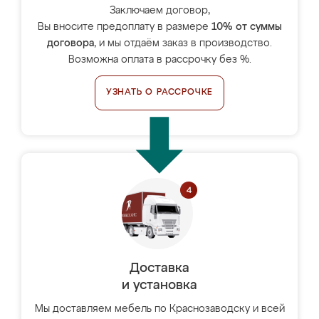
Заключаем договор,
Вы вносите предоплату в размере
10% от суммы
договора
, и мы отдаём заказ в производство.
Возможна оплата в рассрочку без %.
УЗНАТЬ О РАССРОЧКЕ
Доставка
и установка
Мы доставляем мебель по Краснозаводску и всей