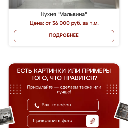
Кухня "Мальвина"
Цена: от 36 000 руб. за п.м.
ПОДРОБНЕЕ
ЕСТЬ КАРТИНКИ ИЛИ ПРИМЕРЫ
ТОГО, ЧТО НРАВИТСЯ?
Присылайте — сделаем также или
лучше!
Прикрепить фото