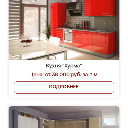
Кухня "Хурма"
Цена: от 38 000 руб. за п.м.
ПОДРОБНЕЕ