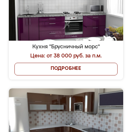
Кухня "Брусничный морс"
Цена: от 38 000 руб. за п.м.
ПОДРОБНЕЕ