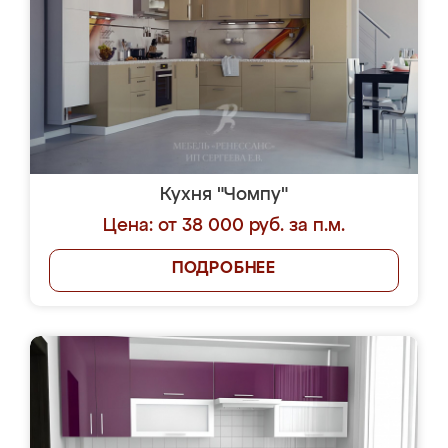
Кухня "Чомпу"
Цена: от 38 000 руб. за п.м.
ПОДРОБНЕЕ