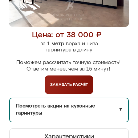
Цена: от 38 000 ₽
за
1 метр
верха и низа
гарнитура в длину
Поможем рассчитать точную стоимость!
Ответим менее, чем за 15 минут!
ЗАКАЗАТЬ
РАСЧЁТ
Посмотреть акции на кухонные
▼
гарнитуры
Характеристики