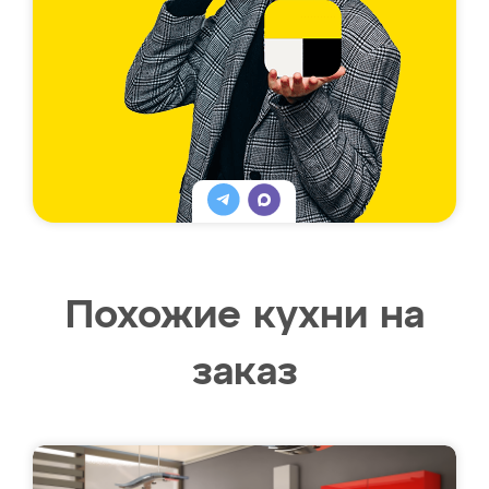
Похожие кухни на
заказ