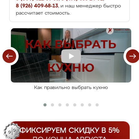
8 (926) 409-68-13
, и наш менеджер быстро
рассчитает стоимость.
Как правильно выбрать кухню
ФИКСИРУЕМ СКИДКУ В 5%