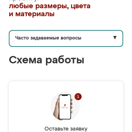
любые размеры, цвета
и материалы
Часто задаваемые вопросы
▼
Схема работы
Оставьте заявку