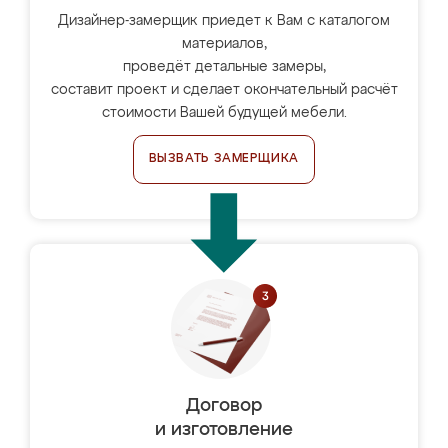
Дизайнер-замерщик приедет к Вам с каталогом
материалов,
проведёт детальные замеры,
составит проект и сделает окончательный расчёт
стоимости Вашей будущей мебели.
ВЫЗВАТЬ ЗАМЕРЩИКА
Договор
и изготовление