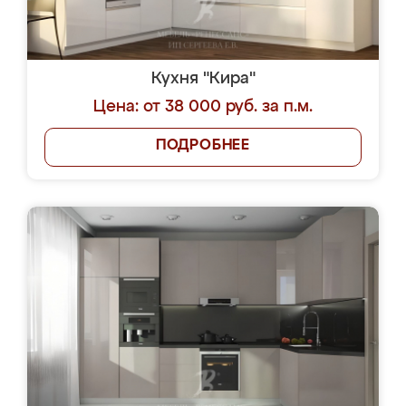
Кухня "Кира"
Цена: от 38 000 руб. за п.м.
ПОДРОБНЕЕ