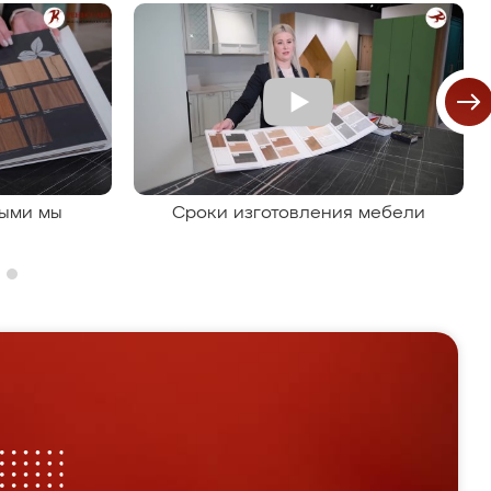
рыми мы
Сроки изготовления мебели