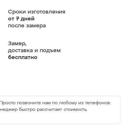
Сроки изготовления
от 7 дней
после замера
Замер,
доставка и подъем
бесплатно
Просто позвоните нам по любому из телефонов:
енеджер быстро рассчитает стоимость.