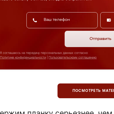
Отправить
Я соглашаюсь на передачу персональных данных согласно
Политике конфиденциальности
|
Пользовательскому соглашению
ПОСМОТРЕТЬ МАТ
ержим планку серьезнее, чем