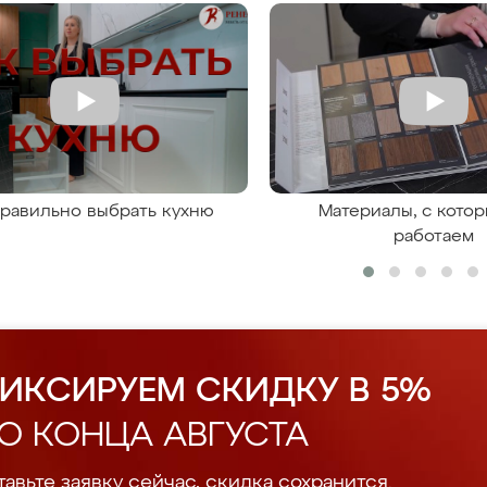
правильно выбрать кухню
Материалы, с кото
работаем
ИКСИРУЕМ СКИДКУ В 5%
О КОНЦА АВГУСТА
авьте заявку сейчас, скидка сохранится.