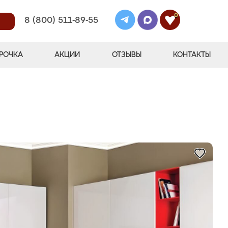
0
8 (800) 511-89-55
РОЧКА
АКЦИИ
ОТЗЫВЫ
КОНТАКТЫ