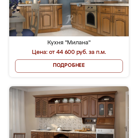
Кухня "Милана"
Цена: от 44 600 руб. за п.м.
ПОДРОБНЕЕ