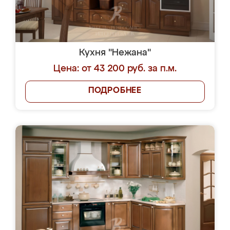
Кухня "Нежана"
Цена: от 43 200 руб. за п.м.
ПОДРОБНЕЕ