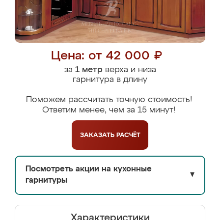
Цена: от 42 000 ₽
за
1 метр
верха и низа
гарнитура в длину
Поможем рассчитать точную стоимость!
Ответим менее, чем за 15 минут!
ЗАКАЗАТЬ
РАСЧЁТ
Посмотреть акции на кухонные
▼
гарнитуры
Характеристики