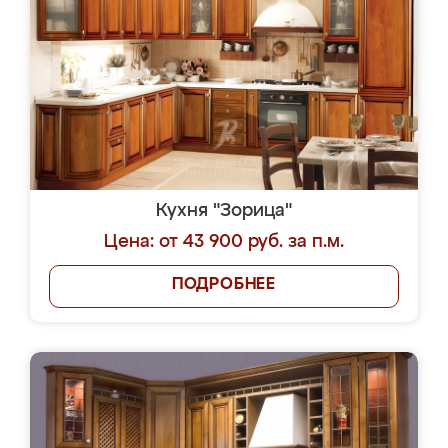
Кухня "Зорица"
Цена: от 43 900 руб. за п.м.
ПОДРОБНЕЕ