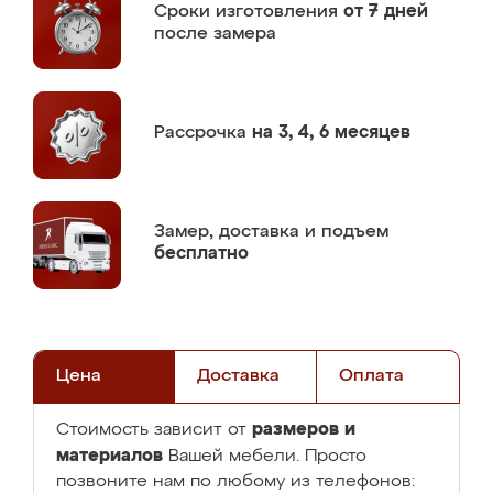
Сроки изготовления
от 7 дней
после замера
Рассрочка
на 3, 4, 6 месяцев
Замер,
доставка и подъем
бесплатно
Цена
Доставка
Оплата
размеров и
Стоимость зависит от
материалов
Вашей мебели. Просто
позвоните нам по любому из телефонов: