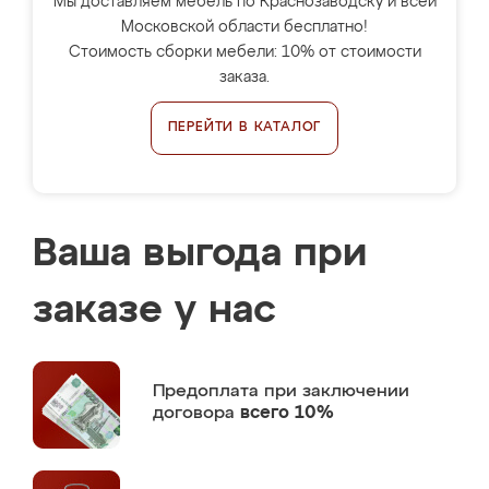
Мы доставляем мебель по Краснозаводску и всей
Московской области бесплатно!
Стоимость сборки мебели: 10% от стоимости
заказа.
ПЕРЕЙТИ В КАТАЛОГ
Ваша выгода при
заказе у нас
Предоплата
при заключении
договора
всего 10%