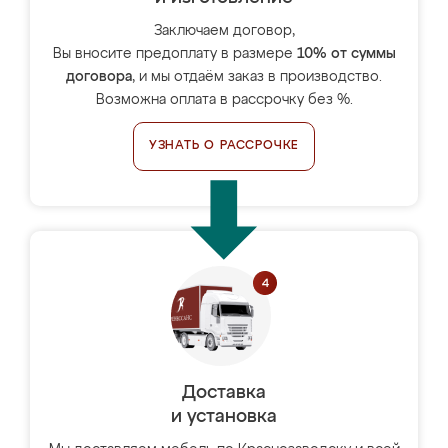
Заключаем договор,
Вы вносите предоплату в размере
10% от суммы
договора
, и мы отдаём заказ в производство.
Возможна оплата в рассрочку без %.
УЗНАТЬ О РАССРОЧКЕ
Доставка
и установка