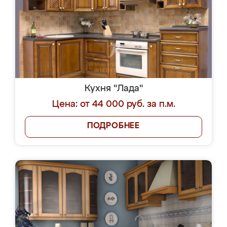
Кухня "Лада"
Цена: от 44 000 руб. за п.м.
ПОДРОБНЕЕ