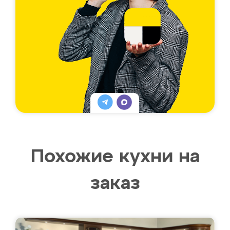
Похожие кухни на
заказ