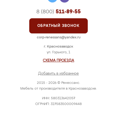
8 (800)
511-89-55
ОБРАТНЫЙ ЗВОНОК
corp-renessans@yandex.ru
г. Краснозаводск
ул. Горького, 1
СХЕМА ПРОЕЗДА
Добавить в избранное
2015 - 2026 © Ренессанс.
Мебель от производителя в Краснозаводске.
ИНН: 580313642057
ОГРНИП: 317583500009448