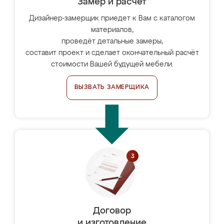
Замер и расчет
Дизайнер-замерщик приедет к Вам с каталогом
материалов,
проведёт детальные замеры,
составит проект и сделает окончательный расчёт
стоимости Вашей будущей мебели.
ВЫЗВАТЬ ЗАМЕРЩИКА
Договор
и изготовление