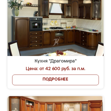
Кухня "Драгомира"
Цена: от 42 600 руб. за п.м.
ПОДРОБНЕЕ