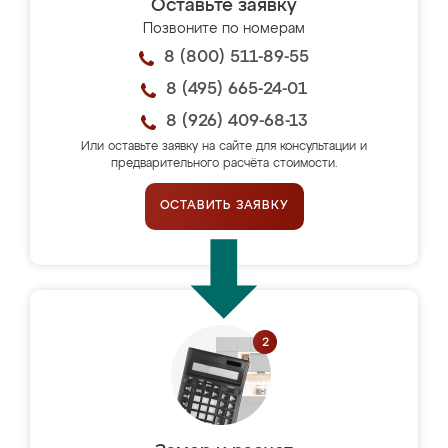
Оставьте заявку
Позвоните по номерам
8 (800) 511-89-55
8 (495) 665-24-01
8 (926) 409-68-13
Или оставьте заявку на сайте для консультации и
предварительного расчёта стоимости.
ОСТАВИТЬ ЗАЯВКУ