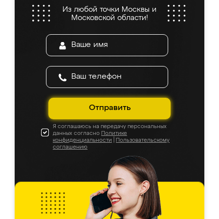
Из любой точки Москвы и
Московской области!
Отправить
Я соглашаюсь на передачу персональных
данных согласно
Политике
конфиденциальности
|
Пользовательскому
соглашению