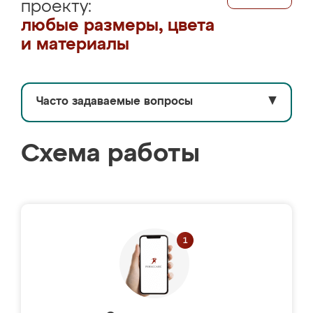
проекту:
любые размеры, цвета
и материалы
Часто задаваемые вопросы
▼
Схема работы