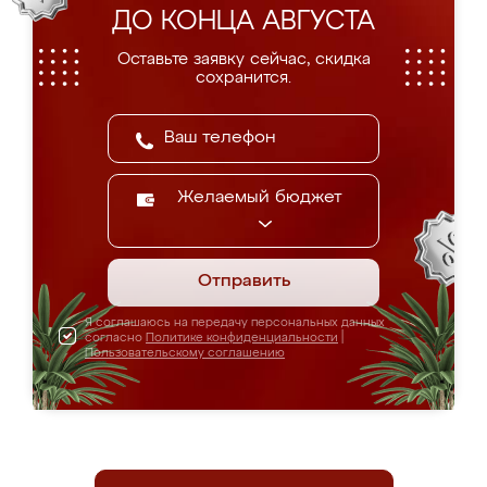
ДО КОНЦА АВГУСТА
Оставьте заявку сейчас, скидка
сохранится.
Желаемый бюджет
Отправить
Я соглашаюсь на передачу персональных данных
согласно
Политике конфиденциальности
|
Пользовательскому соглашению