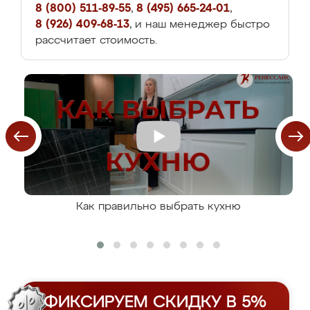
8 (800) 511-89-55
,
8 (495) 665-24-01
,
8 (926) 409-68-13
, и наш менеджер быстро
рассчитает стоимость.
Как правильно выбрать кухню
ФИКСИРУЕМ СКИДКУ В 5%