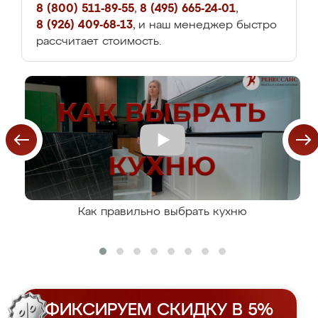
8 (800) 511-89-55
,
8 (495) 665-24-01
,
8 (926) 409-68-13
, и наш менеджер быстро
рассчитает стоимость.
Как правильно выбрать кухню
ФИКСИРУЕМ СКИДКУ В 5%