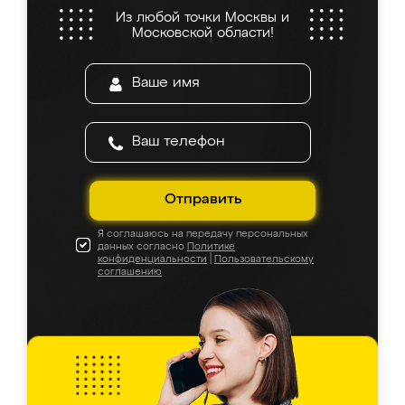
Из любой точки Москвы и
Московской области!
Отправить
Я соглашаюсь на передачу персональных
данных согласно
Политике
конфиденциальности
|
Пользовательскому
соглашению