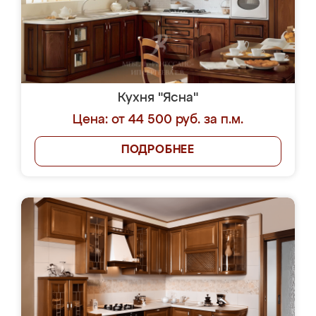
Кухня "Ясна"
Цена: от 44 500 руб. за п.м.
ПОДРОБНЕЕ