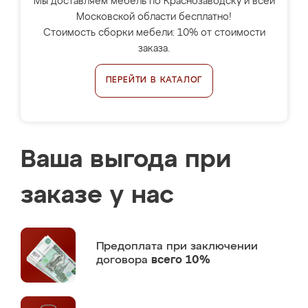
Мы доставляем мебель по Краснозаводску и всей
Московской области бесплатно!
Стоимость сборки мебели: 10% от стоимости
заказа.
ПЕРЕЙТИ В КАТАЛОГ
Ваша выгода при
заказе у нас
Предоплата
при заключении
договора
всего 10%