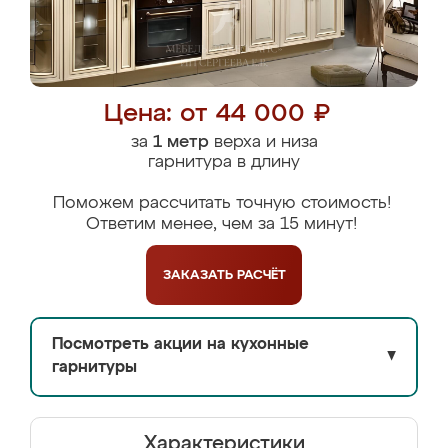
Цена: от 44 000 ₽
за
1 метр
верха и низа
гарнитура в длину
Поможем рассчитать точную стоимость!
Ответим менее, чем за 15 минут!
ЗАКАЗАТЬ
РАСЧЁТ
Посмотреть акции на кухонные
▼
гарнитуры
Характеристики