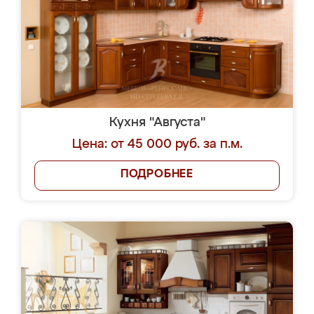
Кухня "Августа"
Цена: от 45 000 руб. за п.м.
ПОДРОБНЕЕ