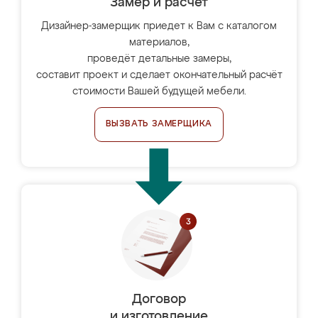
Замер и расчет
Дизайнер-замерщик приедет к Вам с каталогом
материалов,
проведёт детальные замеры,
составит проект и сделает окончательный расчёт
стоимости Вашей будущей мебели.
ВЫЗВАТЬ ЗАМЕРЩИКА
Договор
и изготовление