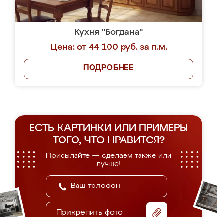
Кухня "Богдана"
Цена: от 44 100 руб. за п.м.
ПОДРОБНЕЕ
ЕСТЬ КАРТИНКИ ИЛИ ПРИМЕРЫ
ТОГО, ЧТО НРАВИТСЯ?
Присылайте — сделаем также или
лучше!
Прикрепить фото