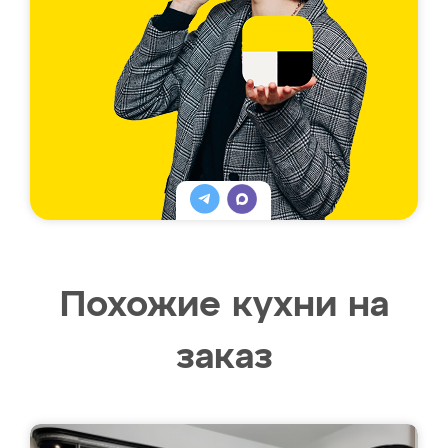
Похожие кухни на
заказ