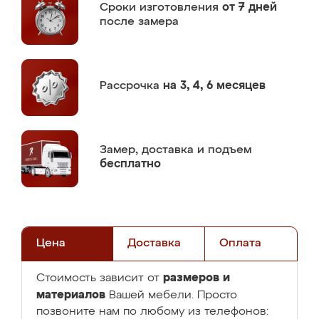
Сроки изготовления
от 7 дней
после замера
Рассрочка
на 3, 4, 6 месяцев
Замер,
доставка и подъем
бесплатно
Цена
Доставка
Оплата
размеров и
Стоимость зависит от
материалов
Вашей мебели. Просто
позвоните нам по любому из телефонов: