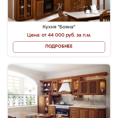
Кухня "Бояна"
Цена: от 44 000 руб. за п.м.
ПОДРОБНЕЕ