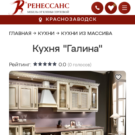
0
КРАСНОЗАВОДСК
ГЛАВНАЯ
→
КУХНИ
→
КУХНИ ИЗ МАССИВА
Кухня "Галина"
Рейтинг:
0.0
(
0
голосов)