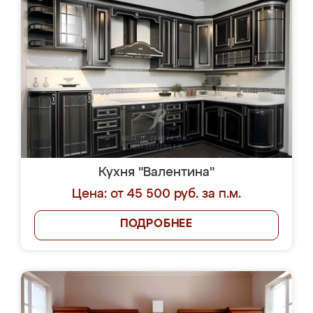
Кухня "Валентина"
Цена: от 45 500 руб. за п.м.
ПОДРОБНЕЕ