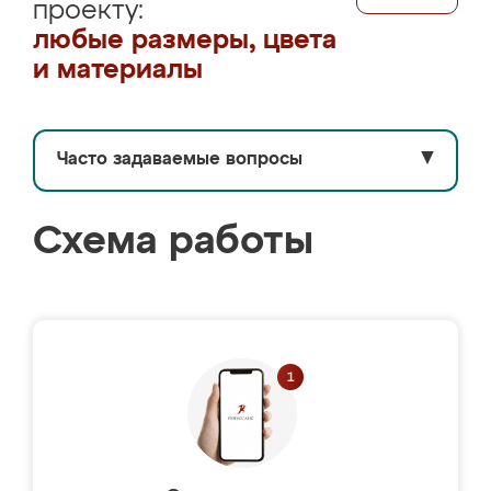
проекту:
любые размеры, цвета
и материалы
Часто задаваемые вопросы
▼
Схема работы