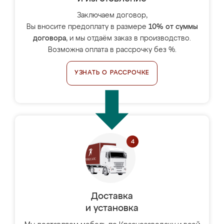
Заключаем договор,
Вы вносите предоплату в размере
10% от суммы
договора
, и мы отдаём заказ в производство.
Возможна оплата в рассрочку без %.
УЗНАТЬ О РАССРОЧКЕ
Доставка
и установка