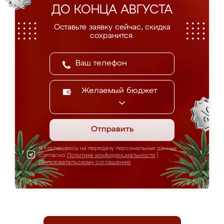
ДО КОНЦА АВГУСТА
Оставьте заявку сейчас, скидка
сохранится.
Желаемый бюджет
Отправить
Я соглашаюсь на передачу персональных данных
согласно
Политике конфиденциальности
|
Пользовательскому соглашению