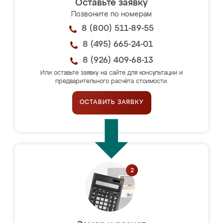
Оставьте заявку
Позвоните по номерам
8 (800) 511-89-55
8 (495) 665-24-01
8 (926) 409-68-13
Или оставьте заявку на сайте для консультации и
предварительного расчёта стоимости.
ОСТАВИТЬ ЗАЯВКУ