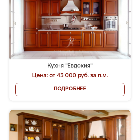
Кухня "Евдокия"
Цена: от 43 000 руб. за п.м.
ПОДРОБНЕЕ