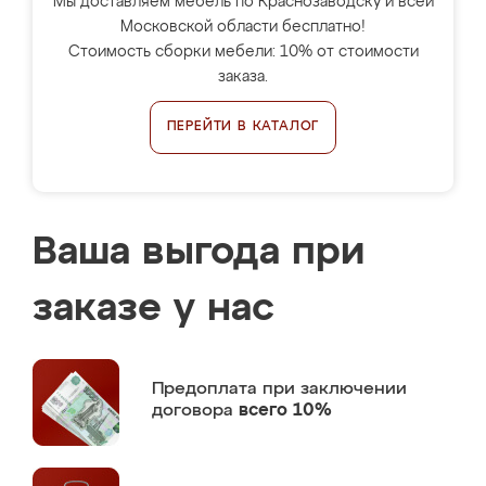
Мы доставляем мебель по Краснозаводску и всей
Московской области бесплатно!
Стоимость сборки мебели: 10% от стоимости
заказа.
ПЕРЕЙТИ В КАТАЛОГ
Ваша выгода при
заказе у нас
Предоплата
при заключении
договора
всего 10%