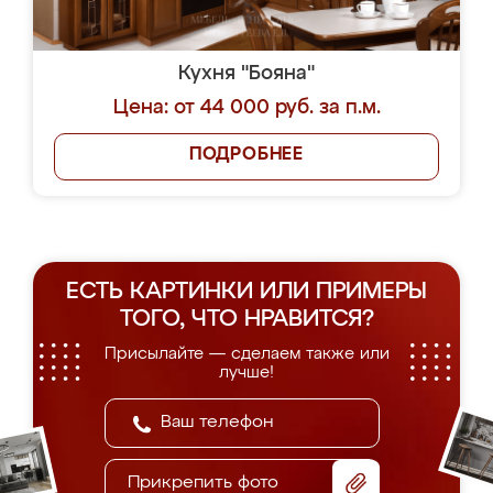
Кухня "Бояна"
Цена: от 44 000 руб. за п.м.
ПОДРОБНЕЕ
ЕСТЬ КАРТИНКИ ИЛИ ПРИМЕРЫ
ТОГО, ЧТО НРАВИТСЯ?
Присылайте — сделаем также или
лучше!
Прикрепить фото