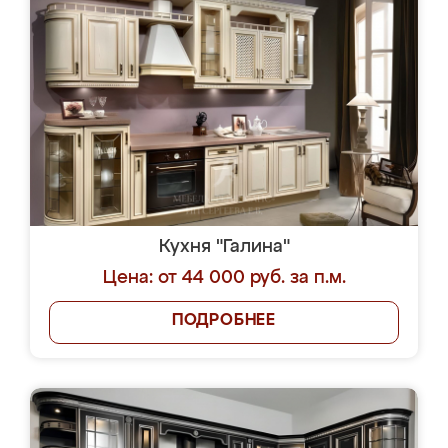
Кухня "Галина"
Цена: от 44 000 руб. за п.м.
ПОДРОБНЕЕ