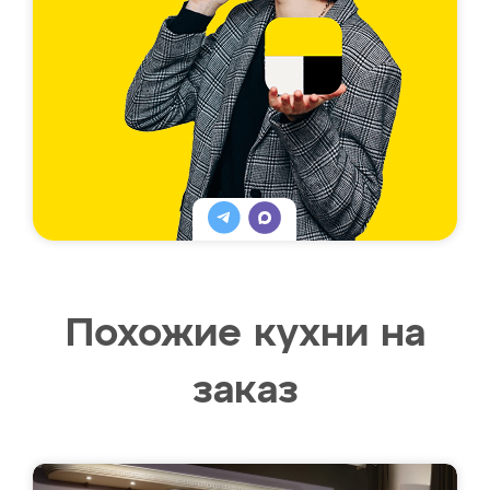
Похожие кухни на
заказ