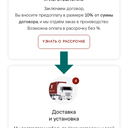
Заключаем договор,
Вы вносите предоплату в размере
10% от суммы
договора
, и мы отдаём заказ в производство.
Возможна оплата в рассрочку без %.
УЗНАТЬ О РАССРОЧКЕ
Доставка
и установка