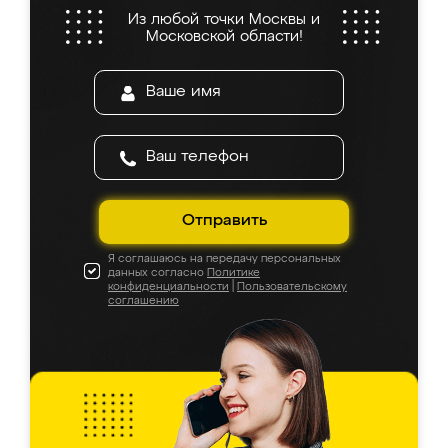
Из любой точки Москвы и
Московской области!
Отправить
Я соглашаюсь на передачу персональных
данных согласно
Политике
конфиденциальности
|
Пользовательскому
соглашению