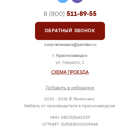
8 (800)
511-89-55
ОБРАТНЫЙ ЗВОНОК
corp-renessans@yandex.ru
г. Краснозаводск
ул. Горького, 1
СХЕМА ПРОЕЗДА
Добавить в избранное
2015 - 2026 © Ренессанс.
Мебель от производителя в Краснозаводске.
ИНН: 580313642057
ОГРНИП: 317583500009448