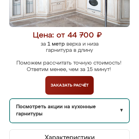
Цена: от 44 700 ₽
за
1 метр
верха и низа
гарнитура в длину
Поможем рассчитать точную стоимость!
Ответим менее, чем за 15 минут!
ЗАКАЗАТЬ
РАСЧЁТ
Посмотреть акции на кухонные
▼
гарнитуры
Характеристики