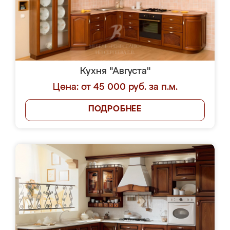
Кухня "Августа"
Цена: от 45 000 руб. за п.м.
ПОДРОБНЕЕ