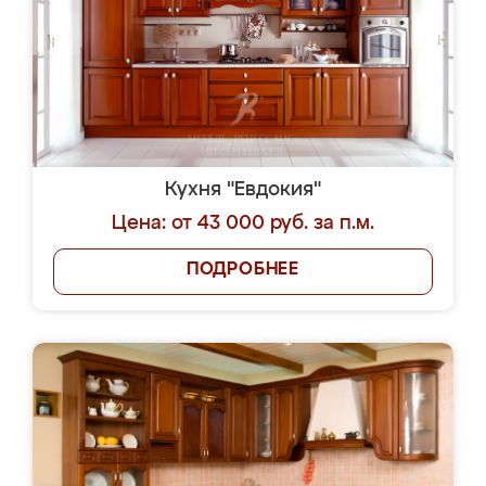
Кухня "Евдокия"
Цена: от 43 000 руб. за п.м.
ПОДРОБНЕЕ