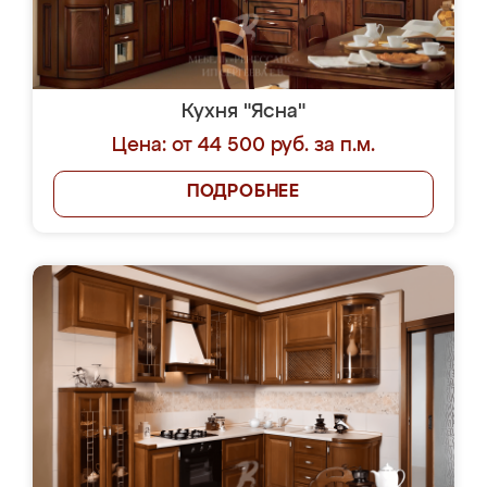
Кухня "Ясна"
Цена: от 44 500 руб. за п.м.
ПОДРОБНЕЕ