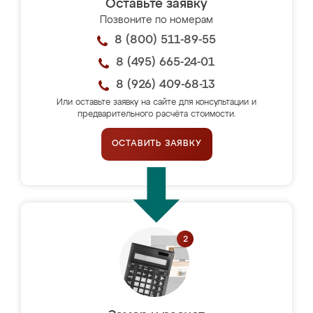
Оставьте заявку
Позвоните по номерам
8 (800) 511-89-55
8 (495) 665-24-01
8 (926) 409-68-13
Или оставьте заявку на сайте для консультации и
предварительного расчёта стоимости.
ОСТАВИТЬ ЗАЯВКУ