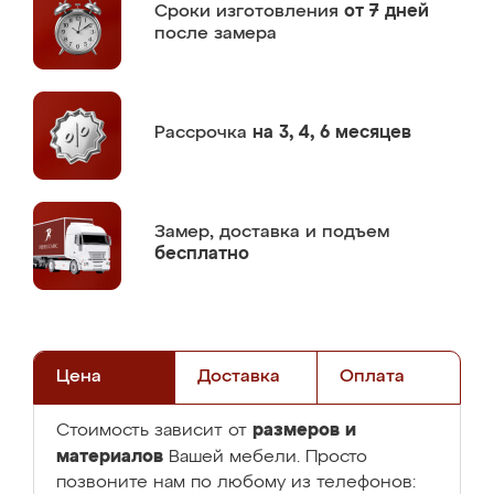
Сроки изготовления
от 7 дней
после замера
Рассрочка
на 3, 4, 6 месяцев
Замер,
доставка и подъем
бесплатно
Цена
Доставка
Оплата
размеров и
Стоимость зависит от
материалов
Вашей мебели. Просто
позвоните нам по любому из телефонов: