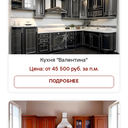
Кухня "Валентина"
Цена: от 45 500 руб. за п.м.
ПОДРОБНЕЕ