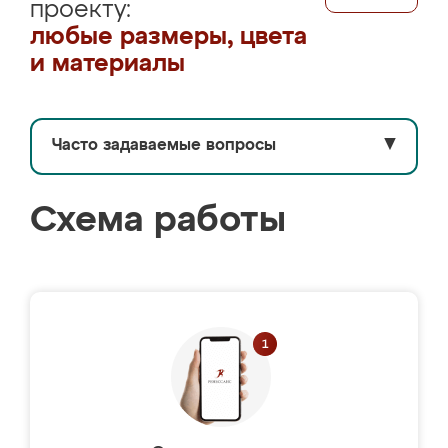
проекту:
любые размеры, цвета
и материалы
Часто задаваемые вопросы
▼
Схема работы