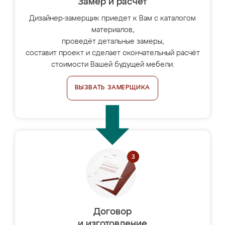
Замер и расчет
Дизайнер-замерщик приедет к Вам с каталогом
материалов,
проведёт детальные замеры,
составит проект и сделает окончательный расчёт
стоимости Вашей будущей мебели.
ВЫЗВАТЬ ЗАМЕРЩИКА
Договор
и изготовление