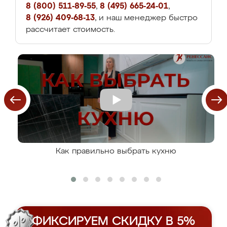
8 (800) 511-89-55
,
8 (495) 665-24-01
,
8 (926) 409-68-13
, и наш менеджер быстро
рассчитает стоимость.
Как правильно выбрать кухню
ФИКСИРУЕМ СКИДКУ В 5%