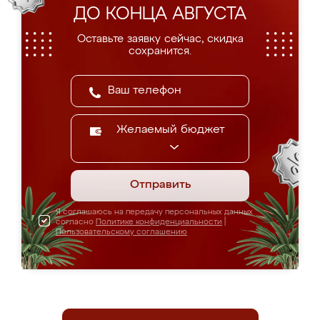
ДО КОНЦА АВГУСТА
Оставьте заявку сейчас, скидка
сохранится.
Желаемый бюджет
Отправить
Я соглашаюсь на передачу персональных данных
согласно
Политике конфиденциальности
|
Пользовательскому соглашению