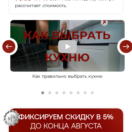
рассчитает стоимость.
Как правильно выбрать кухню
ФИКСИРУЕМ СКИДКУ В 5%
ДО КОНЦА АВГУСТА