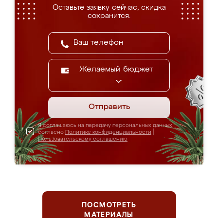
Оставьте заявку сейчас, скидка
сохранится.
Желаемый бюджет
Отправить
Я соглашаюсь на передачу персональных данных
согласно
Политике конфиденциальности
|
Пользовательскому соглашению
ПОСМОТРЕТЬ
МАТЕРИАЛЫ