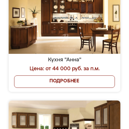
Кухня "Анна"
Цена: от 44 000 руб. за п.м.
ПОДРОБНЕЕ