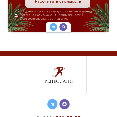
Рассчитать стоимость
Я соглашаюсь на передачу персональных данных
согласно
Политике конфиденциальности
|
Пользовательскому соглашению