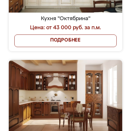
Кухня "Октябрина"
Цена: от 43 000 руб. за п.м.
ПОДРОБНЕЕ