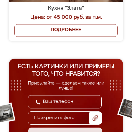
Кухня "Злата"
Цена: от 45 000 руб. за п.м.
ПОДРОБНЕЕ
ЕСТЬ КАРТИНКИ ИЛИ ПРИМЕРЫ
ТОГО, ЧТО НРАВИТСЯ?
Присылайте — сделаем также или
лучше!
Прикрепить фото