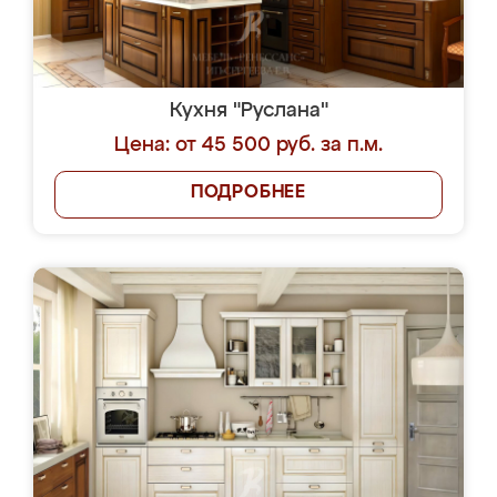
Кухня "Руслана"
Цена: от 45 500 руб. за п.м.
ПОДРОБНЕЕ