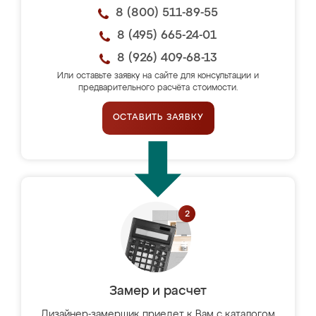
8 (800) 511-89-55
8 (495) 665-24-01
8 (926) 409-68-13
Или оставьте заявку на сайте для консультации и
предварительного расчёта стоимости.
ОСТАВИТЬ ЗАЯВКУ
Замер и расчет
Дизайнер-замерщик приедет к Вам с каталогом