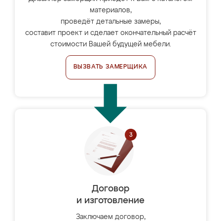
материалов,
проведёт детальные замеры,
составит проект и сделает окончательный расчёт
стоимости Вашей будущей мебели.
ВЫЗВАТЬ ЗАМЕРЩИКА
Договор
и изготовление
Заключаем договор,