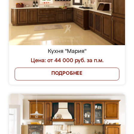
Кухня "Мария"
Цена: от 44 000 руб. за п.м.
ПОДРОБНЕЕ