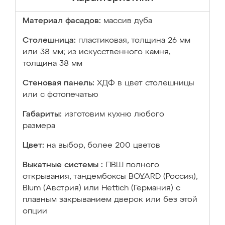
Материал фасадов:
массив дуба
Столешница:
пластиковая, толщина 26 мм
или 38 мм; из искусственного камня,
толщина 38 мм
Стеновая панель:
ХДФ в цвет столешницы
или с фотопечатью
Габариты:
изготовим кухню любого
размера
Цвет:
на выбор, более 200 цветов
Выкатные системы :
ПВШ полного
открывания, тандембоксы BOYARD (Россия),
Blum (Австрия) или Hettich (Германия) с
плавным закрыванием дверок или без этой
опции