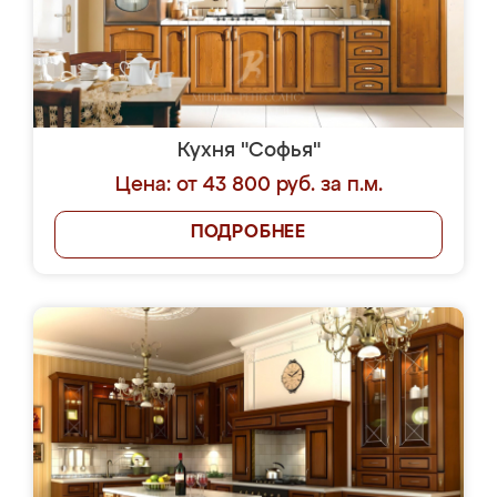
Кухня "Софья"
Цена: от 43 800 руб. за п.м.
ПОДРОБНЕЕ