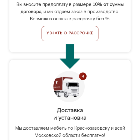
Вы вносите предоплату в размере
10% от суммы
договора
, и мы отдаём заказ в производство.
Возможна оплата в рассрочку без %.
УЗНАТЬ О РАССРОЧКЕ
Доставка
и установка
Мы доставляем мебель по Краснозаводску и всей
Московской области бесплатно!