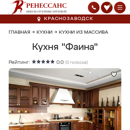
0
КРАСНОЗАВОДСК
ГЛАВНАЯ
→
КУХНИ
→
КУХНИ ИЗ МАССИВА
Кухня "Фаина"
Рейтинг:
0.0
(
0
голосов)