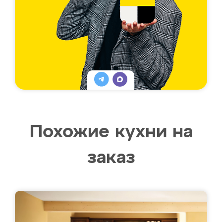
Похожие кухни на
заказ