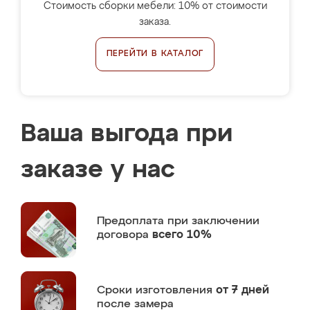
Стоимость сборки мебели: 10% от стоимости
заказа.
ПЕРЕЙТИ В КАТАЛОГ
Ваша выгода при
заказе у нас
Предоплата
при заключении
договора
всего 10%
Сроки изготовления
от 7 дней
после замера