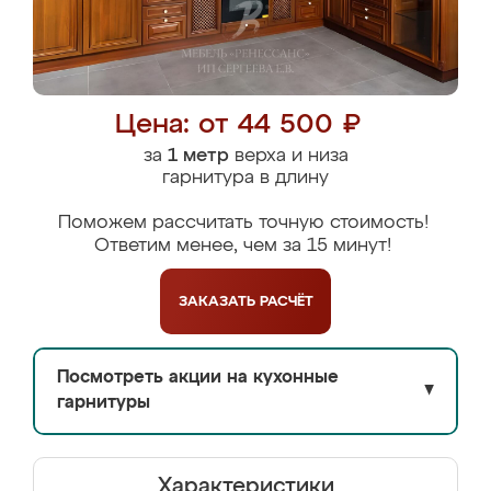
Цена: от 44 500 ₽
за
1 метр
верха и низа
гарнитура в длину
Поможем рассчитать точную стоимость!
Ответим менее, чем за 15 минут!
ЗАКАЗАТЬ
РАСЧЁТ
Посмотреть акции на кухонные
▼
гарнитуры
Характеристики