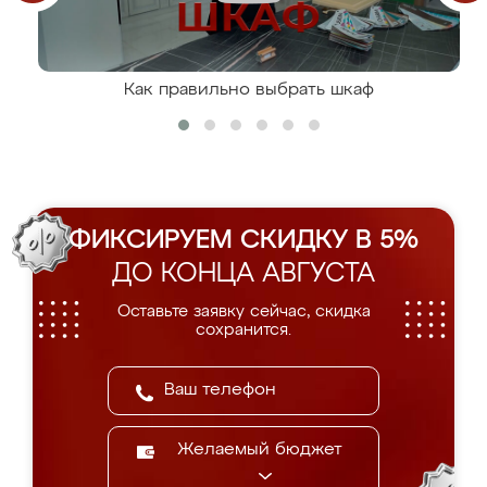
Как правильно выбрать шкаф
ФИКСИРУЕМ СКИДКУ В 5%
ДО КОНЦА АВГУСТА
Оставьте заявку сейчас, скидка
сохранится.
Желаемый бюджет