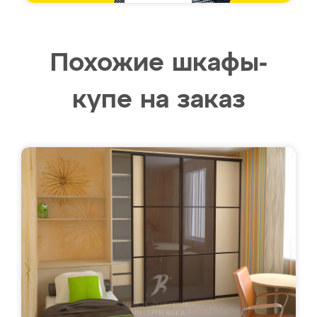
Похожие шкафы-
купе на заказ