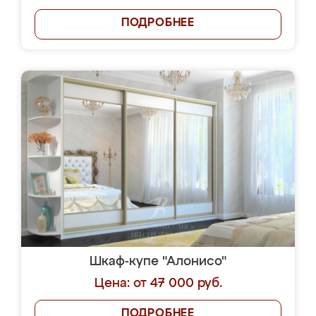
ПОДРОБНЕЕ
Шкаф-купе "Алонисо"
Цена: от 47 000 руб.
ПОДРОБНЕЕ