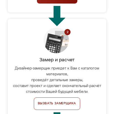
Замер и расчет
Дизайнер-замерщик приедет к Вам с каталогом
материалов,
проведёт детальные замеры,
составит проект и сделает окончательный расчёт
стоимости Вашей будущей мебели.
ВЫЗВАТЬ ЗАМЕРЩИКА