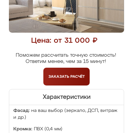
Цена: от 31 000 ₽
Поможем рассчитать точную стоимость!
Ответим менее, чем за 15 минут!
ЗАКАЗАТЬ
РАСЧЁТ
Характеристики
Фасад:
на ваш выбор (зеркало, ДСП, витраж
и др.)
Кромка:
ПВХ (0,4 мм)