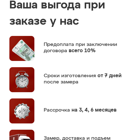
Ваша выгода при
заказе у нас
Предоплата
при заключении
договора
всего 10%
Сроки изготовления
от 7 дней
после замера
Рассрочка
на 3, 4, 6 месяцев
Замер,
доставка и подъем