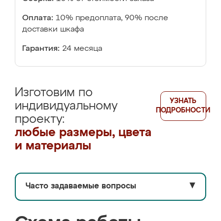
Оплата:
10% предоплата, 90% после
доставки шкафа
Гарантия:
24 месяца
Изготовим по
УЗНАТЬ
индивидуальному
ПОДРОБНОСТИ
проекту:
любые размеры, цвета
и материалы
Часто задаваемые вопросы
▼