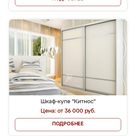
Шкаф-купе "Китнос"
Цена: от 36 000 руб.
ПОДРОБНЕЕ