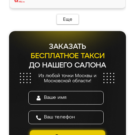
Еще
ЗАКАЗАТЬ
БЕСПЛАТНОЕ ТАКСИ
ДО НАШЕГО САЛОНА
Из любой точки Москвы и
Московской области!