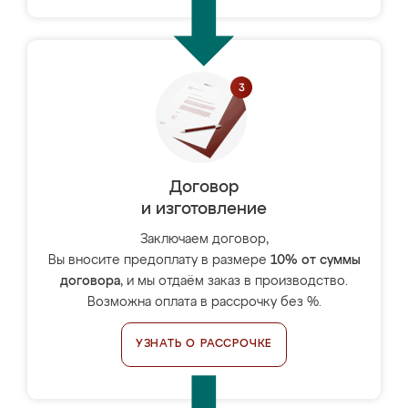
Договор
и изготовление
Заключаем договор,
Вы вносите предоплату в размере
10% от суммы
договора
, и мы отдаём заказ в производство.
Возможна оплата в рассрочку без %.
УЗНАТЬ О РАССРОЧКЕ