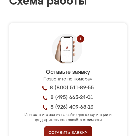
Схема работы
Оставьте заявку
Позвоните по номерам
8 (800) 511-89-55
8 (495) 665-24-01
8 (926) 409-68-13
Или оставьте заявку на сайте для консультации и
предварительного расчёта стоимости.
ОСТАВИТЬ ЗАЯВКУ