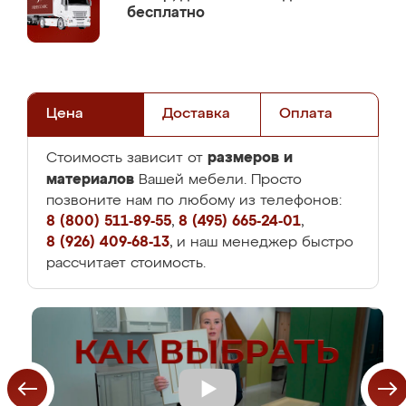
бесплатно
Цена
Доставка
Оплата
размеров и
Стоимость зависит от
материалов
Вашей мебели. Просто
позвоните нам по любому из телефонов:
8 (800) 511-89-55
,
8 (495) 665-24-01
,
8 (926) 409-68-13
, и наш менеджер быстро
рассчитает стоимость.