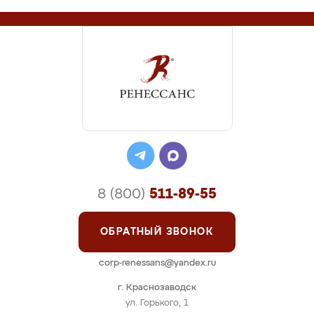
8 (800)
511-89-55
ОБРАТНЫЙ ЗВОНОК
corp-renessans@yandex.ru
г. Краснозаводск
ул. Горького, 1