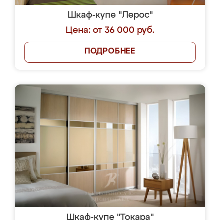
Шкаф-купе "Лерос"
Цена: от 36 000 руб.
ПОДРОБНЕЕ
Шкаф-купе "Токара"