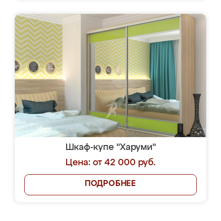
Шкаф-купе "Харуми"
Цена: от 42 000 руб.
ПОДРОБНЕЕ