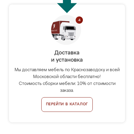
Доставка
и установка
Мы доставляем мебель по Краснозаводску и всей
Московской области бесплатно!
Стоимость сборки мебели: 10% от стоимости
заказа.
ПЕРЕЙТИ В КАТАЛОГ