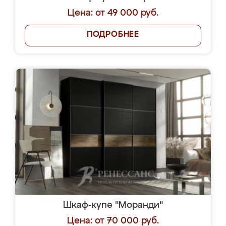
Цена: от 49 000 руб.
ПОДРОБНЕЕ
Шкаф-купе "Моранди"
Цена: от 70 000 руб.