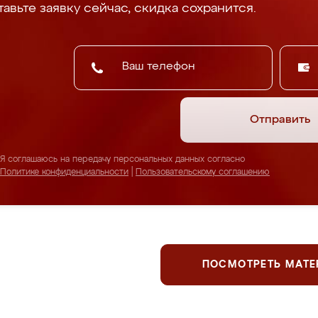
авьте заявку сейчас, скидка сохранится.
Отправить
Я соглашаюсь на передачу персональных данных согласно
Политике конфиденциальности
|
Пользовательскому соглашению
ПОСМОТРЕТЬ МАТ