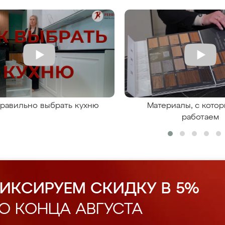
правильно выбрать кухню
Материалы, с кото
работаем
ИКСИРУЕМ СКИДКУ В 5%
О КОНЦА АВГУСТА