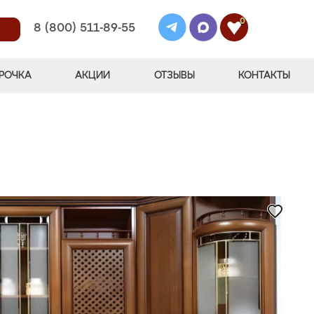
0
8 (800) 511-89-55
РОЧКА
АКЦИИ
ОТЗЫВЫ
КОНТАКТЫ