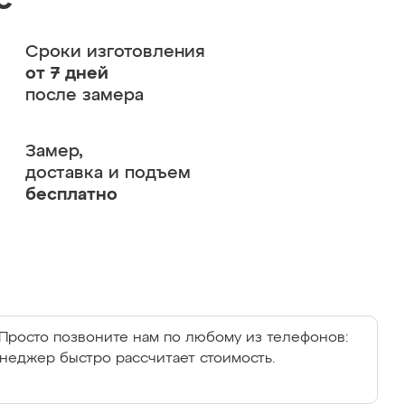
с
Сроки изготовления
от 7 дней
после замера
Замер,
доставка и подъем
бесплатно
Просто позвоните нам по любому из телефонов:
енеджер быстро рассчитает стоимость.