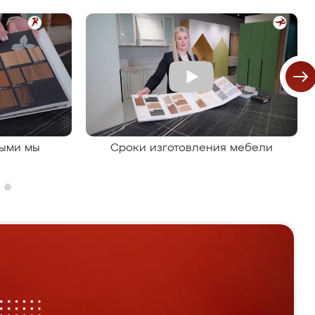
рыми мы
Сроки изготовления мебели