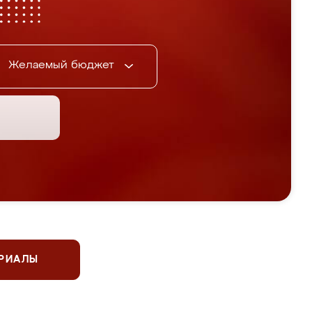
Желаемый бюджет
ЕРИАЛЫ