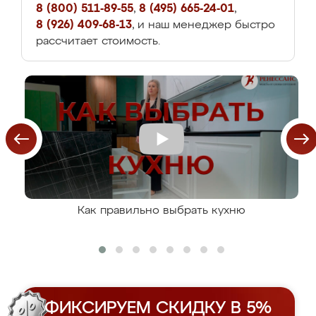
8 (800) 511-89-55
,
8 (495) 665-24-01
,
8 (926) 409-68-13
, и наш менеджер быстро
рассчитает стоимость.
Как правильно выбрать кухню
ФИКСИРУЕМ СКИДКУ В 5%