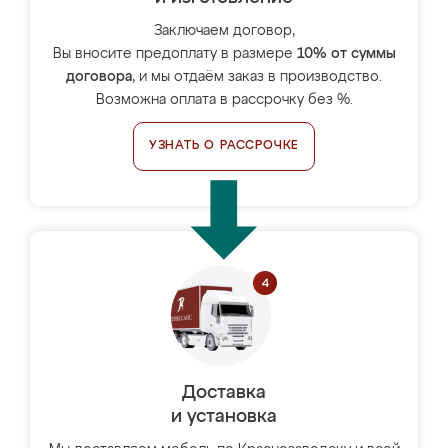
Заключаем договор,
Вы вносите предоплату в размере
10% от суммы
договора
, и мы отдаём заказ в производство.
Возможна оплата в рассрочку без %.
УЗНАТЬ О РАССРОЧКЕ
Доставка
и установка