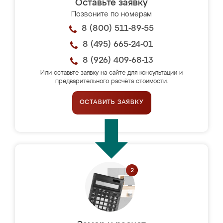
Оставьте заявку
Позвоните по номерам
8 (800) 511-89-55
8 (495) 665-24-01
8 (926) 409-68-13
Или оставьте заявку на сайте для консультации и
предварительного расчёта стоимости.
ОСТАВИТЬ ЗАЯВКУ