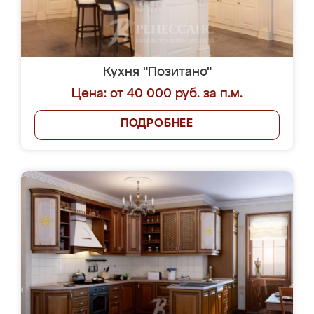
Кухня "Позитано"
Цена: от 40 000 руб. за п.м.
ПОДРОБНЕЕ