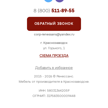
8 (800)
511-89-55
ОБРАТНЫЙ ЗВОНОК
corp-renessans@yandex.ru
г. Краснозаводск
ул. Горького, 1
СХЕМА ПРОЕЗДА
Добавить в избранное
2015 - 2026 © Ренессанс.
Мебель от производителя в Краснозаводске.
ИНН: 580313642057
ОГРНИП: 317583500009448