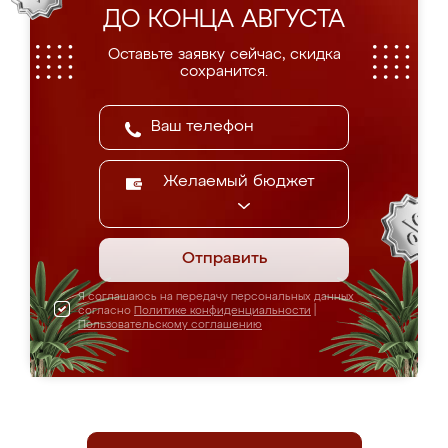
ДО КОНЦА АВГУСТА
Оставьте заявку сейчас, скидка
сохранится.
Желаемый бюджет
Отправить
Я соглашаюсь на передачу персональных данных
согласно
Политике конфиденциальности
|
Пользовательскому соглашению