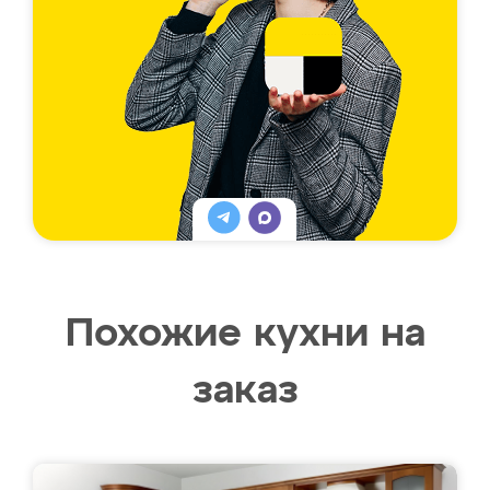
Похожие кухни на
заказ