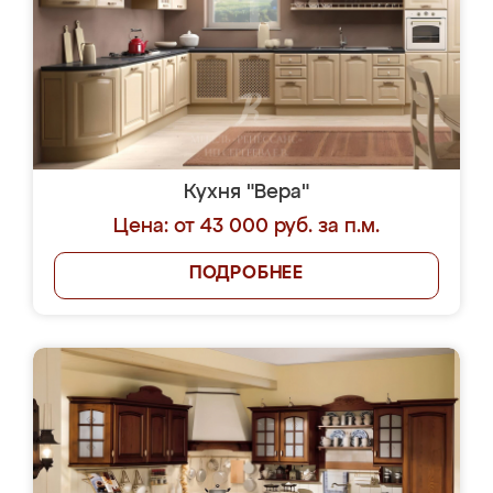
Кухня "Вера"
Цена: от 43 000 руб. за п.м.
ПОДРОБНЕЕ