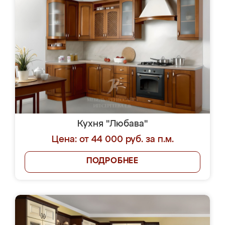
Кухня "Любава"
Цена: от 44 000 руб. за п.м.
ПОДРОБНЕЕ