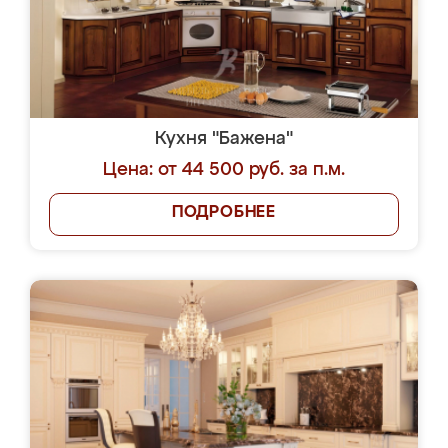
Кухня "Бажена"
Цена: от 44 500 руб. за п.м.
ПОДРОБНЕЕ