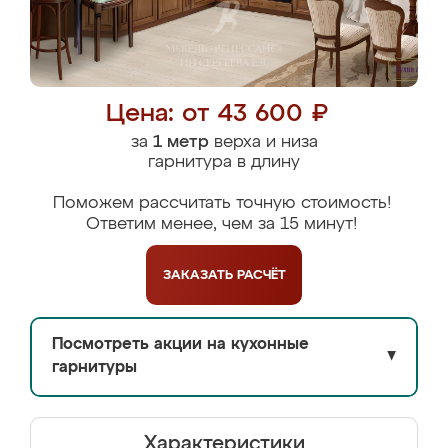
Цена: от 43 600 ₽
за
1 метр
верха и низа
гарнитура в длину
Поможем рассчитать точную стоимость!
Ответим менее, чем за 15 минут!
ЗАКАЗАТЬ
РАСЧЁТ
Посмотреть акции на кухонные
▼
гарнитуры
Характеристики