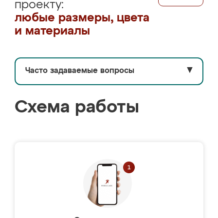
проекту:
любые размеры, цвета
и материалы
Часто задаваемые вопросы
▼
Схема работы