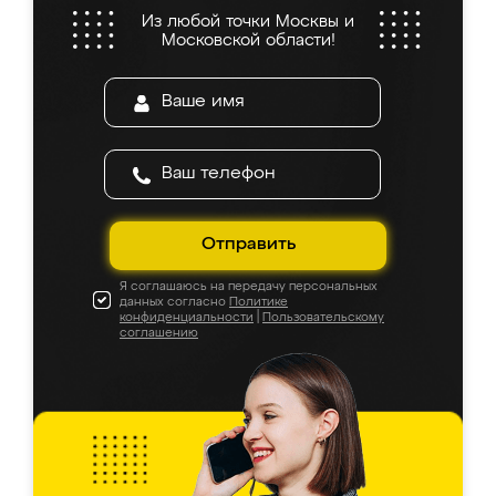
Из любой точки Москвы и
Московской области!
Отправить
Я соглашаюсь на передачу персональных
данных согласно
Политике
конфиденциальности
|
Пользовательскому
соглашению