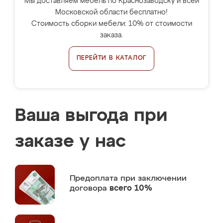
Мы доставляем мебель по Краснозаводску и всей
Московской области бесплатно!
Стоимость сборки мебели: 10% от стоимости
заказа.
ПЕРЕЙТИ В КАТАЛОГ
Ваша выгода при
заказе у нас
Предоплата
при заключении
договора
всего 10%