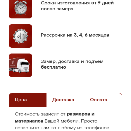
Сроки изготовления
от 7 дней
после замера
Рассрочка
на 3, 4, 6 месяцев
Замер,
доставка и подъем
бесплатно
Цена
Доставка
Оплата
размеров и
Стоимость зависит от
материалов
Вашей мебели. Просто
позвоните нам по любому из телефонов: