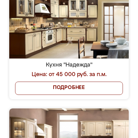
Кухня "Надежда"
Цена: от 45 000 руб. за п.м.
ПОДРОБНЕЕ