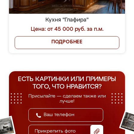
Кухня "Глафира"
Цена: от 45 000 руб. за п.м.
ПОДРОБНЕЕ
ЕСТЬ КАРТИНКИ ИЛИ ПРИМЕРЫ
ТОГО, ЧТО НРАВИТСЯ?
Присылайте — сделаем также или
лучше!
Прикрепить фото