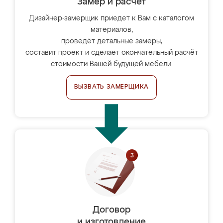
Замер и расчет
Дизайнер-замерщик приедет к Вам с каталогом
материалов,
проведёт детальные замеры,
составит проект и сделает окончательный расчёт
стоимости Вашей будущей мебели.
ВЫЗВАТЬ ЗАМЕРЩИКА
Договор
и изготовление