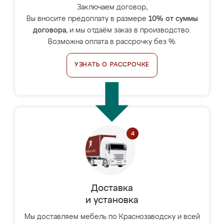
Заключаем договор,
Вы вносите предоплату в размере
10% от суммы
договора
, и мы отдаём заказ в производство.
Возможна оплата в рассрочку без %.
УЗНАТЬ О РАССРОЧКЕ
Доставка
и установка
Мы доставляем мебель по Краснозаводску и всей