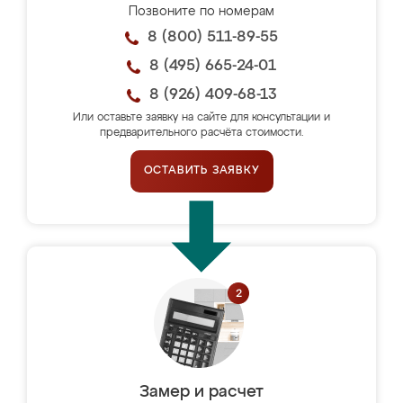
Позвоните по номерам
8 (800) 511-89-55
8 (495) 665-24-01
8 (926) 409-68-13
Или оставьте заявку на сайте для консультации и
предварительного расчёта стоимости.
ОСТАВИТЬ ЗАЯВКУ
Замер и расчет