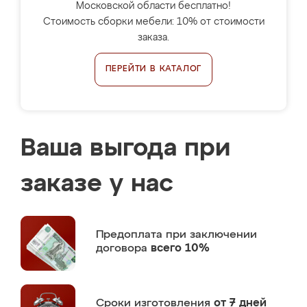
Московской области бесплатно!
Стоимость сборки мебели: 10% от стоимости
заказа.
ПЕРЕЙТИ В КАТАЛОГ
Ваша выгода при
заказе у нас
Предоплата
при заключении
договора
всего 10%
Сроки изготовления
от 7 дней