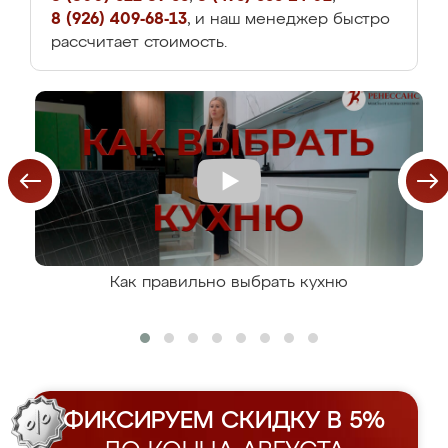
8 (926) 409-68-13
, и наш менеджер быстро
рассчитает стоимость.
Как правильно выбрать кухню
ФИКСИРУЕМ СКИДКУ В 5%