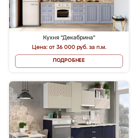
Кухня "Декабрина"
Цена: от 36 000 руб. за п.м.
ПОДРОБНЕЕ