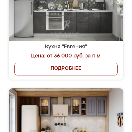
Кухня "Евгения"
Цена: от 36 000 руб. за п.м.
ПОДРОБНЕЕ