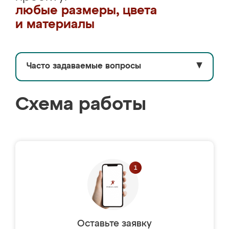
любые размеры, цвета
и материалы
Часто задаваемые вопросы
▼
Схема работы
Оставьте заявку