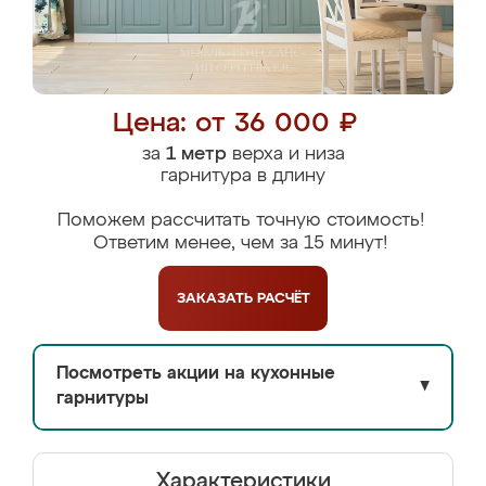
Цена: от 36 000 ₽
за
1 метр
верха и низа
гарнитура в длину
Поможем рассчитать точную стоимость!
Ответим менее, чем за 15 минут!
ЗАКАЗАТЬ
РАСЧЁТ
Посмотреть акции на кухонные
▼
гарнитуры
Характеристики