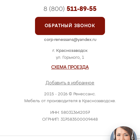
8 (800)
511-89-55
ОБРАТНЫЙ ЗВОНОК
corp-renessans@yandex.ru
г. Краснозаводск
ул. Горького, 1
СХЕМА ПРОЕЗДА
Добавить в избранное
2015 - 2026 © Ренессанс.
Мебель от производителя в Краснозаводске.
ИНН: 580313642057
ОГРНИП: 317583500009448