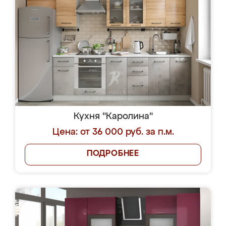
Кухня "Каролина"
Цена: от 36 000 руб. за п.м.
ПОДРОБНЕЕ