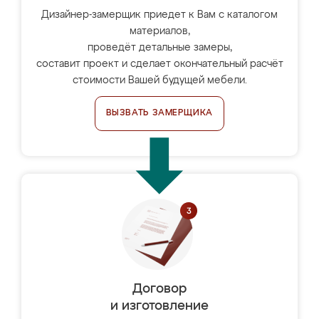
Дизайнер-замерщик приедет к Вам с каталогом
материалов,
проведёт детальные замеры,
составит проект и сделает окончательный расчёт
стоимости Вашей будущей мебели.
ВЫЗВАТЬ ЗАМЕРЩИКА
Договор
и изготовление