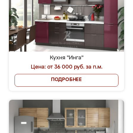
Кухня "Инга"
Цена: от 36 000 руб. за п.м.
ПОДРОБНЕЕ