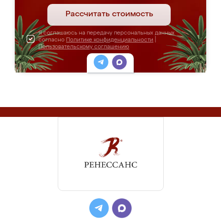
Рассчитать стоимость
Я соглашаюсь на передачу персональных данных
согласно
Политике конфиденциальности
|
Пользовательскому соглашению