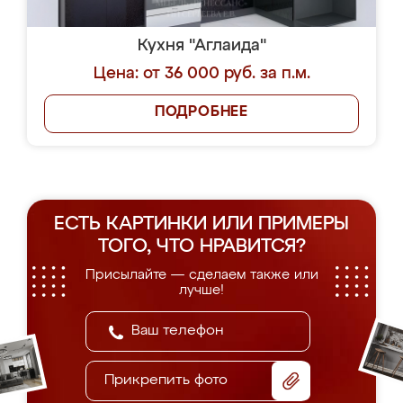
Кухня "Аглаида"
Цена: от 36 000 руб. за п.м.
ПОДРОБНЕЕ
ЕСТЬ КАРТИНКИ ИЛИ ПРИМЕРЫ
ТОГО, ЧТО НРАВИТСЯ?
Присылайте — сделаем также или
лучше!
Прикрепить фото