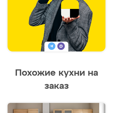
Похожие кухни на
заказ