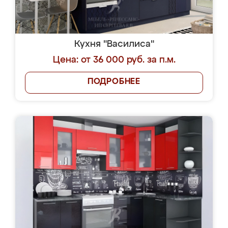
Кухня "Василиса"
Цена: от 36 000 руб. за п.м.
ПОДРОБНЕЕ