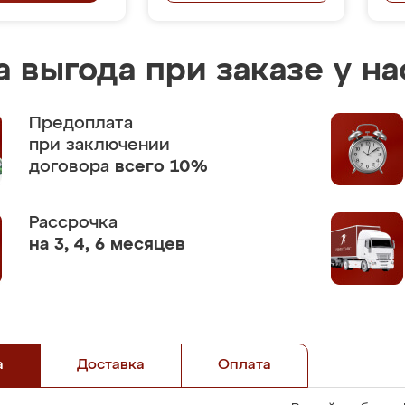
 выгода при заказе у на
Предоплата
при заключении
договора
всего 10%
Рассрочка
на 3, 4, 6 месяцев
а
Доставка
Оплата