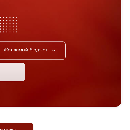
Желаемый бюджет