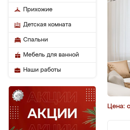
Прихожие
Детская комната
Спальни
Мебель для ванной
Наши работы
Цена: 