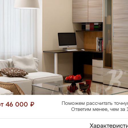
Поможем рассчитать точну
от 46 000 ₽
Ответим менее, чем за 
Характерист