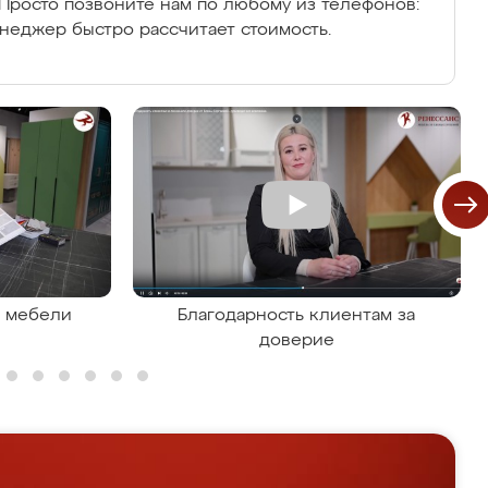
Просто позвоните нам по любому из телефонов:
енеджер быстро рассчитает стоимость.
я мебели
Благодарность клиентам за
доверие