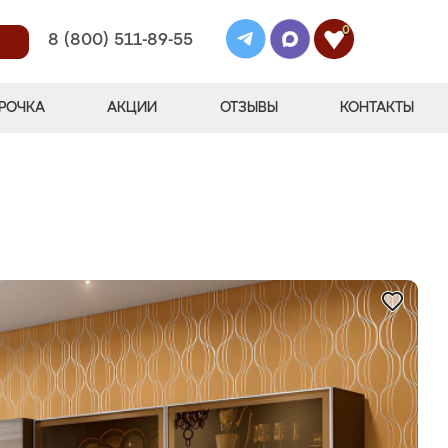
0
8 (800) 511-89-55
РОЧКА
АКЦИИ
ОТЗЫВЫ
КОНТАКТЫ