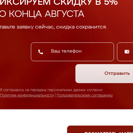
ИКСИРУЕМ СКИДКУ В 5%
О КОНЦА АВГУСТА
авьте заявку сейчас, скидка сохранится.
Отправить
Я соглашаюсь на передачу персональных данных согласно
Политике конфиденциальности
|
Пользовательскому соглашению