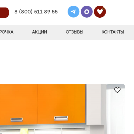
0
8 (800) 511-89-55
РОЧКА
АКЦИИ
ОТЗЫВЫ
КОНТАКТЫ