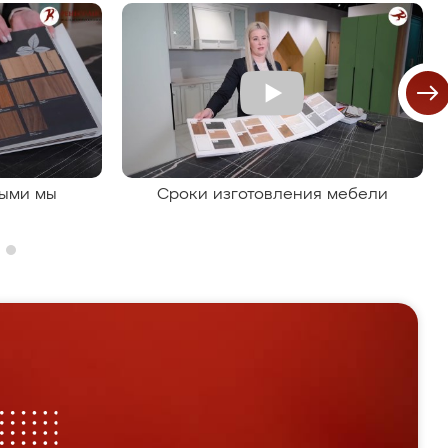
рыми мы
Сроки изготовления мебели