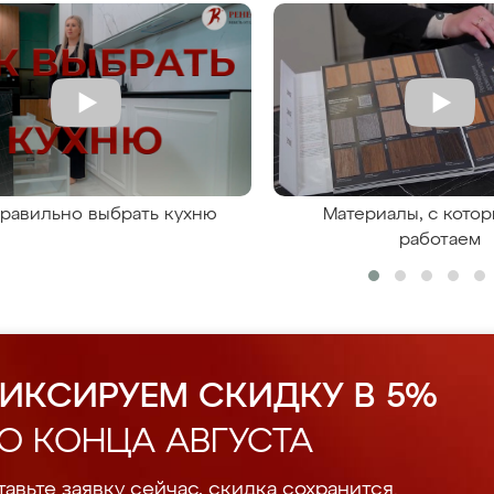
правильно выбрать кухню
Материалы, с кото
работаем
ИКСИРУЕМ СКИДКУ В 5%
О КОНЦА АВГУСТА
авьте заявку сейчас, скидка сохранится.