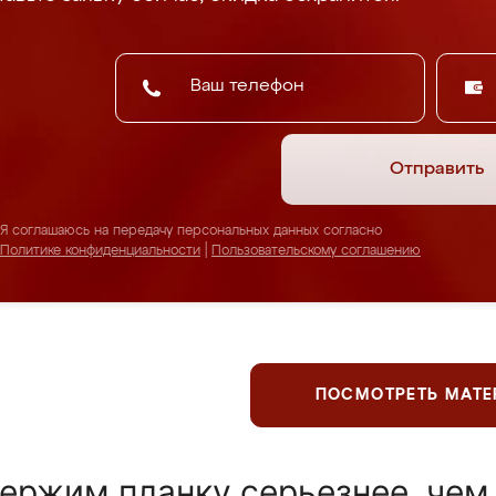
Отправить
Я соглашаюсь на передачу персональных данных согласно
Политике конфиденциальности
|
Пользовательскому соглашению
ПОСМОТРЕТЬ МАТ
ержим планку серьезнее, чем