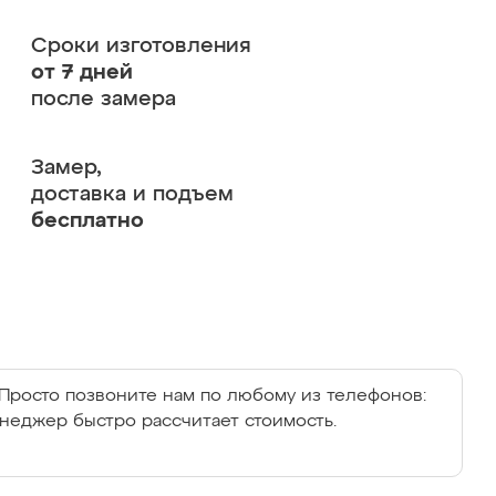
Сроки изготовления
от 7 дней
после замера
Замер,
доставка и подъем
бесплатно
Просто позвоните нам по любому из телефонов:
енеджер быстро рассчитает стоимость.