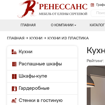
Графи
ГЛАВНАЯ
О КОМПАНИИ
КАТАЛОГ
ГЛАВНАЯ
→
КУХНИ
→
КУХНИ ИЗ ПЛАСТИКА
Кухн
Кухни
Рейтинг
Распашные шкафы
Шкафы-купе
Гардеробные
Стенки в гостиную