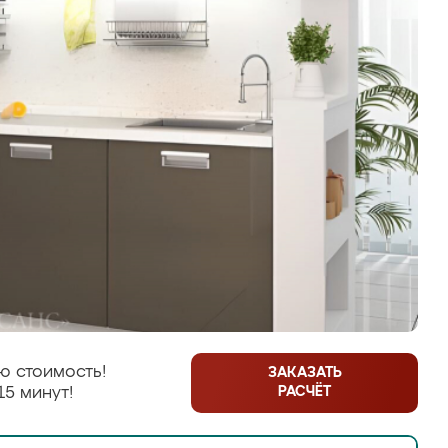
ю стоимость!
ЗАКАЗАТЬ
РАСЧЁТ
15 минут!