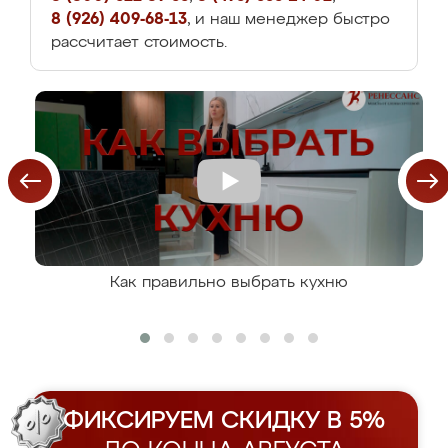
8 (926) 409-68-13
, и наш менеджер быстро
рассчитает стоимость.
Как правильно выбрать кухню
ФИКСИРУЕМ СКИДКУ В 5%