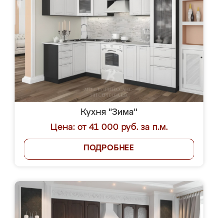
Кухня "Зима"
Цена: от 41 000 руб. за п.м.
ПОДРОБНЕЕ