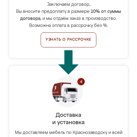
Заключаем договор,
Вы вносите предоплату в размере
10% от суммы
договора
, и мы отдаём заказ в производство.
Возможна оплата в рассрочку без %.
УЗНАТЬ О РАССРОЧКЕ
Доставка
и установка
Мы доставляем мебель по Краснозаводску и всей