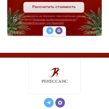
Рассчитать стоимость
Я соглашаюсь на передачу персональных данных
согласно
Политике конфиденциальности
|
Пользовательскому соглашению