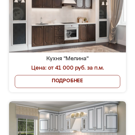
Кухня "Мелина"
Цена: от 41 000 руб. за п.м.
ПОДРОБНЕЕ