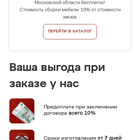
Московской области бесплатно!
Стоимость сборки мебели: 10% от стоимости
заказа.
ПЕРЕЙТИ В КАТАЛОГ
Ваша выгода при
заказе у нас
Предоплата
при заключении
договора
всего 10%
Сроки изготовления
от 7 дней