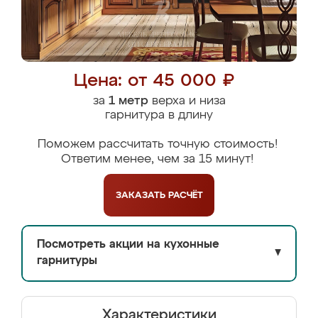
Цена: от 45 000 ₽
за
1 метр
верха и низа
гарнитура в длину
Поможем рассчитать точную стоимость!
Ответим менее, чем за 15 минут!
ЗАКАЗАТЬ
РАСЧЁТ
Посмотреть акции на кухонные
▼
гарнитуры
Характеристики