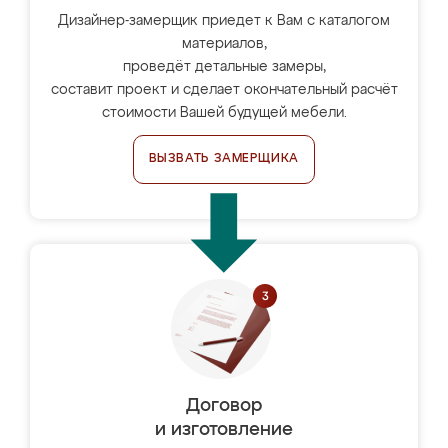
Дизайнер-замерщик приедет к Вам с каталогом
материалов,
проведёт детальные замеры,
составит проект и сделает окончательный расчёт
стоимости Вашей будущей мебели.
ВЫЗВАТЬ ЗАМЕРЩИКА
Договор
и изготовление