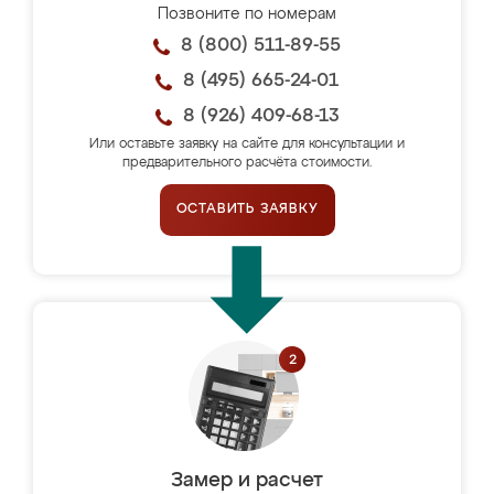
Позвоните по номерам
8 (800) 511-89-55
8 (495) 665-24-01
8 (926) 409-68-13
Или оставьте заявку на сайте для консультации и
предварительного расчёта стоимости.
ОСТАВИТЬ ЗАЯВКУ
Замер и расчет