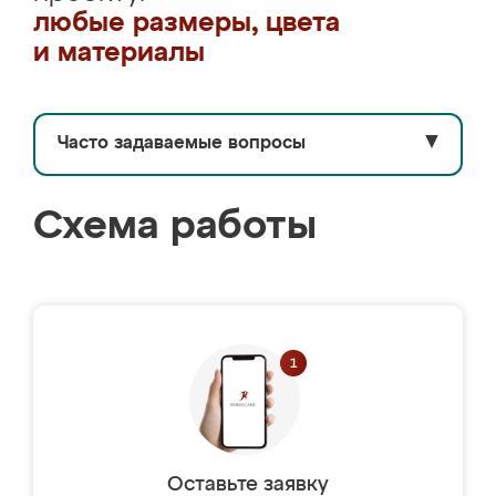
любые размеры, цвета
и материалы
Часто задаваемые вопросы
▼
Схема работы
Оставьте заявку