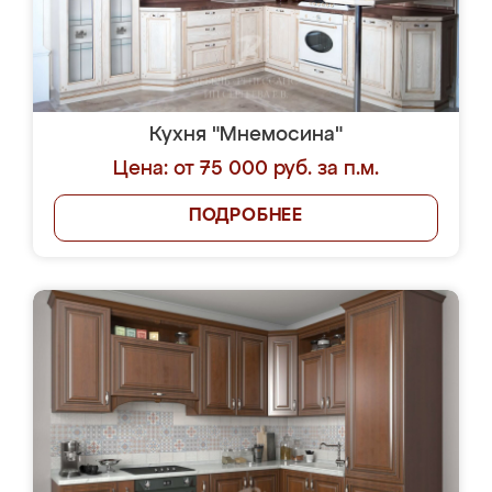
Кухня "Мнемосина"
Цена: от 75 000 руб. за п.м.
ПОДРОБНЕЕ