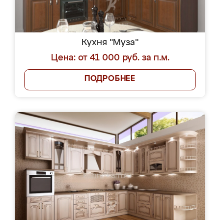
Кухня "Муза"
Цена: от 41 000 руб. за п.м.
ПОДРОБНЕЕ