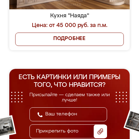
Кухня "Наяда"
Цена: от 45 000 руб. за п.м.
ПОДРОБНЕЕ
ЕСТЬ КАРТИНКИ ИЛИ ПРИМЕРЫ
ТОГО, ЧТО НРАВИТСЯ?
Присылайте — сделаем также или
лучше!
Прикрепить фото