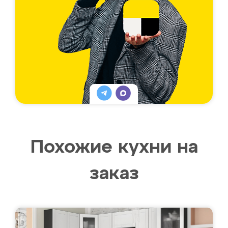
Похожие кухни на
заказ