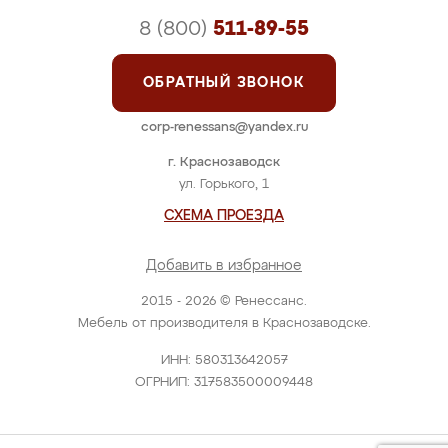
8 (800)
511-89-55
ОБРАТНЫЙ ЗВОНОК
corp-renessans@yandex.ru
г. Краснозаводск
ул. Горького, 1
СХЕМА ПРОЕЗДА
Добавить в избранное
2015 - 2026 © Ренессанс.
Мебель от производителя в Краснозаводске.
ИНН: 580313642057
ОГРНИП: 317583500009448