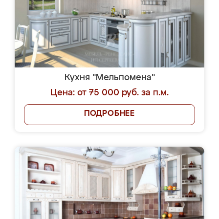
Кухня "Мельпомена"
Цена: от 75 000 руб. за п.м.
ПОДРОБНЕЕ