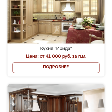
Кухня "Ирида"
Цена: от 41 000 руб. за п.м.
ПОДРОБНЕЕ