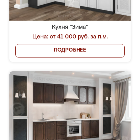
Кухня "Зима"
Цена: от 41 000 руб. за п.м.
ПОДРОБНЕЕ