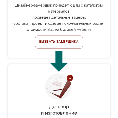
Дизайнер-замерщик приедет к Вам с каталогом
материалов,
проведёт детальные замеры,
составит проект и сделает окончательный расчёт
стоимости Вашей будущей мебели.
ВЫЗВАТЬ ЗАМЕРЩИКА
Договор
и изготовление