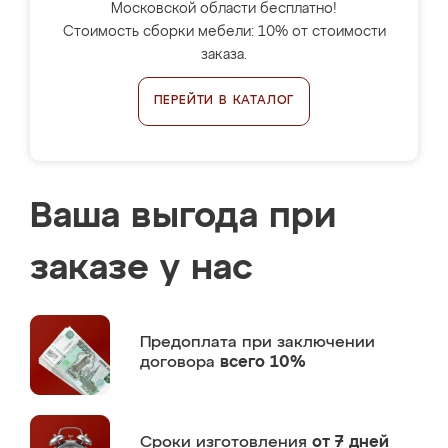
Московской области бесплатно!
Стоимость сборки мебели: 10% от стоимости
заказа.
ПЕРЕЙТИ В КАТАЛОГ
Ваша выгода при
заказе у нас
Предоплата
при заключении
договора
всего 10%
Сроки изготовления
от 7 дней