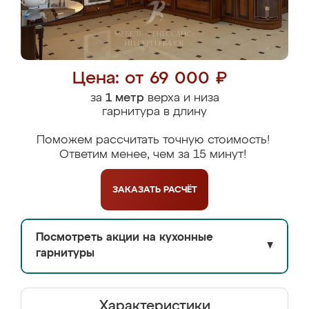
Цена: от 69 000 ₽
за
1 метр
верха и низа
гарнитура в длину
Поможем рассчитать точную стоимость!
Ответим менее, чем за 15 минут!
ЗАКАЗАТЬ
РАСЧЁТ
Посмотреть акции на кухонные
▼
гарнитуры
Характеристики