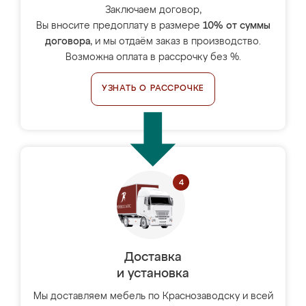
Заключаем договор,
Вы вносите предоплату в размере
10% от суммы
договора
, и мы отдаём заказ в производство.
Возможна оплата в рассрочку без %.
УЗНАТЬ О РАССРОЧКЕ
Доставка
и установка
Мы доставляем мебель по Краснозаводску и всей