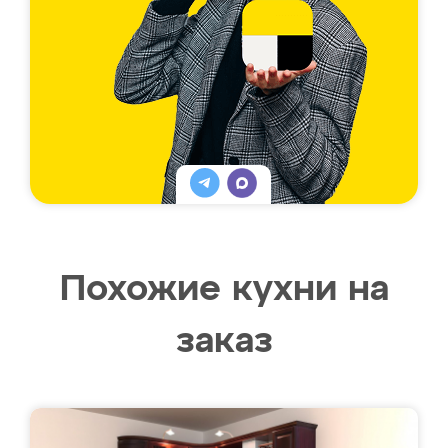
Похожие кухни на
заказ