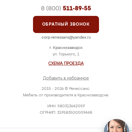
8 (800)
511-89-55
ОБРАТНЫЙ ЗВОНОК
corp-renessans@yandex.ru
г. Краснозаводск
ул. Горького, 1
СХЕМА ПРОЕЗДА
Добавить в избранное
2015 - 2026 © Ренессанс.
Мебель от производителя в Краснозаводске.
ИНН: 580313642057
ОГРНИП: 317583500009448