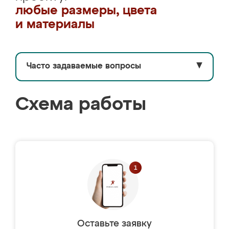
любые размеры, цвета
и материалы
Часто задаваемые вопросы
▼
Схема работы
Оставьте заявку