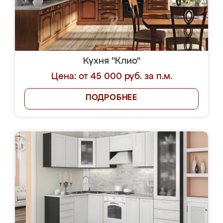
Кухня "Клио"
Цена: от 45 000 руб. за п.м.
ПОДРОБНЕЕ