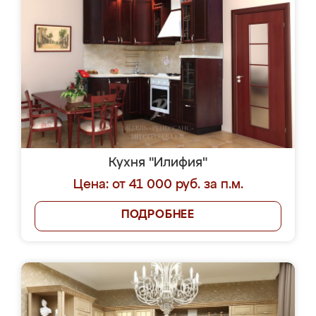
Кухня "Илифия"
Цена: от 41 000 руб. за п.м.
ПОДРОБНЕЕ