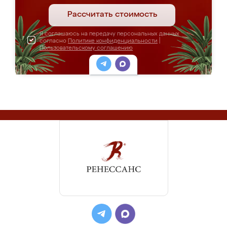
Рассчитать стоимость
Я соглашаюсь на передачу персональных данных
согласно
Политике конфиденциальности
|
Пользовательскому соглашению