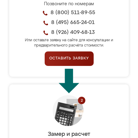
Позвоните по номерам
8 (800) 511-89-55
8 (495) 665-24-01
8 (926) 409-68-13
Или оставьте заявку на сайте для консультации и
предварительного расчёта стоимости.
ОСТАВИТЬ ЗАЯВКУ
Замер и расчет