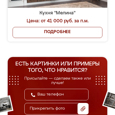
Кухня "Мелина"
Цена: от 41 000 руб. за п.м.
ПОДРОБНЕЕ
ЕСТЬ КАРТИНКИ ИЛИ ПРИМЕРЫ
ТОГО, ЧТО НРАВИТСЯ?
Присылайте — сделаем также или
лучше!
Прикрепить фото