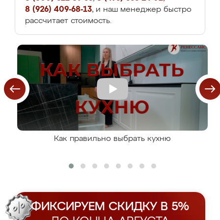
8 (926) 409-68-13
, и наш менеджер быстро
рассчитает стоимость.
Как правильно выбрать кухню
ФИКСИРУЕМ СКИДКУ В 5%