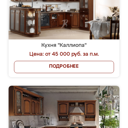
Кухня "Каллиопа"
Цена: от 45 000 руб. за п.м.
ПОДРОБНЕЕ