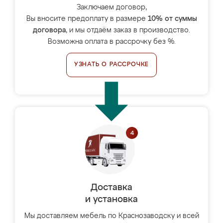
Заключаем договор,
Вы вносите предоплату в размере
10% от суммы
договора
, и мы отдаём заказ в производство.
Возможна оплата в рассрочку без %.
УЗНАТЬ О РАССРОЧКЕ
Доставка
и установка
Мы доставляем мебель по Краснозаводску и всей