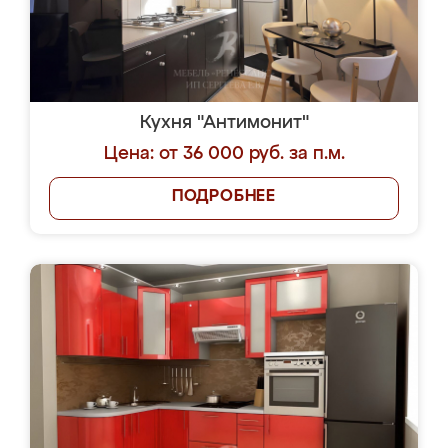
Кухня "Антимонит"
Цена: от 36 000 руб. за п.м.
ПОДРОБНЕЕ