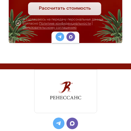
Рассчитать стоимость
Я соглашаюсь на передачу персональных данных
согласно
Политике конфиденциальности
|
Пользовательскому соглашению