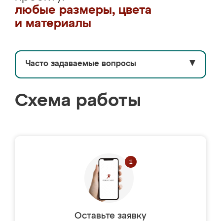
любые размеры, цвета
и материалы
Часто задаваемые вопросы
▼
Схема работы
Оставьте заявку