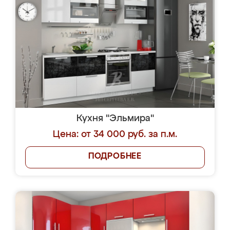
Кухня "Эльмира"
Цена: от 34 000 руб. за п.м.
ПОДРОБНЕЕ