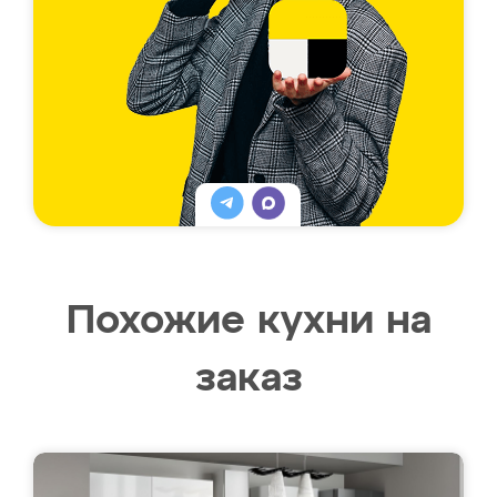
Похожие кухни на
заказ