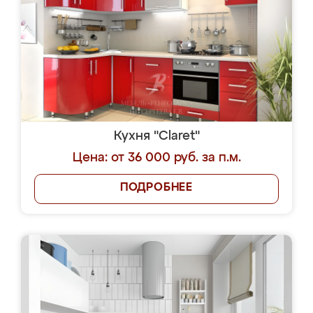
Кухня "Claret"
Цена: от 36 000 руб. за п.м.
ПОДРОБНЕЕ