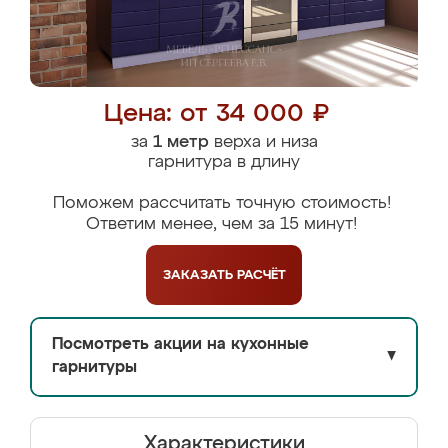
Цена: от 34 000 ₽
за
1 метр
верха и низа
гарнитура в длину
Поможем рассчитать точную стоимость!
Ответим менее, чем за 15 минут!
ЗАКАЗАТЬ
РАСЧЁТ
Посмотреть акции на кухонные
▼
гарнитуры
Характеристики