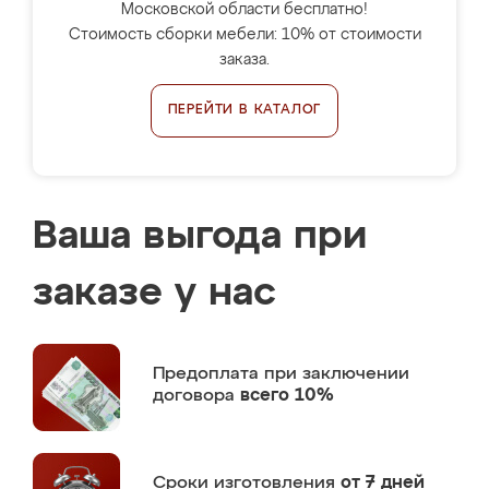
Московской области бесплатно!
Стоимость сборки мебели: 10% от стоимости
заказа.
ПЕРЕЙТИ В КАТАЛОГ
Ваша выгода при
заказе у нас
Предоплата
при заключении
договора
всего 10%
Сроки изготовления
от 7 дней