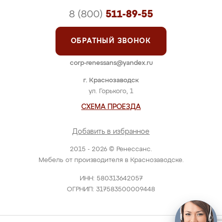
8 (800)
511-89-55
ОБРАТНЫЙ ЗВОНОК
corp-renessans@yandex.ru
г. Краснозаводск
ул. Горького, 1
СХЕМА ПРОЕЗДА
Добавить в избранное
2015 - 2026 © Ренессанс.
Мебель от производителя в Краснозаводске.
ИНН: 580313642057
ОГРНИП: 317583500009448