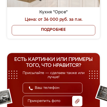
Кухня "Орсе"
Цена: от 36 000 руб. за п.м.
ПОДРОБНЕЕ
ЕСТЬ КАРТИНКИ ИЛИ ПРИМЕРЫ
ТОГО, ЧТО НРАВИТСЯ?
Присылайте — сделаем также или
лучше!
Прикрепить фото