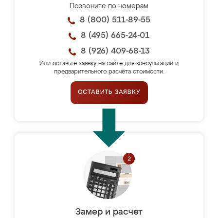
Позвоните по номерам
8 (800) 511-89-55
8 (495) 665-24-01
8 (926) 409-68-13
Или оставьте заявку на сайте для консультации и
предварительного расчёта стоимости.
ОСТАВИТЬ ЗАЯВКУ
Замер и расчет