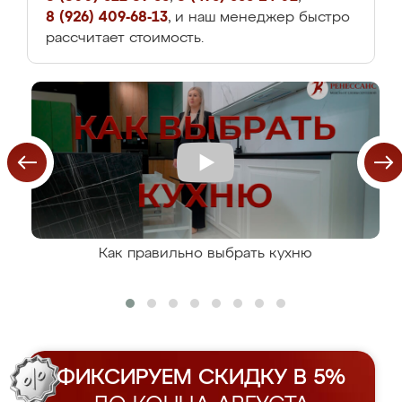
8 (926) 409-68-13
, и наш менеджер быстро
рассчитает стоимость.
Как правильно выбрать кухню
ФИКСИРУЕМ СКИДКУ В 5%