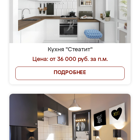
Кухня "Стеатит"
Цена: от 36 000 руб. за п.м.
ПОДРОБНЕЕ