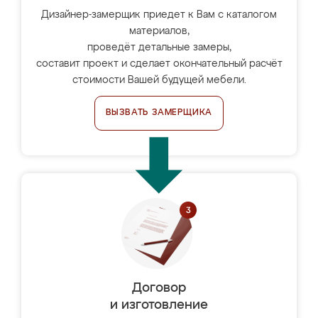
Дизайнер-замерщик приедет к Вам с каталогом
материалов,
проведёт детальные замеры,
составит проект и сделает окончательный расчёт
стоимости Вашей будущей мебели.
ВЫЗВАТЬ ЗАМЕРЩИКА
Договор
и изготовление