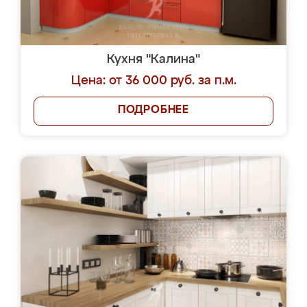
Кухня "Калина"
Цена: от 36 000 руб. за п.м.
ПОДРОБНЕЕ