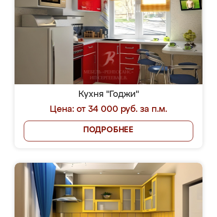
Кухня "Годжи"
Цена: от 34 000 руб. за п.м.
ПОДРОБНЕЕ