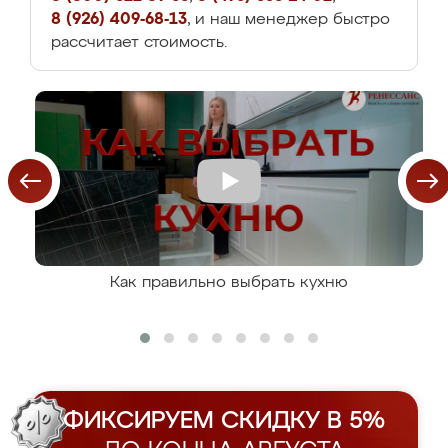
8 (926) 409-68-13
, и наш менеджер быстро
рассчитает стоимость.
Как правильно выбрать кухню
ФИКСИРУЕМ СКИДКУ В 5%