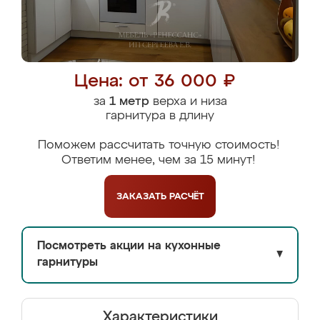
Цена: от 36 000 ₽
за
1 метр
верха и низа
гарнитура в длину
Поможем рассчитать точную стоимость!
Ответим менее, чем за 15 минут!
ЗАКАЗАТЬ
РАСЧЁТ
Посмотреть акции на кухонные
▼
гарнитуры
Характеристики