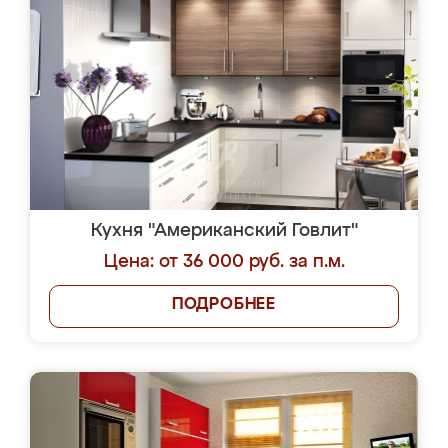
Кухня "Американский Говлит"
Цена: от 36 000 руб. за п.м.
ПОДРОБНЕЕ