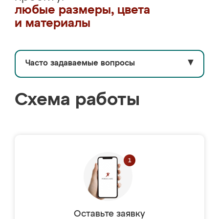
любые размеры, цвета
и материалы
Часто задаваемые вопросы
▼
Схема работы
Оставьте заявку