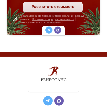
Рассчитать стоимость
Я соглашаюсь на передачу персональных данных
согласно
Политике конфиденциальности
|
Пользовательскому соглашению