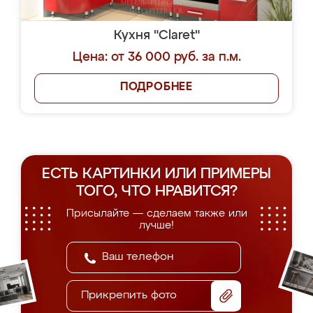
Кухня "Claret"
Цена: от 36 000 руб. за п.м.
ПОДРОБНЕЕ
ЕСТЬ КАРТИНКИ ИЛИ ПРИМЕРЫ
ТОГО, ЧТО НРАВИТСЯ?
Присылайте — сделаем также или
лучше!
Прикрепить фото