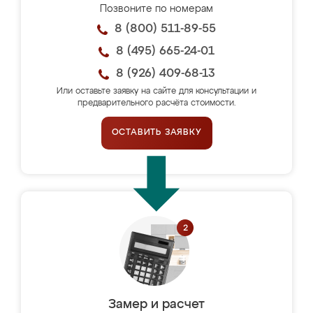
Позвоните по номерам
8 (800) 511-89-55
8 (495) 665-24-01
8 (926) 409-68-13
Или оставьте заявку на сайте для консультации и
предварительного расчёта стоимости.
ОСТАВИТЬ ЗАЯВКУ
Замер и расчет