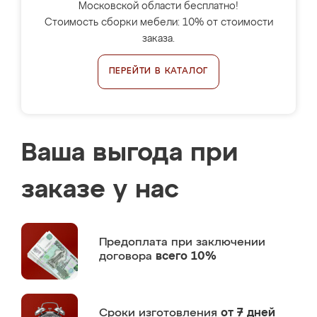
Московской области бесплатно!
Стоимость сборки мебели: 10% от стоимости
заказа.
ПЕРЕЙТИ В КАТАЛОГ
Ваша выгода при
заказе у нас
Предоплата
при заключении
договора
всего 10%
Сроки изготовления
от 7 дней