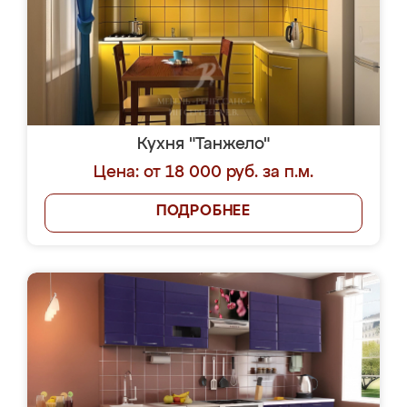
Кухня "Танжело"
Цена: от 18 000 руб. за п.м.
ПОДРОБНЕЕ