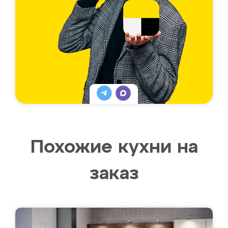
Похожие кухни на
заказ