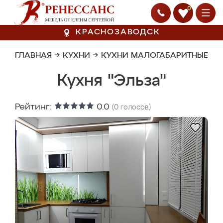
0
КРАСНОЗАВОДСК
ГЛАВНАЯ
→
КУХНИ
→
КУХНИ МАЛОГАБАРИТНЫЕ
Кухня "Эльза"
Рейтинг:
0.0
(
0
голосов)