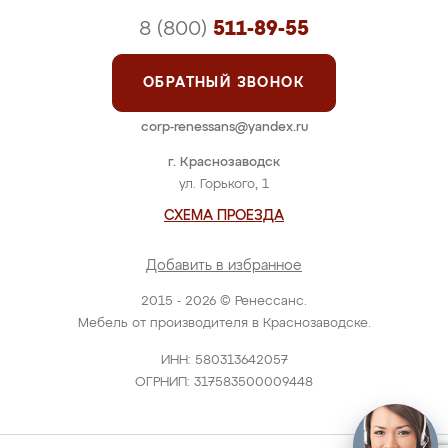
8 (800)
511-89-55
ОБРАТНЫЙ ЗВОНОК
corp-renessans@yandex.ru
г. Краснозаводск
ул. Горького, 1
СХЕМА ПРОЕЗДА
Добавить в избранное
2015 - 2026 © Ренессанс.
Мебель от производителя в Краснозаводске.
ИНН: 580313642057
ОГРНИП: 317583500009448