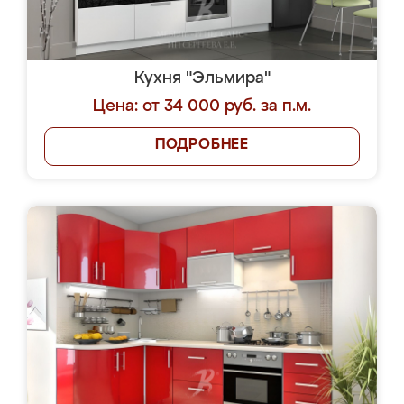
Кухня "Эльмира"
Цена: от 34 000 руб. за п.м.
ПОДРОБНЕЕ