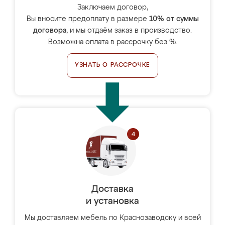
Заключаем договор,
Вы вносите предоплату в размере
10% от суммы
договора
, и мы отдаём заказ в производство.
Возможна оплата в рассрочку без %.
УЗНАТЬ О РАССРОЧКЕ
Доставка
и установка
Мы доставляем мебель по Краснозаводску и всей