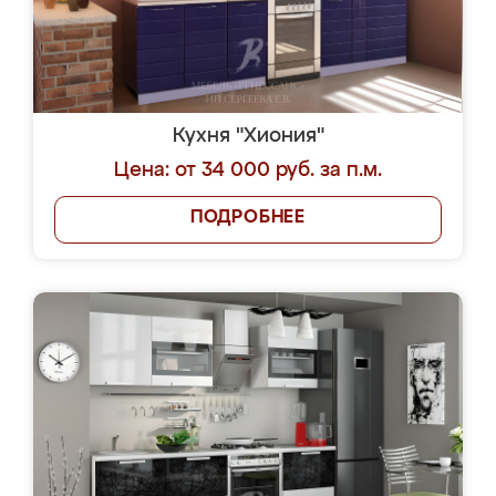
Кухня "Хиония"
Цена: от 34 000 руб. за п.м.
ПОДРОБНЕЕ