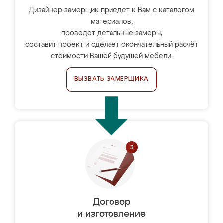
Дизайнер-замерщик приедет к Вам с каталогом
материалов,
проведёт детальные замеры,
составит проект и сделает окончательный расчёт
стоимости Вашей будущей мебели.
ВЫЗВАТЬ ЗАМЕРЩИКА
Договор
и изготовление