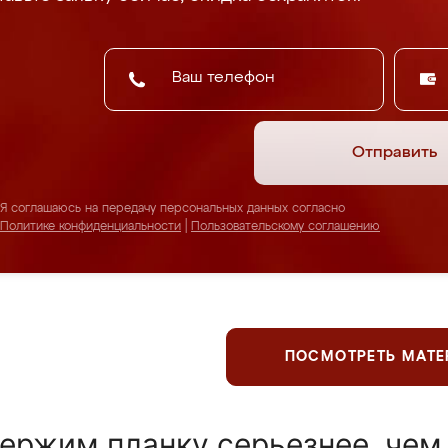
Отправить
Я соглашаюсь на передачу персональных данных согласно
Политике конфиденциальности
|
Пользовательскому соглашению
ПОСМОТРЕТЬ МАТ
ержим планку серьезнее, чем