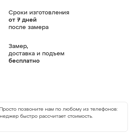
Сроки изготовления
от 7 дней
после замера
Замер,
доставка и подъем
бесплатно
Просто позвоните нам по любому из телефонов:
енеджер быстро рассчитает стоимость.