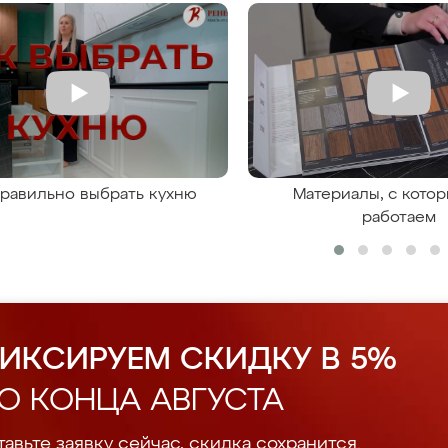
правильно выбрать кухню
Материалы, с кото
работаем
ИКСИРУЕМ СКИДКУ В 5%
О КОНЦА АВГУСТА
авьте заявку сейчас, скидка сохранится.