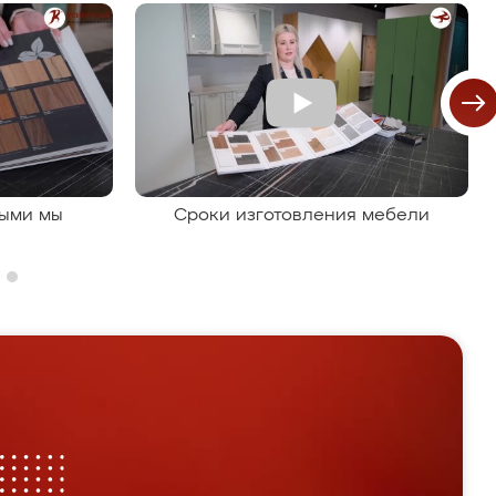
рыми мы
Сроки изготовления мебели