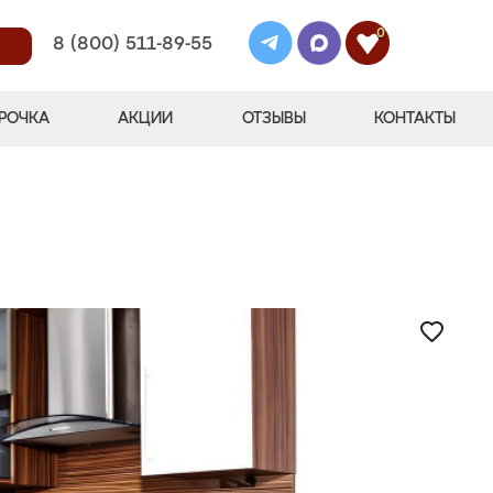
0
8 (800) 511-89-55
РОЧКА
АКЦИИ
ОТЗЫВЫ
КОНТАКТЫ