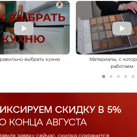
правильно выбрать кухню
Материалы, с кото
работаем
ИКСИРУЕМ СКИДКУ В 5%
О КОНЦА АВГУСТА
авьте заявку сейчас, скидка сохранится.