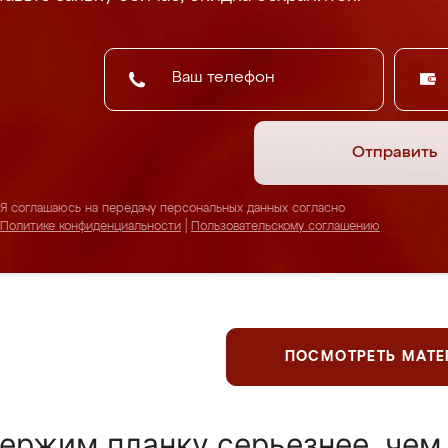
Отправить
Я соглашаюсь на передачу персональных данных согласно
Политике конфиденциальности
|
Пользовательскому соглашению
ПОСМОТРЕТЬ МАТ
ержим планку серьезнее, чем