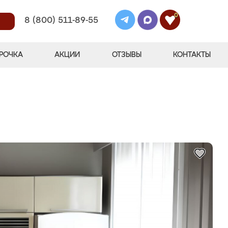
0
8 (800) 511-89-55
РОЧКА
АКЦИИ
ОТЗЫВЫ
КОНТАКТЫ