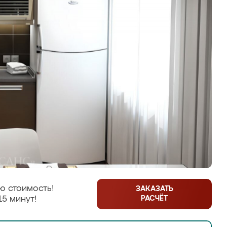
ю стоимость!
ЗАКАЗАТЬ
РАСЧЁТ
15 минут!