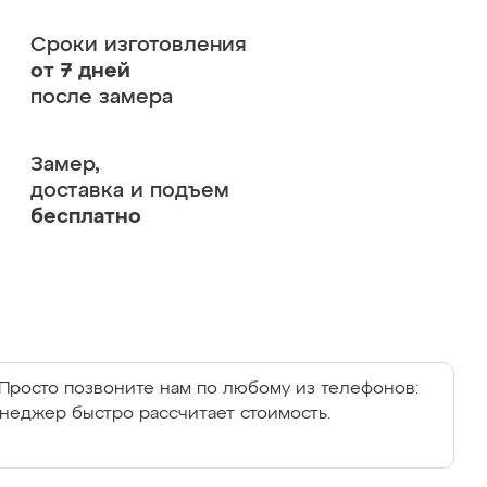
Сроки изготовления
от 7 дней
после замера
Замер,
доставка и подъем
бесплатно
Просто позвоните нам по любому из телефонов:
енеджер быстро рассчитает стоимость.