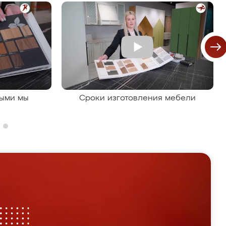
рыми мы
Сроки изготовления мебели