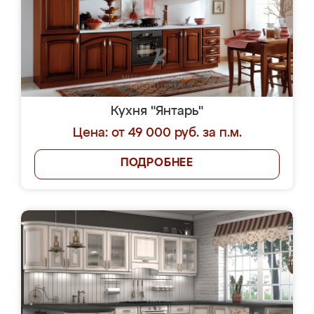
Кухня "Янтарь"
Цена: от 49 000 руб. за п.м.
ПОДРОБНЕЕ