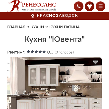
0
КРАСНОЗАВОДСК
ГЛАВНАЯ
→
КУХНИ
→
КУХНИ ПАТИНА
Кухня "Ювента"
Рейтинг:
0.0
(
0
голосов)