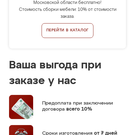
Московской области бесплатно!
Стоимость сборки мебели: 10% от стоимости
заказа.
ПЕРЕЙТИ В КАТАЛОГ
Ваша выгода при
заказе у нас
Предоплата
при заключении
договора
всего 10%
Сроки изготовления
от 7 дней