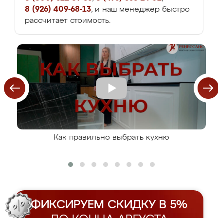
8 (926) 409-68-13
, и наш менеджер быстро
рассчитает стоимость.
Как правильно выбрать кухню
ФИКСИРУЕМ СКИДКУ В 5%