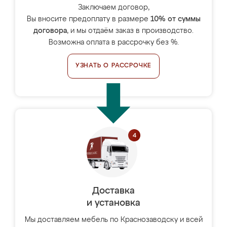
Заключаем договор,
Вы вносите предоплату в размере
10% от суммы
договора
, и мы отдаём заказ в производство.
Возможна оплата в рассрочку без %.
УЗНАТЬ О РАССРОЧКЕ
Доставка
и установка
Мы доставляем мебель по Краснозаводску и всей