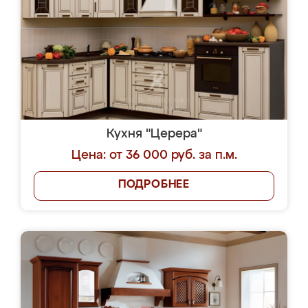
Кухня "Церера"
Цена: от 36 000 руб. за п.м.
ПОДРОБНЕЕ