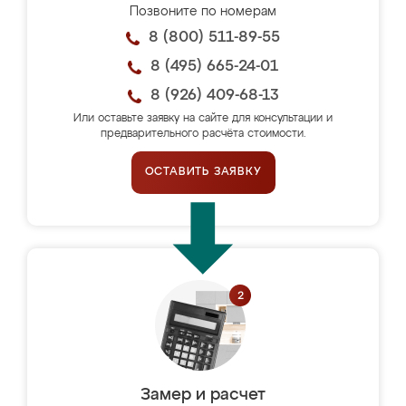
Позвоните по номерам
8 (800) 511-89-55
8 (495) 665-24-01
8 (926) 409-68-13
Или оставьте заявку на сайте для консультации и
предварительного расчёта стоимости.
ОСТАВИТЬ ЗАЯВКУ
Замер и расчет