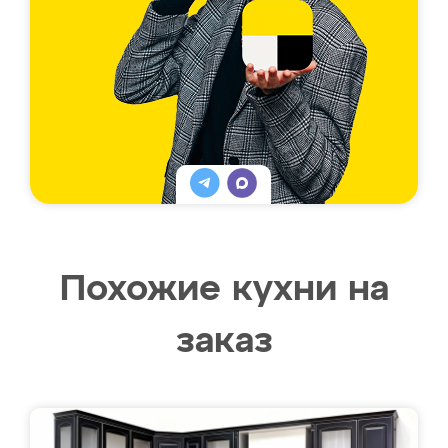
Похожие кухни на
заказ