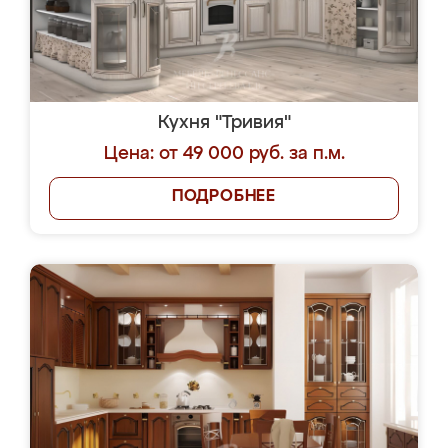
Кухня "Тривия"
Цена: от 49 000 руб. за п.м.
ПОДРОБНЕЕ