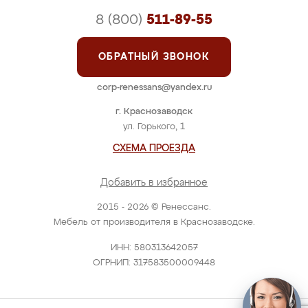
8 (800)
511-89-55
ОБРАТНЫЙ ЗВОНОК
corp-renessans@yandex.ru
г. Краснозаводск
ул. Горького, 1
СХЕМА ПРОЕЗДА
Добавить в избранное
2015 - 2026 © Ренессанс.
Мебель от производителя в Краснозаводске.
ИНН: 580313642057
ОГРНИП: 317583500009448