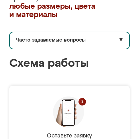
любые размеры, цвета
и материалы
Часто задаваемые вопросы
▼
Схема работы
Оставьте заявку