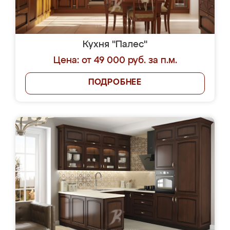
Кухня "Палес"
Цена: от 49 000 руб. за п.м.
ПОДРОБНЕЕ