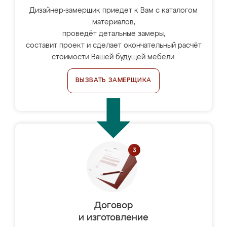
Дизайнер-замерщик приедет к Вам с каталогом
материалов,
проведёт детальные замеры,
составит проект и сделает окончательный расчёт
стоимости Вашей будущей мебели.
ВЫЗВАТЬ ЗАМЕРЩИКА
Договор
и изготовление