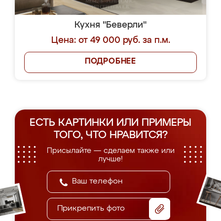
Кухня "Беверли"
Цена: от 49 000 руб. за п.м.
ПОДРОБНЕЕ
ЕСТЬ КАРТИНКИ ИЛИ ПРИМЕРЫ
ТОГО, ЧТО НРАВИТСЯ?
Присылайте — сделаем также или
лучше!
Прикрепить фото