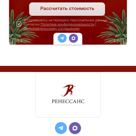
Рассчитать стоимость
Я соглашаюсь на передачу персональных данных
согласно
Политике конфиденциальности
|
Пользовательскому соглашению