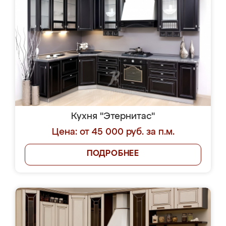
Кухня "Этернитас"
Цена: от 45 000 руб. за п.м.
ПОДРОБНЕЕ