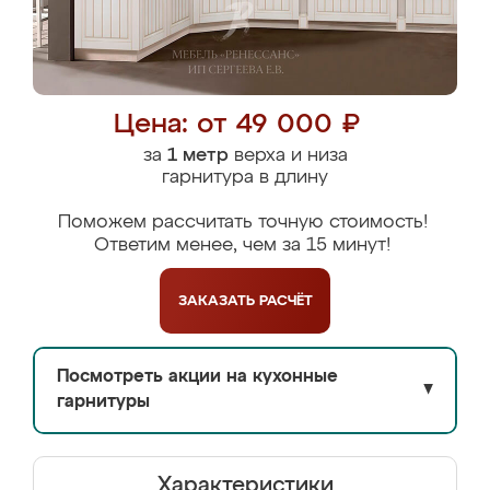
Цена: от 49 000 ₽
за
1 метр
верха и низа
гарнитура в длину
Поможем рассчитать точную стоимость!
Ответим менее, чем за 15 минут!
ЗАКАЗАТЬ
РАСЧЁТ
Посмотреть акции на кухонные
▼
гарнитуры
Характеристики