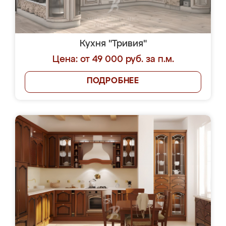
Кухня "Тривия"
Цена: от 49 000 руб. за п.м.
ПОДРОБНЕЕ