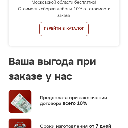
Московской области бесплатно!
Стоимость сборки мебели: 10% от стоимости
заказа.
ПЕРЕЙТИ В КАТАЛОГ
Ваша выгода при
заказе у нас
Предоплата
при заключении
договора
всего 10%
Сроки изготовления
от 7 дней