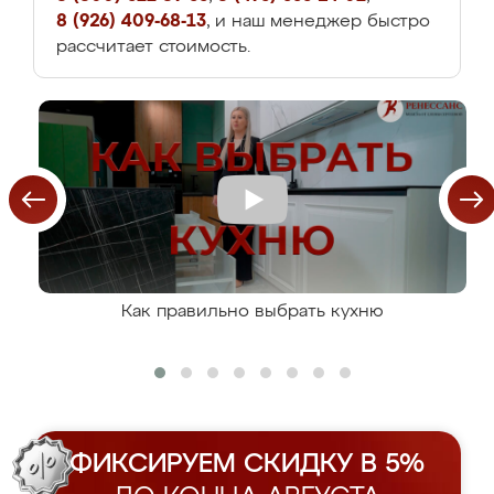
8 (926) 409-68-13
, и наш менеджер быстро
рассчитает стоимость.
Как правильно выбрать кухню
ФИКСИРУЕМ СКИДКУ В 5%