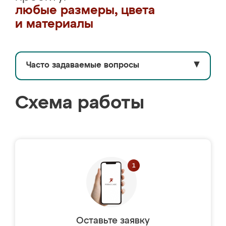
любые размеры, цвета
и материалы
Часто задаваемые вопросы
▼
Схема работы
Оставьте заявку