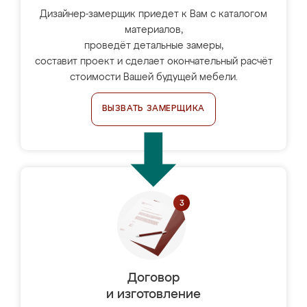
Дизайнер-замерщик приедет к Вам с каталогом
материалов,
проведёт детальные замеры,
составит проект и сделает окончательный расчёт
стоимости Вашей будущей мебели.
ВЫЗВАТЬ ЗАМЕРЩИКА
Договор
и изготовление