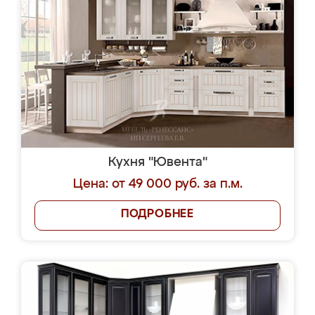
Кухня "Ювента"
Цена: от 49 000 руб. за п.м.
ПОДРОБНЕЕ