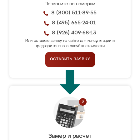
Позвоните по номерам
8 (800) 511-89-55
8 (495) 665-24-01
8 (926) 409-68-13
Или оставьте заявку на сайте для консультации и
предварительного расчёта стоимости.
ОСТАВИТЬ ЗАЯВКУ
Замер и расчет