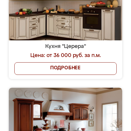
Кухня "Церера"
Цена: от 36 000 руб. за п.м.
ПОДРОБНЕЕ