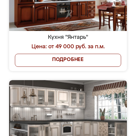
Кухня "Янтарь"
Цена: от 49 000 руб. за п.м.
ПОДРОБНЕЕ