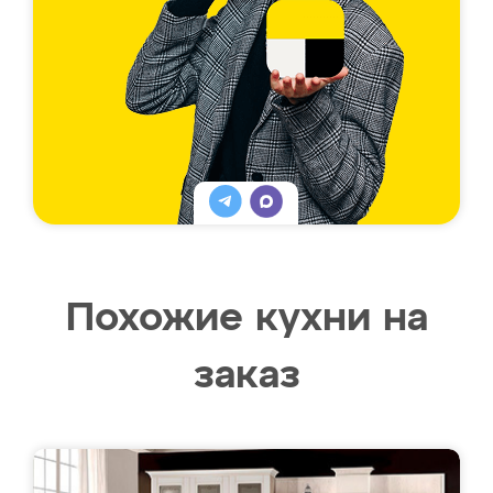
Похожие кухни на
заказ