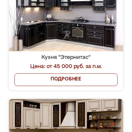
Кухня "Этернитас"
Цена: от 45 000 руб. за п.м.
ПОДРОБНЕЕ