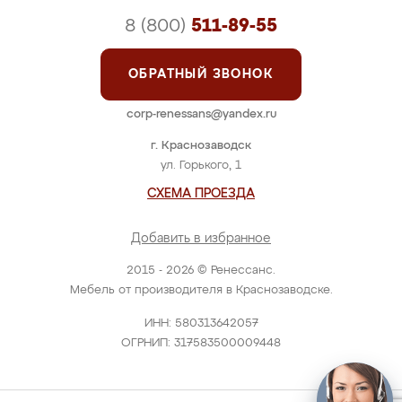
8 (800)
511-89-55
ОБРАТНЫЙ ЗВОНОК
corp-renessans@yandex.ru
г. Краснозаводск
ул. Горького, 1
СХЕМА ПРОЕЗДА
Добавить в избранное
2015 - 2026 © Ренессанс.
Мебель от производителя в Краснозаводске.
ИНН: 580313642057
ОГРНИП: 317583500009448