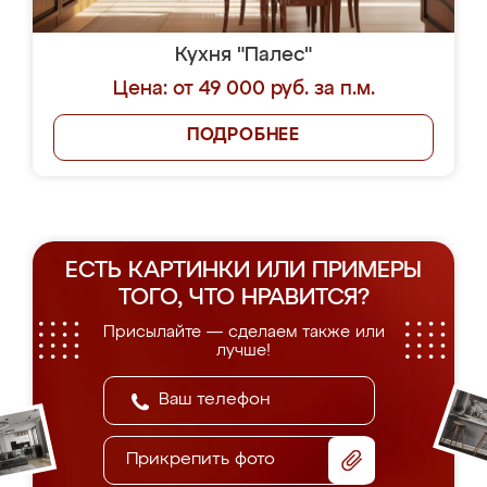
Кухня "Палес"
Цена: от 49 000 руб. за п.м.
ПОДРОБНЕЕ
ЕСТЬ КАРТИНКИ ИЛИ ПРИМЕРЫ
ТОГО, ЧТО НРАВИТСЯ?
Присылайте — сделаем также или
лучше!
Прикрепить фото