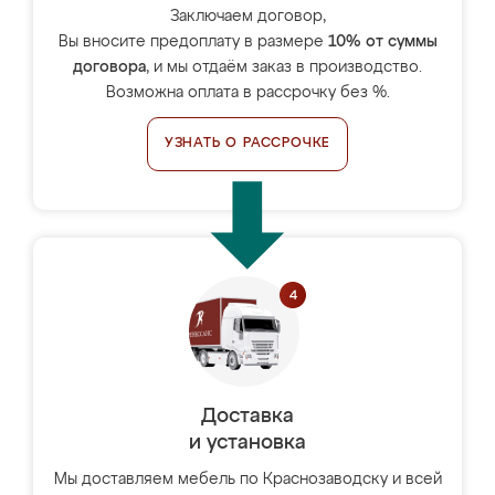
Заключаем договор,
Вы вносите предоплату в размере
10% от суммы
договора
, и мы отдаём заказ в производство.
Возможна оплата в рассрочку без %.
УЗНАТЬ О РАССРОЧКЕ
Доставка
и установка
Мы доставляем мебель по Краснозаводску и всей