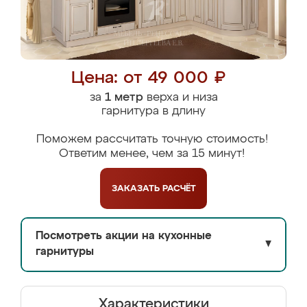
Цена: от 49 000 ₽
за
1 метр
верха и низа
гарнитура в длину
Поможем рассчитать точную стоимость!
Ответим менее, чем за 15 минут!
ЗАКАЗАТЬ
РАСЧЁТ
Посмотреть акции на кухонные
▼
гарнитуры
Характеристики