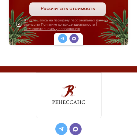
Рассчитать стоимость
Я соглашаюсь на передачу персональных данных
согласно
Политике конфиденциальности
|
Пользовательскому соглашению