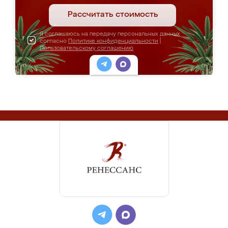
Рассчитать стоимость
Я соглашаюсь на передачу персональных данных
согласно
Политике конфиденциальности
|
Пользовательскому соглашению