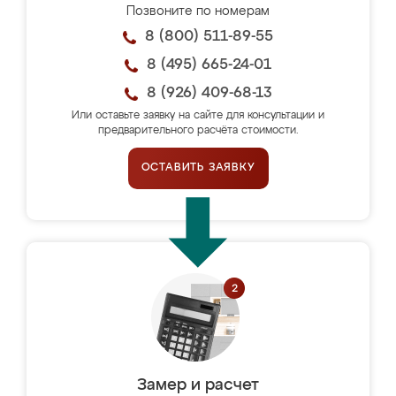
Позвоните по номерам
8 (800) 511-89-55
8 (495) 665-24-01
8 (926) 409-68-13
Или оставьте заявку на сайте для консультации и
предварительного расчёта стоимости.
ОСТАВИТЬ ЗАЯВКУ
Замер и расчет