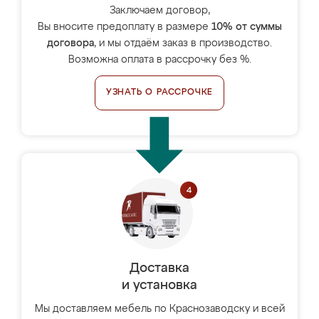
Заключаем договор,
Вы вносите предоплату в размере
10% от суммы
договора
, и мы отдаём заказ в производство.
Возможна оплата в рассрочку без %.
УЗНАТЬ О РАССРОЧКЕ
Доставка
и установка
Мы доставляем мебель по Краснозаводску и всей