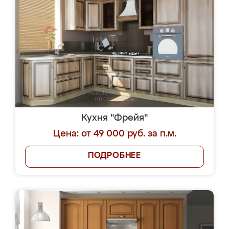
Кухня "Фрейя"
Цена: от 49 000 руб. за п.м.
ПОДРОБНЕЕ