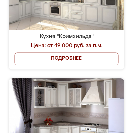
Кухня "Кримхильда"
Цена: от 49 000 руб. за п.м.
ПОДРОБНЕЕ