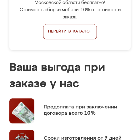
Московской области бесплатно!
Стоимость сборки мебели: 10% от стоимости
заказа.
ПЕРЕЙТИ В КАТАЛОГ
Ваша выгода при
заказе у нас
Предоплата
при заключении
договора
всего 10%
Сроки изготовления
от 7 дней