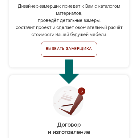
Дизайнер-замерщик приедет к Вам с каталогом
материалов,
проведёт детальные замеры,
составит проект и сделает окончательный расчёт
стоимости Вашей будущей мебели.
ВЫЗВАТЬ ЗАМЕРЩИКА
Договор
и изготовление