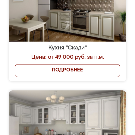
Кухня "Скади"
Цена: от 49 000 руб. за п.м.
ПОДРОБНЕЕ