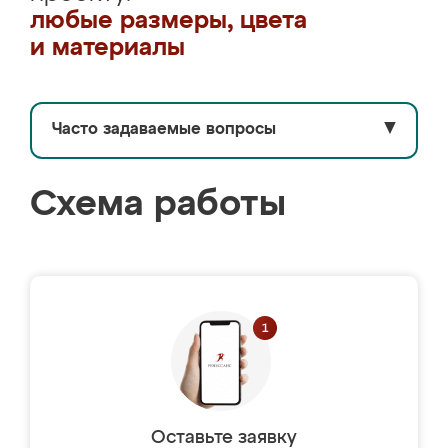
любые размеры, цвета
и материалы
Часто задаваемые вопросы
▼
Схема работы
Оставьте заявку