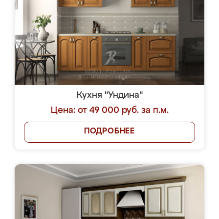
Кухня "Ундина"
Цена: от 49 000 руб. за п.м.
ПОДРОБНЕЕ