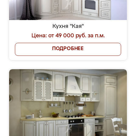
Кухня "Кая"
Цена: от 49 000 руб. за п.м.
ПОДРОБНЕЕ