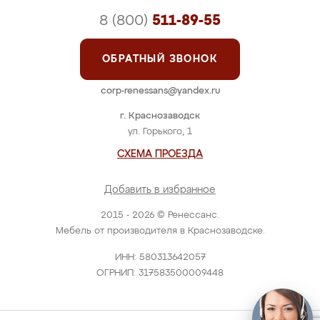
8 (800)
511-89-55
ОБРАТНЫЙ ЗВОНОК
corp-renessans@yandex.ru
г. Краснозаводск
ул. Горького, 1
СХЕМА ПРОЕЗДА
Добавить в избранное
2015 - 2026 © Ренессанс.
Мебель от производителя в Краснозаводске.
ИНН: 580313642057
ОГРНИП: 317583500009448