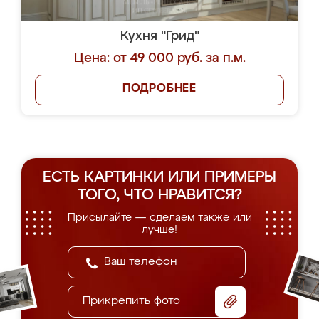
Кухня "Грид"
Цена: от 49 000 руб. за п.м.
ПОДРОБНЕЕ
ЕСТЬ КАРТИНКИ ИЛИ ПРИМЕРЫ
ТОГО, ЧТО НРАВИТСЯ?
Присылайте — сделаем также или
лучше!
Прикрепить фото