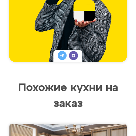
Похожие кухни на
заказ