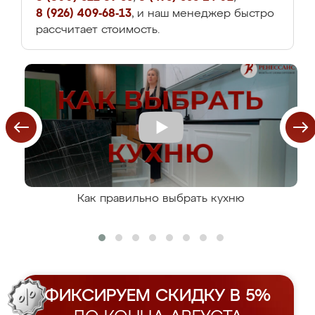
8 (926) 409-68-13
, и наш менеджер быстро
рассчитает стоимость.
Как правильно выбрать кухню
ФИКСИРУЕМ СКИДКУ В 5%