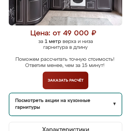
Цена: от 49 000 ₽
за
1 метр
верха и низа
гарнитура в длину
Поможем рассчитать точную стоимость!
Ответим менее, чем за 15 минут!
ЗАКАЗАТЬ
РАСЧЁТ
Посмотреть акции на кухонные
▼
гарнитуры
Характеристики