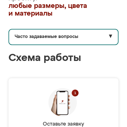
любые размеры, цвета
и материалы
Часто задаваемые вопросы
▼
Схема работы
Оставьте заявку