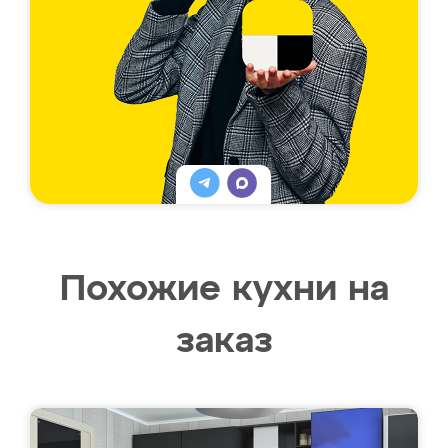
Похожие кухни на
заказ