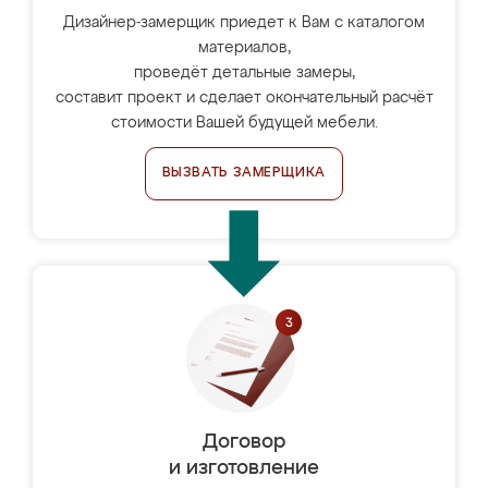
Дизайнер-замерщик приедет к Вам с каталогом
материалов,
проведёт детальные замеры,
составит проект и сделает окончательный расчёт
стоимости Вашей будущей мебели.
ВЫЗВАТЬ ЗАМЕРЩИКА
Договор
и изготовление