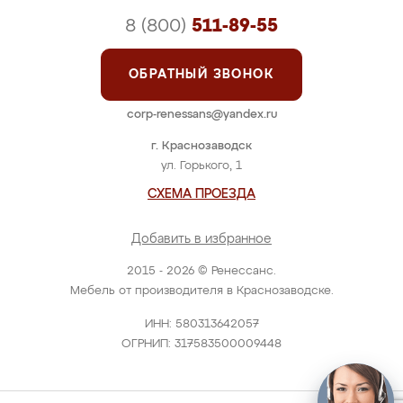
8 (800)
511-89-55
ОБРАТНЫЙ ЗВОНОК
corp-renessans@yandex.ru
г. Краснозаводск
ул. Горького, 1
СХЕМА ПРОЕЗДА
Добавить в избранное
2015 - 2026 © Ренессанс.
Мебель от производителя в Краснозаводске.
ИНН: 580313642057
ОГРНИП: 317583500009448