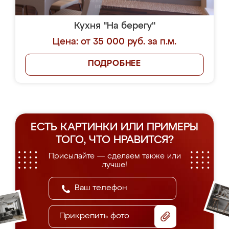
Кухня "На берегу"
Цена: от 35 000 руб. за п.м.
ПОДРОБНЕЕ
ЕСТЬ КАРТИНКИ ИЛИ ПРИМЕРЫ
ТОГО, ЧТО НРАВИТСЯ?
Присылайте — сделаем также или
лучше!
Прикрепить фото