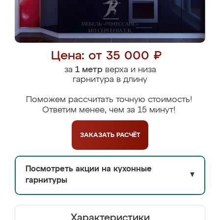
Цена: от 35 000 ₽
за
1 метр
верха и низа
гарнитура в длину
Поможем рассчитать точную стоимость!
Ответим менее, чем за 15 минут!
ЗАКАЗАТЬ
РАСЧЁТ
Посмотреть акции на кухонные
▼
гарнитуры
Характеристики