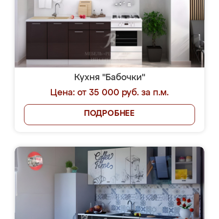
Кухня "Бабочки"
Цена: от 35 000 руб. за п.м.
ПОДРОБНЕЕ