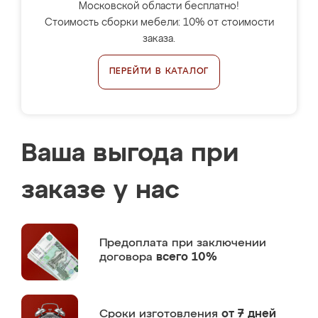
Московской области бесплатно!
Стоимость сборки мебели: 10% от стоимости
заказа.
ПЕРЕЙТИ В КАТАЛОГ
Ваша выгода при
заказе у нас
Предоплата
при заключении
договора
всего 10%
Сроки изготовления
от 7 дней