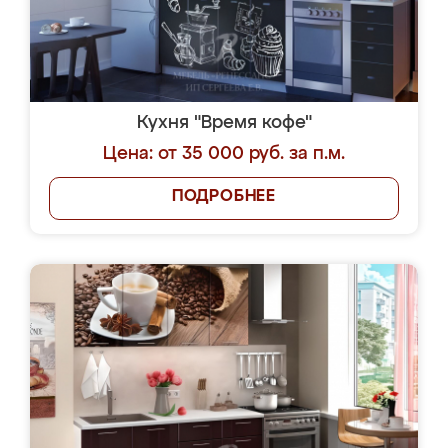
Кухня "Время кофе"
Цена: от 35 000 руб. за п.м.
ПОДРОБНЕЕ