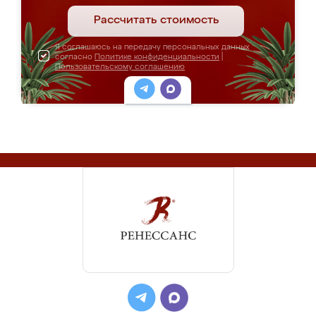
Рассчитать стоимость
Я соглашаюсь на передачу персональных данных
согласно
Политике конфиденциальности
|
Пользовательскому соглашению