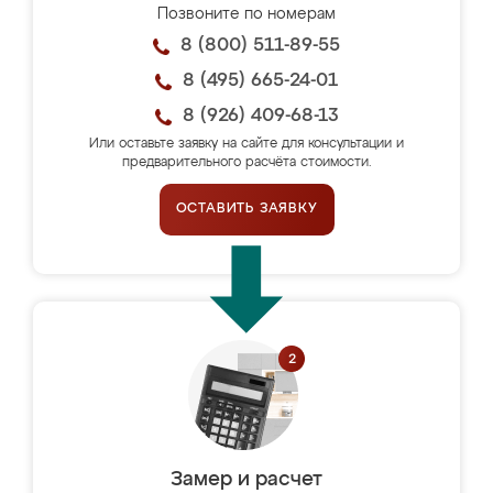
Позвоните по номерам
8 (800) 511-89-55
8 (495) 665-24-01
8 (926) 409-68-13
Или оставьте заявку на сайте для консультации и
предварительного расчёта стоимости.
ОСТАВИТЬ ЗАЯВКУ
Замер и расчет