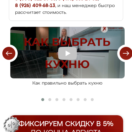
8 (926) 409-68-13
, и наш менеджер быстро
рассчитает стоимость.
Как правильно выбрать кухню
ФИКСИРУЕМ СКИДКУ В 5%