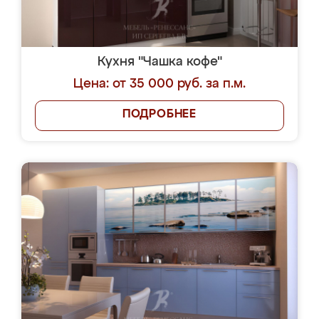
Кухня "Чашка кофе"
Цена: от 35 000 руб. за п.м.
ПОДРОБНЕЕ