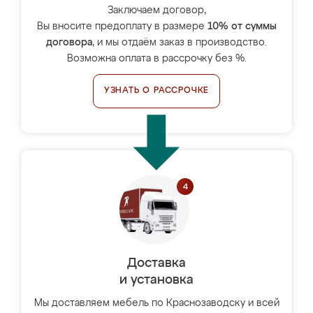
Заключаем договор,
Вы вносите предоплату в размере
10% от суммы
договора
, и мы отдаём заказ в производство.
Возможна оплата в рассрочку без %.
УЗНАТЬ О РАССРОЧКЕ
Доставка
и установка
Мы доставляем мебель по Краснозаводску и всей