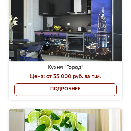
Кухня "Город"
Цена: от 35 000 руб. за п.м.
ПОДРОБНЕЕ