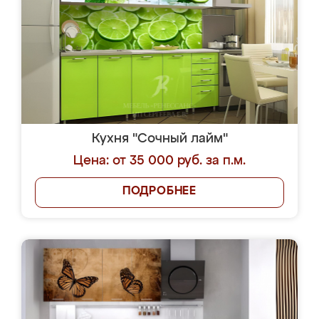
Кухня "Сочный лайм"
Цена: от 35 000 руб. за п.м.
ПОДРОБНЕЕ