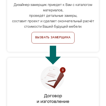
Дизайнер-замерщик приедет к Вам с каталогом
материалов,
проведёт детальные замеры,
составит проект и сделает окончательный расчёт
стоимости Вашей будущей мебели.
ВЫЗВАТЬ ЗАМЕРЩИКА
Договор
и изготовление