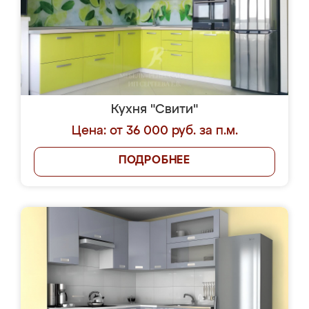
Кухня "Свити"
Цена: от 36 000 руб. за п.м.
ПОДРОБНЕЕ