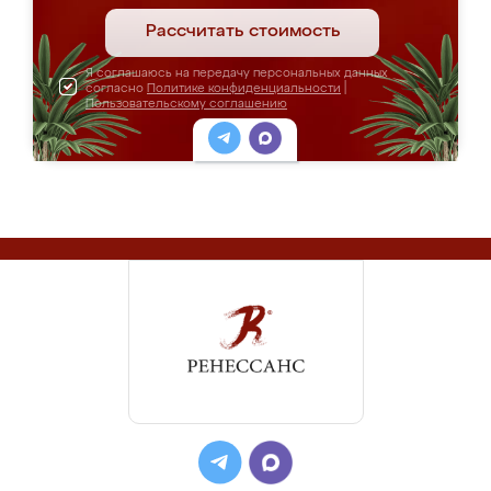
Рассчитать стоимость
Я соглашаюсь на передачу персональных данных
согласно
Политике конфиденциальности
|
Пользовательскому соглашению