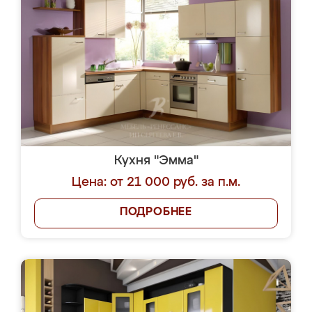
Кухня "Эмма"
Цена: от 21 000 руб. за п.м.
ПОДРОБНЕЕ