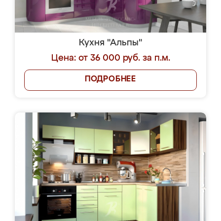
Кухня "Альпы"
Цена: от 36 000 руб. за п.м.
ПОДРОБНЕЕ