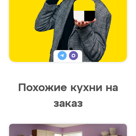
Похожие кухни на
заказ