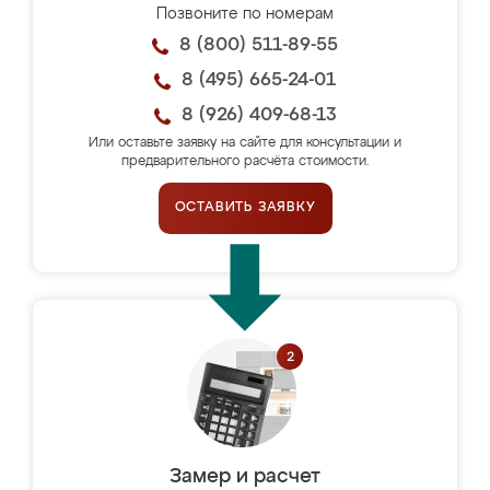
Позвоните по номерам
8 (800) 511-89-55
8 (495) 665-24-01
8 (926) 409-68-13
Или оставьте заявку на сайте для консультации и
предварительного расчёта стоимости.
ОСТАВИТЬ ЗАЯВКУ
Замер и расчет