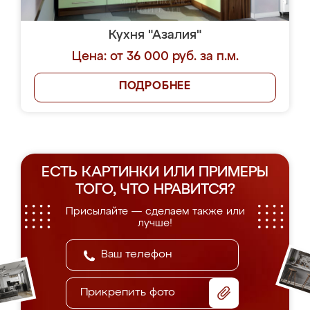
Кухня "Азалия"
Цена: от 36 000 руб. за п.м.
ПОДРОБНЕЕ
ЕСТЬ КАРТИНКИ ИЛИ ПРИМЕРЫ
ТОГО, ЧТО НРАВИТСЯ?
Присылайте — сделаем также или
лучше!
Прикрепить фото