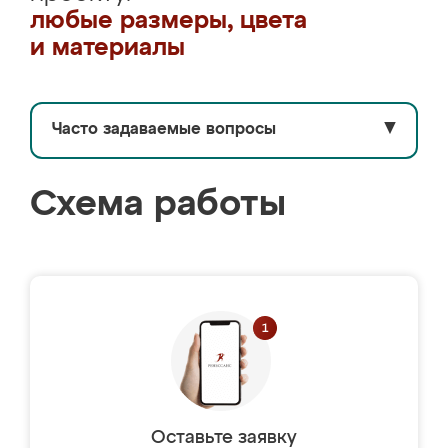
любые размеры, цвета
и материалы
Часто задаваемые вопросы
▼
Схема работы
Оставьте заявку