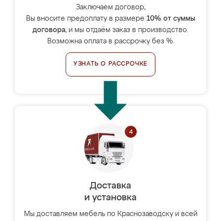
Заключаем договор,
Вы вносите предоплату в размере
10% от суммы
договора
, и мы отдаём заказ в производство.
Возможна оплата в рассрочку без %.
УЗНАТЬ О РАССРОЧКЕ
Доставка
и установка
Мы доставляем мебель по Краснозаводску и всей