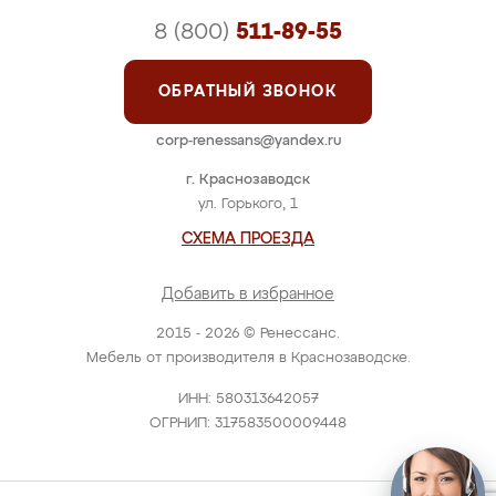
8 (800)
511-89-55
ОБРАТНЫЙ ЗВОНОК
corp-renessans@yandex.ru
г. Краснозаводск
ул. Горького, 1
СХЕМА ПРОЕЗДА
Добавить в избранное
2015 - 2026 © Ренессанс.
Мебель от производителя в Краснозаводске.
ИНН: 580313642057
ОГРНИП: 317583500009448