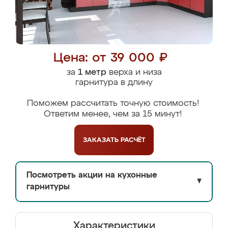
Цена: от 39 000 ₽
за
1 метр
верха и низа
гарнитура в длину
Поможем рассчитать точную стоимость!
Ответим менее, чем за 15 минут!
ЗАКАЗАТЬ
РАСЧЁТ
Посмотреть акции на кухонные
▼
гарнитуры
Характеристики