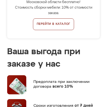
Московской области бесплатно!
Стоимость сборки мебели: 10% от стоимости
заказа.
ПЕРЕЙТИ В КАТАЛОГ
Ваша выгода при
заказе у нас
Предоплата
при заключении
договора
всего 10%
Сроки изготовления
от 7 дней