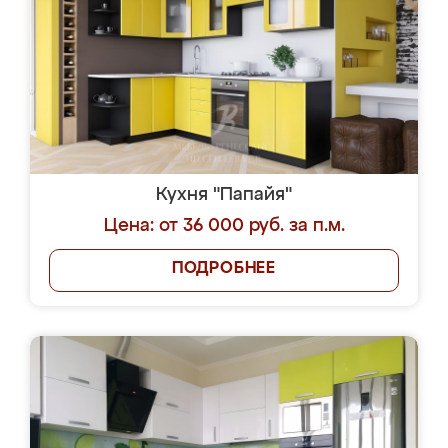
Кухня "Папайя"
Цена: от 36 000 руб. за п.м.
ПОДРОБНЕЕ