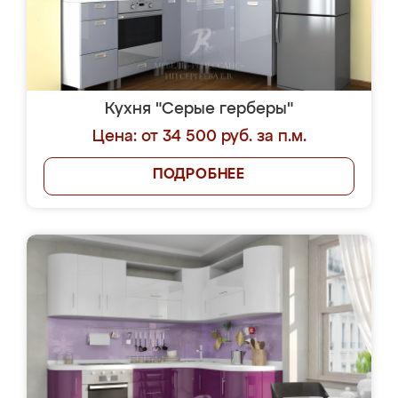
Кухня "Серые герберы"
Цена: от 34 500 руб. за п.м.
ПОДРОБНЕЕ