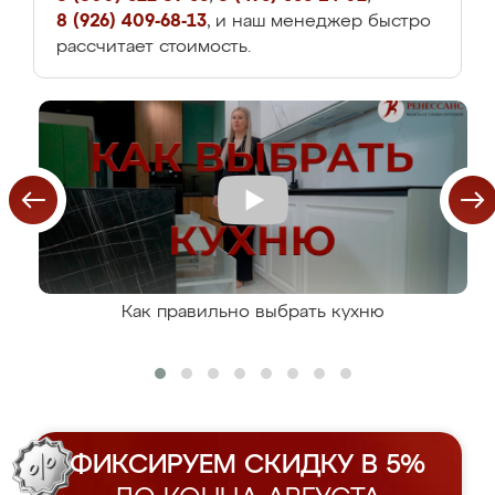
8 (926) 409-68-13
, и наш менеджер быстро
рассчитает стоимость.
Как правильно выбрать кухню
ФИКСИРУЕМ СКИДКУ В 5%