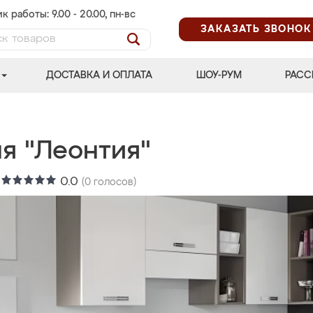
к работы: 9.00 - 20.00, пн-вс
ЗАКАЗАТЬ ЗВОНОК
ДОСТАВКА И ОПЛАТА
ШОУ-РУМ
РАСС
ня "Леонтия"
:
0.0
(
0
голосов)