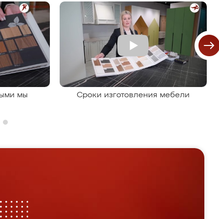
рыми мы
Сроки изготовления мебели