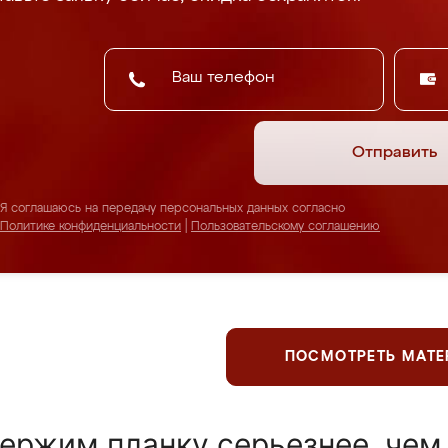
Отправить
Я соглашаюсь на передачу персональных данных согласно
Политике конфиденциальности
|
Пользовательскому соглашению
ПОСМОТРЕТЬ МАТ
ержим планку серьезнее, чем