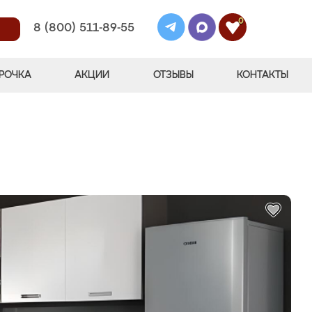
0
8 (800) 511-89-55
РОЧКА
АКЦИИ
ОТЗЫВЫ
КОНТАКТЫ