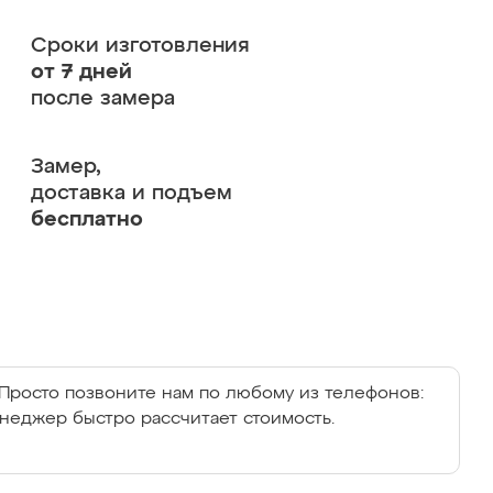
Сроки изготовления
от 7 дней
после замера
Замер,
доставка и подъем
бесплатно
Просто позвоните нам по любому из телефонов:
енеджер быстро рассчитает стоимость.