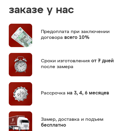
заказе у нас
Предоплата
при заключении
договора
всего 10%
Сроки изготовления
от 7 дней
после замера
Рассрочка
на 3, 4, 6 месяцев
Замер,
доставка и подъем
бесплатно