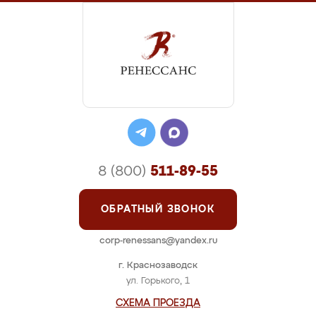
8 (800)
511-89-55
ОБРАТНЫЙ ЗВОНОК
corp-renessans@yandex.ru
г. Краснозаводск
ул. Горького, 1
СХЕМА ПРОЕЗДА