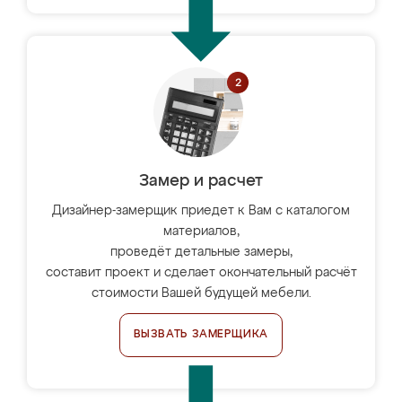
Замер и расчет
Дизайнер-замерщик приедет к Вам с каталогом
материалов,
проведёт детальные замеры,
составит проект и сделает окончательный расчёт
стоимости Вашей будущей мебели.
ВЫЗВАТЬ ЗАМЕРЩИКА