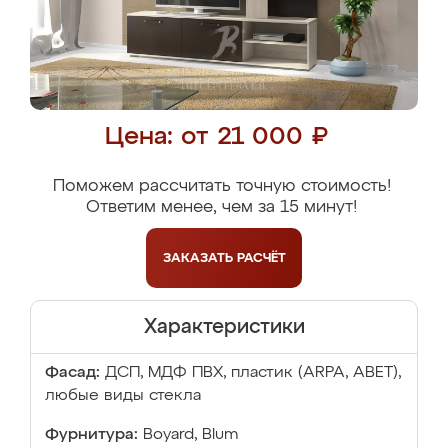
Цена: от 21 000 ₽
Поможем рассчитать точную стоимость!
Ответим менее, чем за 15 минут!
ЗАКАЗАТЬ
РАСЧЁТ
Характеристики
Фасад:
ДСП, МДФ ПВХ, пластик (ARPA, ABET),
любые виды стекла
Фурнитура:
Boyard, Blum