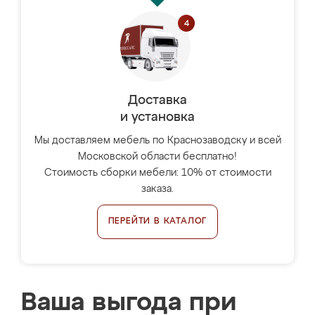
Доставка
и установка
Мы доставляем мебель по Краснозаводску и всей
Московской области бесплатно!
Стоимость сборки мебели: 10% от стоимости
заказа.
ПЕРЕЙТИ В КАТАЛОГ
Ваша выгода при