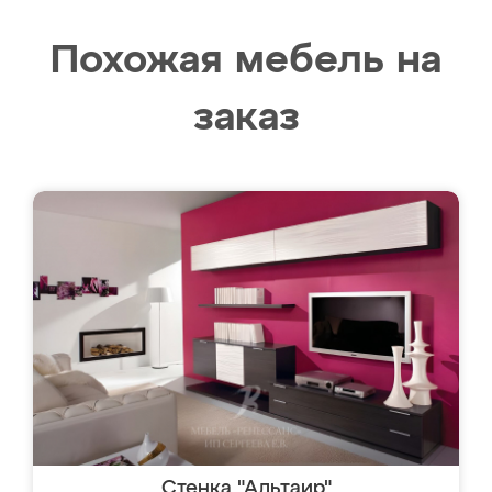
Похожая мебель на
заказ
Стенка "Альтаир"