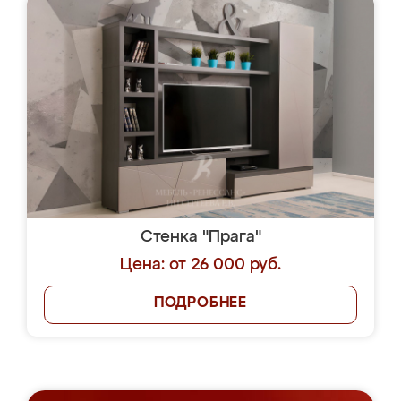
Стенка "Прага"
Цена: от 26 000 руб.
ПОДРОБНЕЕ