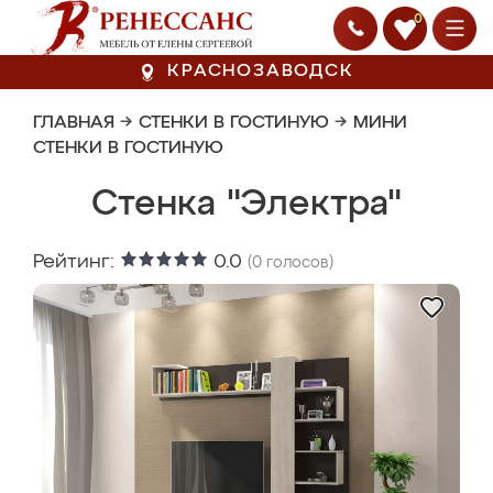
0
КРАСНОЗАВОДСК
ГЛАВНАЯ
→
СТЕНКИ В ГОСТИНУЮ
→
МИНИ
СТЕНКИ В ГОСТИНУЮ
Стенка "Электра"
Рейтинг:
0.0
(
0
голосов)