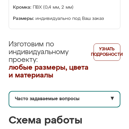
Кромка:
ПВХ (0,4 мм, 2 мм)
Размеры:
индивидуально под Ваш заказ
Изготовим по
УЗНАТЬ
индивидуальному
ПОДРОБНОСТИ
проекту:
любые размеры, цвета
и материалы
Часто задаваемые вопросы
▼
Схема работы