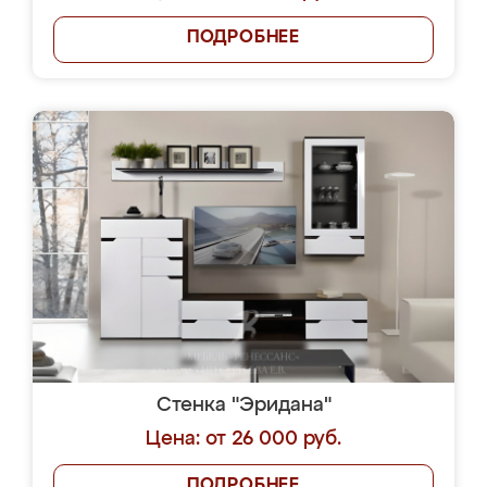
ПОДРОБНЕЕ
Стенка "Эридана"
Цена: от 26 000 руб.
ПОДРОБНЕЕ