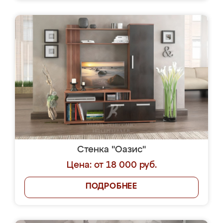
Стенка "Оазис"
Цена: от 18 000 руб.
ПОДРОБНЕЕ