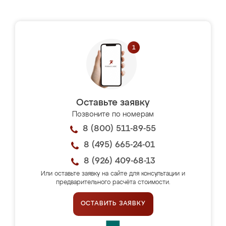
Оставьте заявку
Позвоните по номерам
8 (800) 511-89-55
8 (495) 665-24-01
8 (926) 409-68-13
Или оставьте заявку на сайте для консультации и
предварительного расчёта стоимости.
ОСТАВИТЬ ЗАЯВКУ