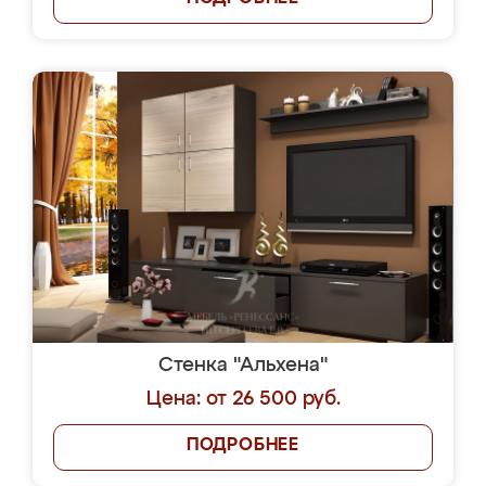
Стенка "Альхена"
Цена: от 26 500 руб.
ПОДРОБНЕЕ