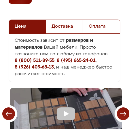
Цена
Доставка
Оплата
размеров и
Стоимость зависит от
материалов
Вашей мебели. Просто
позвоните нам по любому из телефонов:
8 (800) 511-89-55
,
8 (495) 665-24-01
,
8 (926) 409-68-13
, и наш менеджер быстро
рассчитает стоимость.