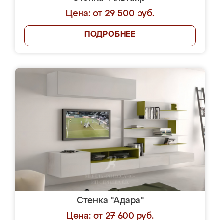
Цена: от 29 500 руб.
ПОДРОБНЕЕ
Стенка "Адара"
Цена: от 27 600 руб.