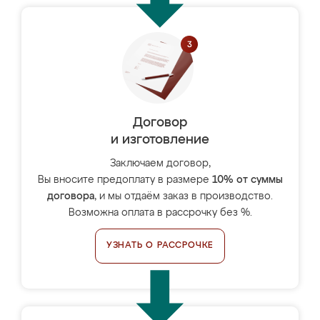
Договор
и изготовление
Заключаем договор,
Вы вносите предоплату в размере
10% от суммы
договора
, и мы отдаём заказ в производство.
Возможна оплата в рассрочку без %.
УЗНАТЬ О РАССРОЧКЕ