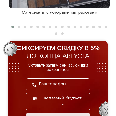
Материалы, с которыми мы работаем
ФИКСИРУЕМ СКИДКУ В 5%
ДО КОНЦА АВГУСТА
Оставьте заявку сейчас, скидка
сохранится.
Желаемый бюджет