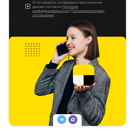
Я соглашаюсь на передачу персональных
данных согласно
Политике
конфиденциальности
|
Пользовательскому
соглашению