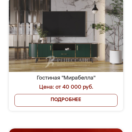
Гостиная "Мирабелла"
Цена: от 40 000 руб.
ПОДРОБНЕЕ