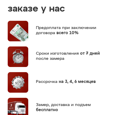
заказе у нас
Предоплата
при заключении
договора
всего 10%
Сроки изготовления
от 7 дней
после замера
Рассрочка
на 3, 4, 6 месяцев
Замер,
доставка и подъем
бесплатно