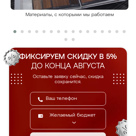
Материалы, с которыми мы работаем
ФИКСИРУЕМ СКИДКУ В 5%
ДО КОНЦА АВГУСТА
Оставьте заявку сейчас, скидка
сохранится.
Желаемый бюджет