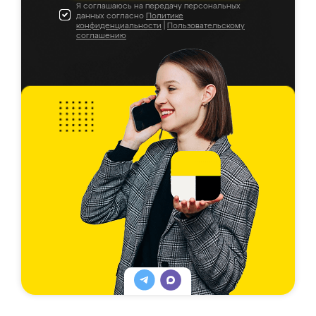
Я соглашаюсь на передачу персональных
данных согласно
Политике
конфиденциальности
|
Пользовательскому
соглашению