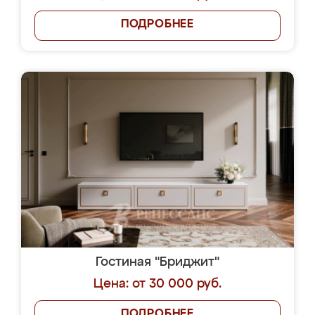
ПОДРОБНЕЕ
Гостиная "Бриджит"
Цена: от 30 000 руб.
ПОДРОБНЕЕ