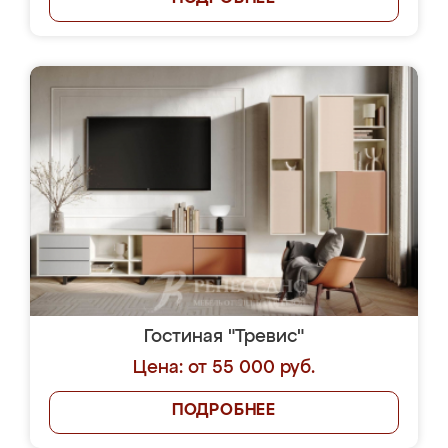
Гостиная "Тревис"
Цена: от 55 000 руб.
ПОДРОБНЕЕ