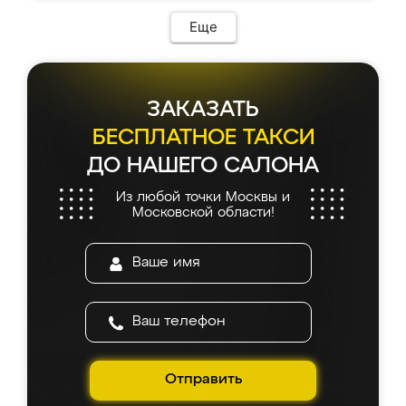
Еще
ЗАКАЗАТЬ
БЕСПЛАТНОЕ ТАКСИ
ДО НАШЕГО САЛОНА
Из любой точки Москвы и
Московской области!
Отправить