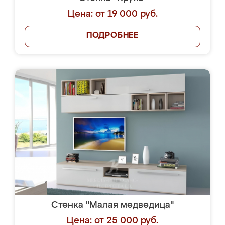
Цена: от 19 000 руб.
ПОДРОБНЕЕ
Стенка "Малая медведица"
Цена: от 25 000 руб.