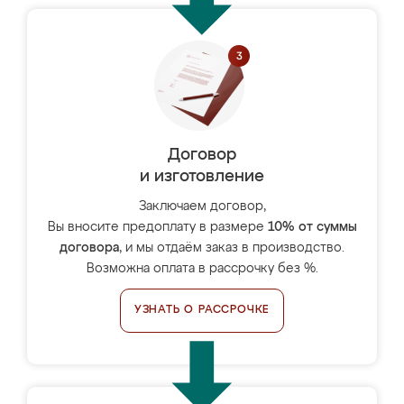
Договор
и изготовление
Заключаем договор,
Вы вносите предоплату в размере
10% от суммы
договора
, и мы отдаём заказ в производство.
Возможна оплата в рассрочку без %.
УЗНАТЬ О РАССРОЧКЕ