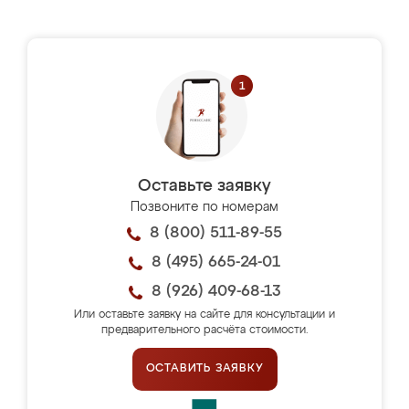
Оставьте заявку
Позвоните по номерам
8 (800) 511-89-55
8 (495) 665-24-01
8 (926) 409-68-13
Или оставьте заявку на сайте для консультации и
предварительного расчёта стоимости.
ОСТАВИТЬ ЗАЯВКУ