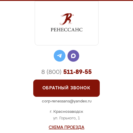
8 (800)
511-89-55
ОБРАТНЫЙ ЗВОНОК
corp-renessans@yandex.ru
г. Краснозаводск
ул. Горького, 1
СХЕМА ПРОЕЗДА