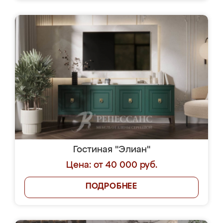
Гостиная "Элиан"
Цена: от 40 000 руб.
ПОДРОБНЕЕ