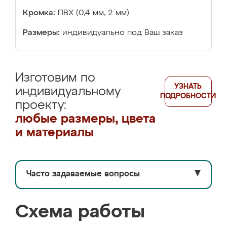
Кромка:
ПВХ (0,4 мм, 2 мм)
Размеры:
индивидуально под Ваш заказ
Изготовим по
УЗНАТЬ
индивидуальному
ПОДРОБНОСТИ
проекту:
любые размеры, цвета
и материалы
Часто задаваемые вопросы
▼
Схема работы