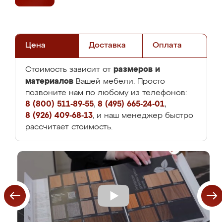
Цена
Доставка
Оплата
размеров и
Стоимость зависит от
материалов
Вашей мебели. Просто
позвоните нам по любому из телефонов:
8 (800) 511-89-55
,
8 (495) 665-24-01
,
8 (926) 409-68-13
, и наш менеджер быстро
рассчитает стоимость.