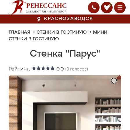
0
КРАСНОЗАВОДСК
ГЛАВНАЯ
→
СТЕНКИ В ГОСТИНУЮ
→
МИНИ
СТЕНКИ В ГОСТИНУЮ
Стенка "Парус"
Рейтинг:
0.0
(
0
голосов)