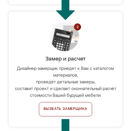
Замер и расчет
Дизайнер-замерщик приедет к Вам с каталогом
материалов,
проведёт детальные замеры,
составит проект и сделает окончательный расчёт
стоимости Вашей будущей мебели.
ВЫЗВАТЬ ЗАМЕРЩИКА