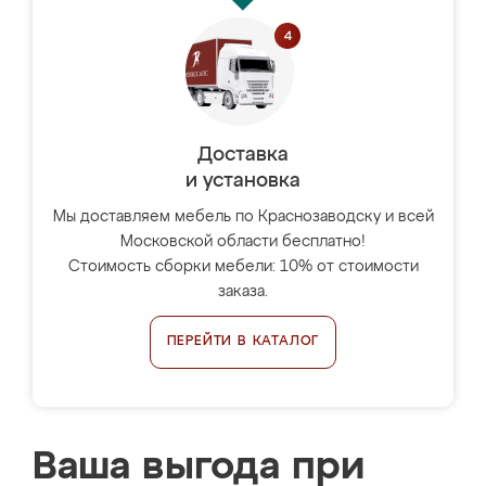
Доставка
и установка
Мы доставляем мебель по Краснозаводску и всей
Московской области бесплатно!
Стоимость сборки мебели: 10% от стоимости
заказа.
ПЕРЕЙТИ В КАТАЛОГ
Ваша выгода при