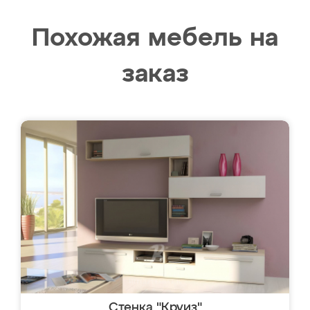
Похожая мебель на
заказ
Стенка "Круиз"