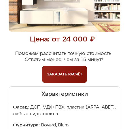
Цена: от 24 000 ₽
Поможем рассчитать точную стоимость!
Ответим менее, чем за 15 минут!
ЗАКАЗАТЬ
РАСЧЁТ
Характеристики
Фасад:
ДСП, МДФ ПВХ, пластик (ARPA, ABET),
любые виды стекла
Фурнитура:
Boyard, Blum