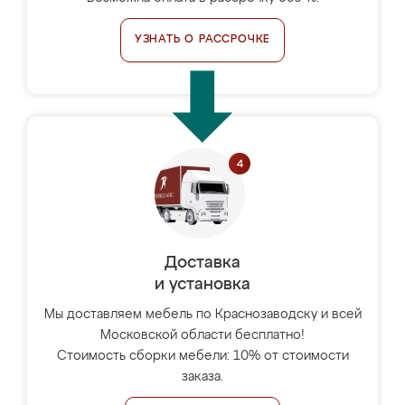
УЗНАТЬ О РАССРОЧКЕ
Доставка
и установка
Мы доставляем мебель по Краснозаводску и всей
Московской области бесплатно!
Стоимость сборки мебели: 10% от стоимости
заказа.