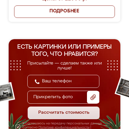
ПОДРОБНЕЕ
ЕСТЬ КАРТИНКИ ИЛИ ПРИМЕРЫ
ТОГО, ЧТО НРАВИТСЯ?
Присылайте — сделаем также или
лучше!
Прикрепить фото
Рассчитать стоимость
Я соглашаюсь на передачу персональных данных
согласно
Политике конфиденциальности
|