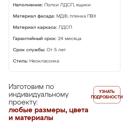
Наполнение:
Полки ЛДСП, ящики
Материал фасада:
МДФ, пленка ПВХ
Материал каркаса:
ЛДСП
Гарантийный срок:
24 месяца
Срок службы:
От 5 лет
Стиль:
Неоклассика
Изготовим по
УЗНАТЬ
индивидуальному
ПОДРОБНОСТИ
проекту:
любые размеры, цвета
и материалы