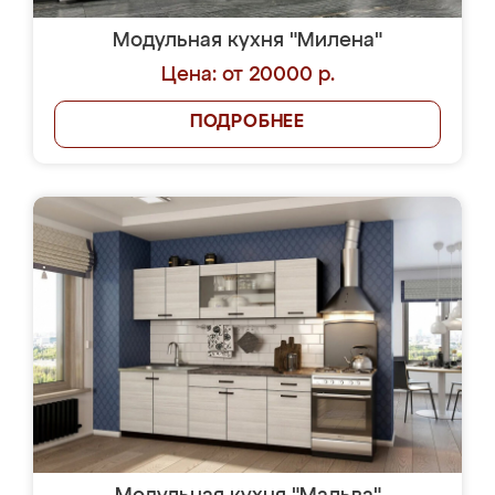
Модульная кухня "Милена"
Цена: от 20000 р.
ПОДРОБНЕЕ