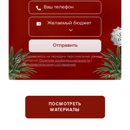
Желаемый бюджет
Отправить
Я соглашаюсь на передачу персональных данных
согласно
Политике конфиденциальности
|
Пользовательскому соглашению
ПОСМОТРЕТЬ
МАТЕРИАЛЫ