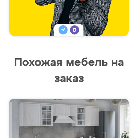
Похожая мебель на
заказ