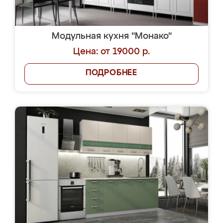
Модульная кухня "Монако"
Цена: от 19000 р.
ПОДРОБНЕЕ