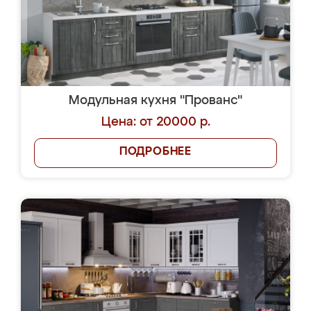
Модульная кухня "Прованс"
Цена: от 20000 р.
ПОДРОБНЕЕ