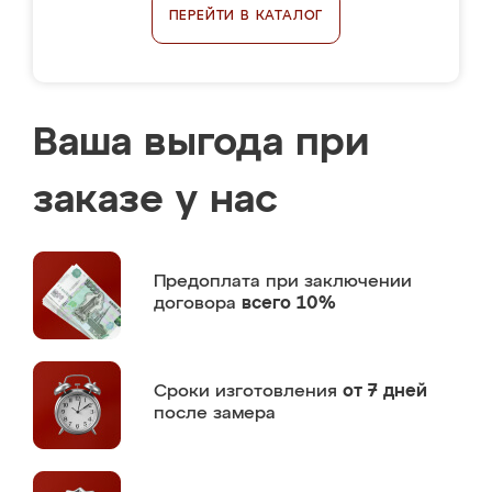
ПЕРЕЙТИ В КАТАЛОГ
Ваша выгода при
заказе у нас
Предоплата
при заключении
договора
всего 10%
Сроки изготовления
от 7 дней
после замера