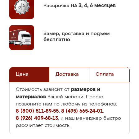
Рассрочка
на 3, 4, 6 месяцев
Замер,
доставка и подъем
бесплатно
Цена
Доставка
Оплата
размеров и
Стоимость зависит от
материалов
Вашей мебели. Просто
позвоните нам по любому из телефонов:
8 (800) 511-89-55
,
8 (495) 665-24-01
,
8 (926) 409-68-13
, и наш менеджер быстро
рассчитает стоимость.