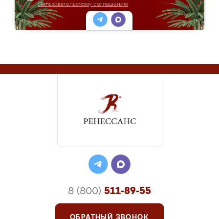
Пользовательскому соглашению
8 (800)
511-89-55
ОБРАТНЫЙ ЗВОНОК