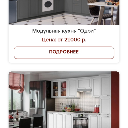
Модульная кухня "Одри"
Цена: от 21000 р.
ПОДРОБНЕЕ