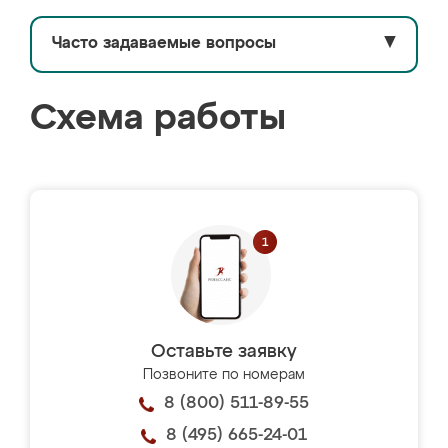
Часто задаваемые вопросы
▼
Схема работы
Оставьте заявку
Позвоните по номерам
8 (800) 511-89-55
8 (495) 665-24-01