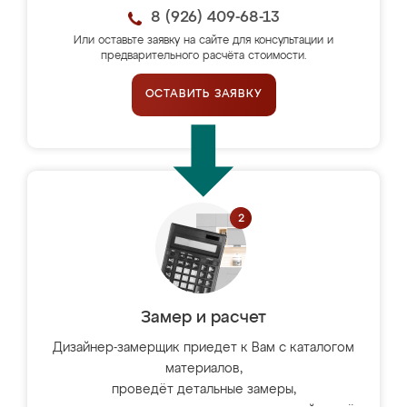
8 (926) 409-68-13
Или оставьте заявку на сайте для консультации и
предварительного расчёта стоимости.
ОСТАВИТЬ ЗАЯВКУ
Замер и расчет
Дизайнер-замерщик приедет к Вам с каталогом
материалов,
проведёт детальные замеры,