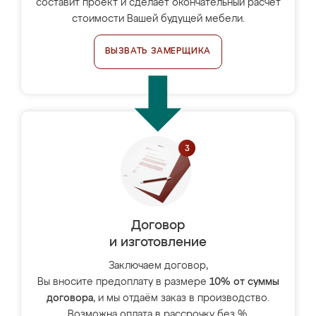
составит проект и сделает окончательный расчёт
стоимости Вашей будущей мебели.
ВЫЗВАТЬ ЗАМЕРЩИКА
Договор
и изготовление
Заключаем договор,
Вы вносите предоплату в размере
10% от суммы
договора
, и мы отдаём заказ в производство.
Возможна оплата в рассрочку без %.