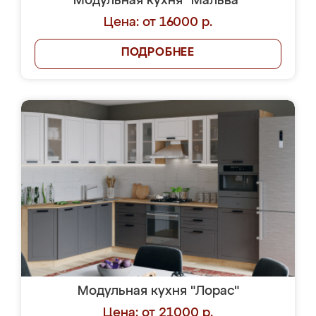
Модульная кухня "Мальва"
Цена: от 16000 р.
ПОДРОБНЕЕ
Модульная кухня "Лорас"
Цена: от 21000 р.