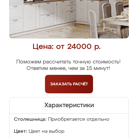
Цена: от 24000 р.
Поможем рассчитать точную стоимость!
Ответим менее, чем за 15 минут!
ЗАКАЗАТЬ
РАСЧЁТ
Характеристики
Столешница:
Приобретается отдельно
Цвет:
Цвет на выбор