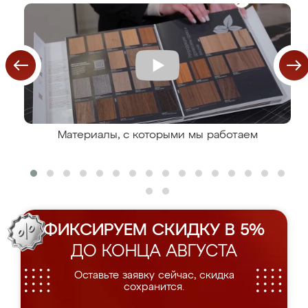
Материалы, с которыми мы работаем
ФИКСИРУЕМ СКИДКУ В 5%
ДО КОНЦА АВГУСТА
Оставьте заявку сейчас, скидка
сохранится.