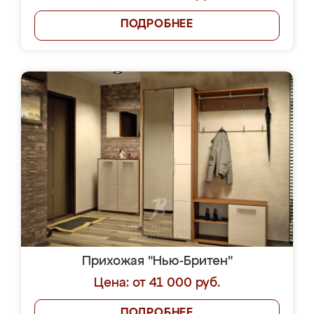
ПОДРОБНЕЕ
Прихожая "Нью-Бритен"
Цена: от 41 000 руб.
ПОДРОБНЕЕ