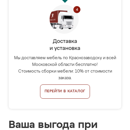
Доставка
и установка
Мы доставляем мебель по Краснозаводску и всей
Московской области бесплатно!
Стоимость сборки мебели: 10% от стоимости
заказа.
ПЕРЕЙТИ В КАТАЛОГ
Ваша выгода при