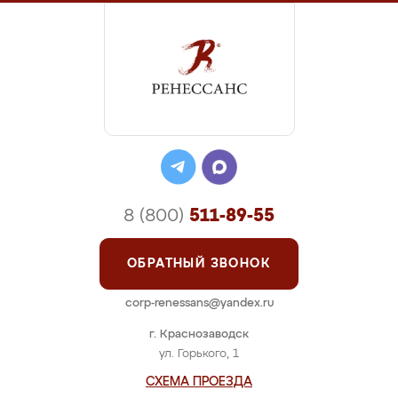
8 (800)
511-89-55
ОБРАТНЫЙ ЗВОНОК
corp-renessans@yandex.ru
г. Краснозаводск
ул. Горького, 1
СХЕМА ПРОЕЗДА