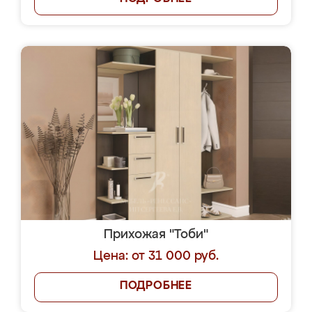
Прихожая "Тоби"
Цена: от 31 000 руб.
ПОДРОБНЕЕ