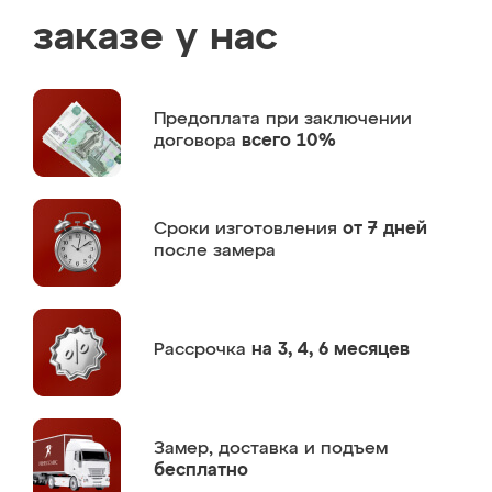
заказе у нас
Предоплата
при заключении
договора
всего 10%
Сроки изготовления
от 7 дней
после замера
Рассрочка
на 3, 4, 6 месяцев
Замер,
доставка и подъем
бесплатно