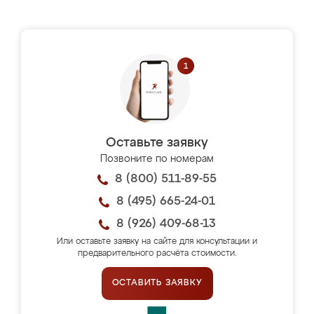
Оставьте заявку
Позвоните по номерам
8 (800) 511-89-55
8 (495) 665-24-01
8 (926) 409-68-13
Или оставьте заявку на сайте для консультации и
предварительного расчёта стоимости.
ОСТАВИТЬ ЗАЯВКУ