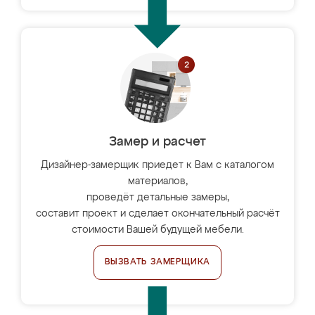
Замер и расчет
Дизайнер-замерщик приедет к Вам с каталогом
материалов,
проведёт детальные замеры,
составит проект и сделает окончательный расчёт
стоимости Вашей будущей мебели.
ВЫЗВАТЬ ЗАМЕРЩИКА