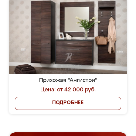
Прихожая "Ангистри"
Цена: от 42 000 руб.
ПОДРОБНЕЕ