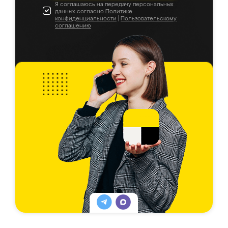
Я соглашаюсь на передачу персональных
данных согласно
Политике
конфиденциальности
|
Пользовательскому
соглашению