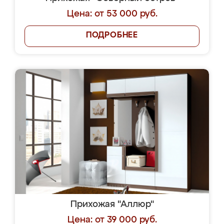
Цена: от 53 000 руб.
ПОДРОБНЕЕ
Прихожая "Аллюр"
Цена: от 39 000 руб.