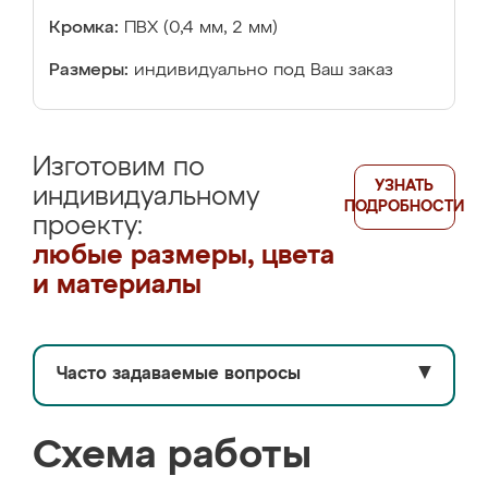
Кромка:
ПВХ (0,4 мм, 2 мм)
Размеры:
индивидуально под Ваш заказ
Изготовим по
УЗНАТЬ
индивидуальному
ПОДРОБНОСТИ
проекту:
любые размеры, цвета
и материалы
Часто задаваемые вопросы
▼
Схема работы