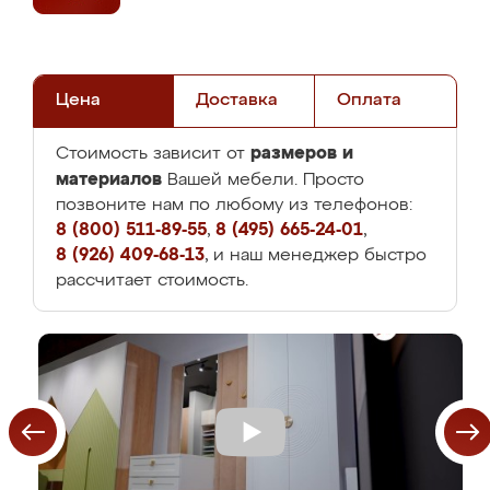
Цена
Доставка
Оплата
размеров и
Стоимость зависит от
материалов
Вашей мебели. Просто
позвоните нам по любому из телефонов:
8 (800) 511-89-55
,
8 (495) 665-24-01
,
8 (926) 409-68-13
, и наш менеджер быстро
рассчитает стоимость.