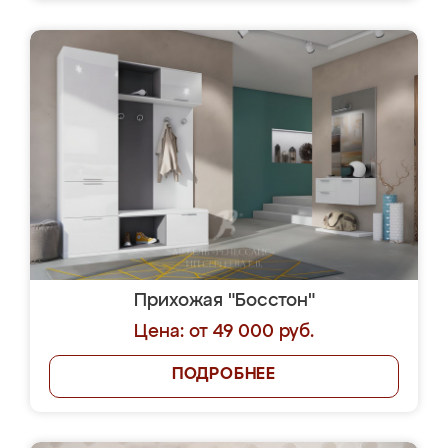
Прихожая "Босстон"
Цена: от 49 000 руб.
ПОДРОБНЕЕ