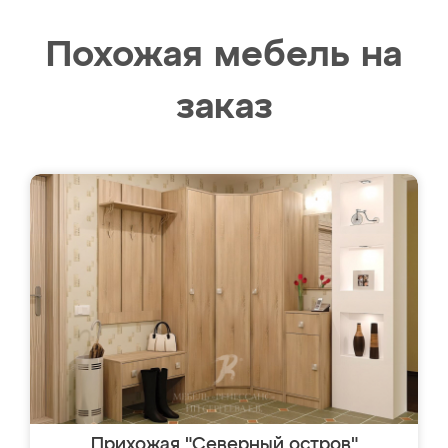
Похожая мебель на
заказ
Прихожая "Северный остров"