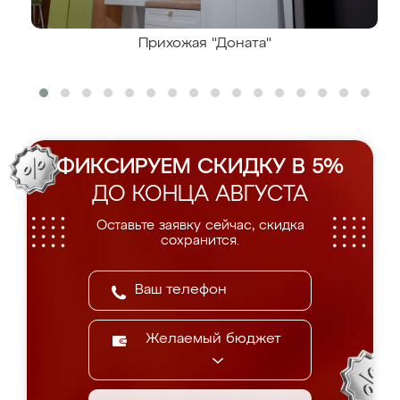
Прихожая "Доната"
ФИКСИРУЕМ СКИДКУ В 5%
ДО КОНЦА АВГУСТА
Оставьте заявку сейчас, скидка
сохранится.
Желаемый бюджет