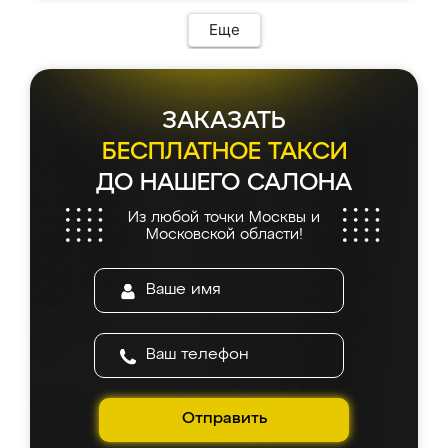
Еще
ЗАКАЗАТЬ
БЕСПЛАТНОЕ ТАКСИ
ДО НАШЕГО САЛОНА
Из любой точки Москвы и
Московской области!
Отправить