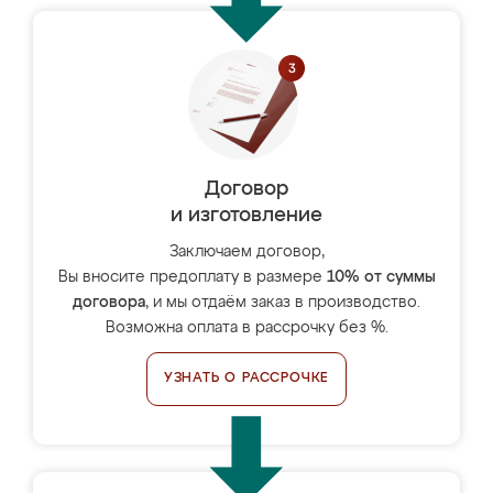
Договор
и изготовление
Заключаем договор,
Вы вносите предоплату в размере
10% от суммы
договора
, и мы отдаём заказ в производство.
Возможна оплата в рассрочку без %.
УЗНАТЬ О РАССРОЧКЕ