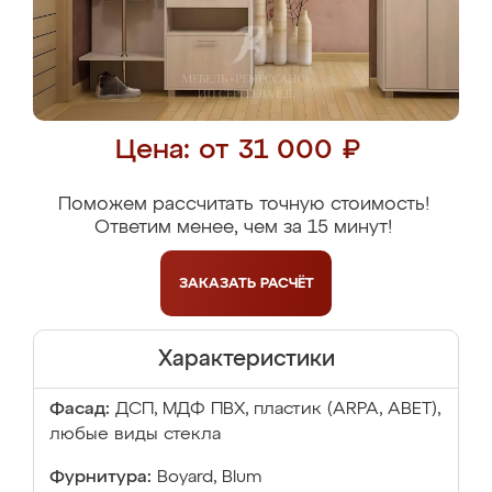
Цена: от 31 000 ₽
Поможем рассчитать точную стоимость!
Ответим менее, чем за 15 минут!
ЗАКАЗАТЬ
РАСЧЁТ
Характеристики
Фасад:
ДСП, МДФ ПВХ, пластик (ARPA, ABET),
любые виды стекла
Фурнитура:
Boyard, Blum