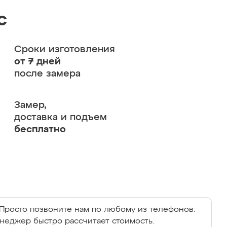
с
Сроки изготовления
от 7 дней
после замера
Замер,
доставка и подъем
бесплатно
Просто позвоните нам по любому из телефонов:
енеджер быстро рассчитает стоимость.