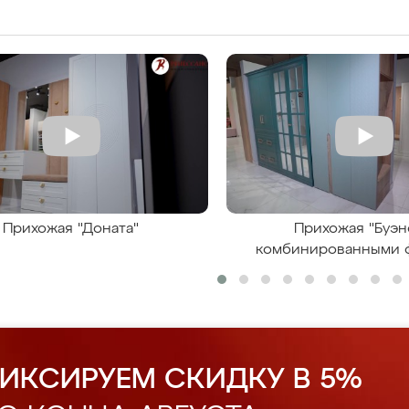
Прихожая "Доната"
Прихожая "Буэн
комбинированными 
ИКСИРУЕМ СКИДКУ В 5%