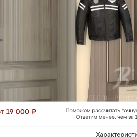
Поможем рассчитать точну
от 19 000 ₽
Ответим менее, чем за 
Характерист