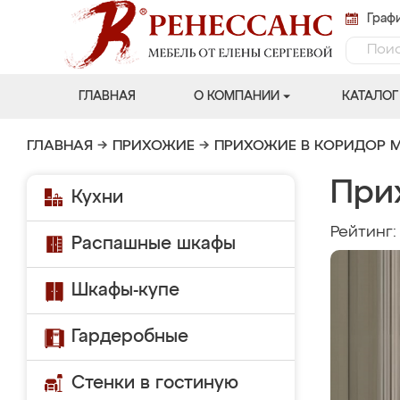
Графи
ГЛАВНАЯ
О КОМПАНИИ
КАТАЛОГ
ГЛАВНАЯ
→
ПРИХОЖИЕ
→
ПРИХОЖИЕ В КОРИДОР 
При
Кухни
Рейтинг
Распашные шкафы
Шкафы-купе
Гардеробные
Стенки в гостиную