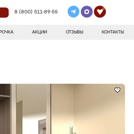
0
8 (800) 511-89-55
РОЧКА
АКЦИИ
ОТЗЫВЫ
КОНТАКТЫ