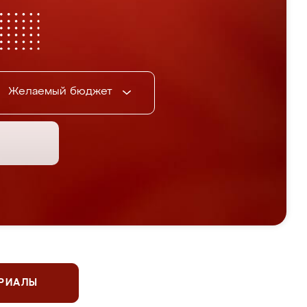
Желаемый бюджет
ЕРИАЛЫ