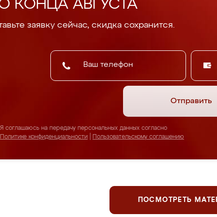
О КОНЦА АВГУСТА
авьте заявку сейчас, скидка сохранится.
Отправить
Я соглашаюсь на передачу персональных данных согласно
Политике конфиденциальности
|
Пользовательскому соглашению
ПОСМОТРЕТЬ МАТ