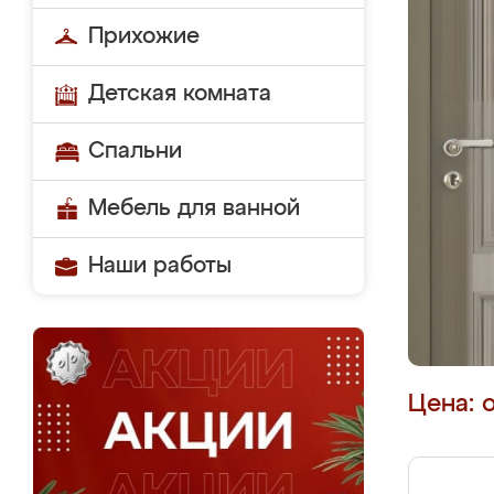
Прихожие
Детская комната
Спальни
Мебель для ванной
Наши работы
Цена: 