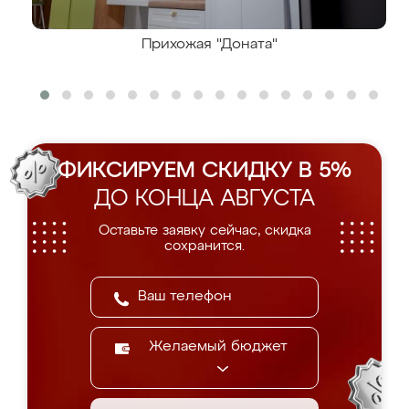
Прихожая "Доната"
ФИКСИРУЕМ СКИДКУ В 5%
ДО КОНЦА АВГУСТА
Оставьте заявку сейчас, скидка
сохранится.
Желаемый бюджет