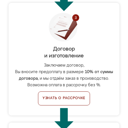
Договор
и изготовление
Заключаем договор,
Вы вносите предоплату в размере
10% от суммы
договора
, и мы отдаём заказ в производство.
Возможна оплата в рассрочку без %.
УЗНАТЬ О РАССРОЧКЕ