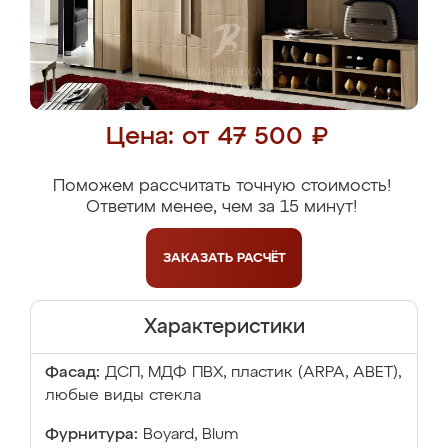
Цена: от 47 500 ₽
Поможем рассчитать точную стоимость!
Ответим менее, чем за 15 минут!
ЗАКАЗАТЬ
РАСЧЁТ
Характеристики
Фасад:
ДСП, МДФ ПВХ, пластик (ARPA, ABET),
любые виды стекла
Фурнитура:
Boyard, Blum