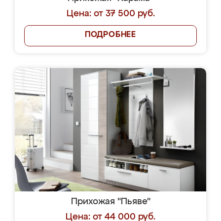
Цена: от 37 500 руб.
ПОДРОБНЕЕ
Прихожая "Пьяве"
Цена: от 44 000 руб.