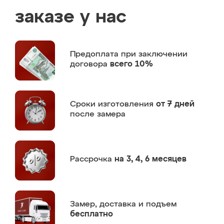
заказе у нас
Предоплата
при заключении
договора
всего 10%
Сроки изготовления
от 7 дней
после замера
Рассрочка
на 3, 4, 6 месяцев
Замер,
доставка и подъем
бесплатно