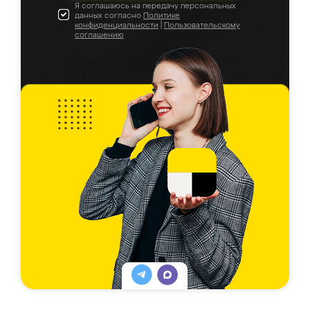
Я соглашаюсь на передачу персональных
данных согласно
Политике
конфиденциальности
|
Пользовательскому
соглашению