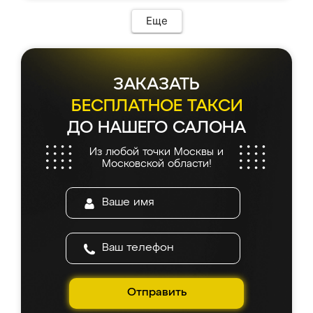
Еще
ЗАКАЗАТЬ
БЕСПЛАТНОЕ ТАКСИ
ДО НАШЕГО САЛОНА
Из любой точки Москвы и
Московской области!
Отправить