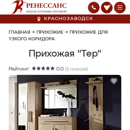
0
КРАСНОЗАВОДСК
ГЛАВНАЯ
→
ПРИХОЖИЕ
→
ПРИХОЖИЕ ДЛЯ
УЗКОГО КОРИДОРА
Прихожая "Тер"
Рейтинг:
0.0
(
0
голосов)