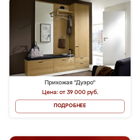
Прихожая "Дуэро"
Цена: от 39 000 руб.
ПОДРОБНЕЕ