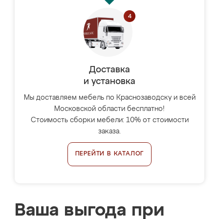
Доставка
и установка
Мы доставляем мебель по Краснозаводску и всей
Московской области бесплатно!
Стоимость сборки мебели: 10% от стоимости
заказа.
ПЕРЕЙТИ В КАТАЛОГ
Ваша выгода при