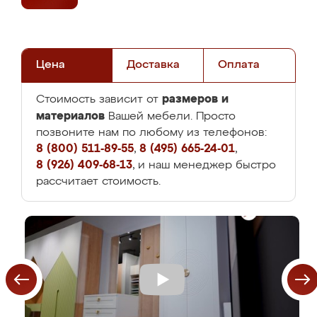
Цена
Доставка
Оплата
размеров и
Стоимость зависит от
материалов
Вашей мебели. Просто
позвоните нам по любому из телефонов:
8 (800) 511-89-55
,
8 (495) 665-24-01
,
8 (926) 409-68-13
, и наш менеджер быстро
рассчитает стоимость.