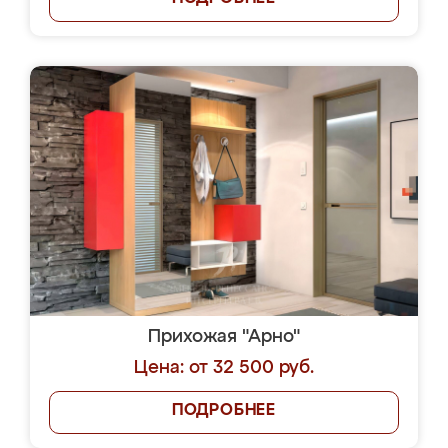
Прихожая "Арно"
Цена: от 32 500 руб.
ПОДРОБНЕЕ