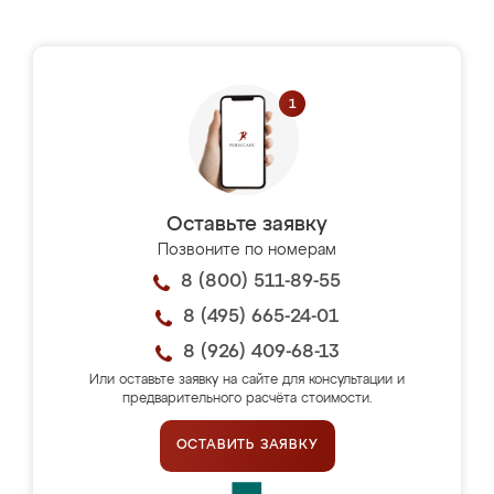
Оставьте заявку
Позвоните по номерам
8 (800) 511-89-55
8 (495) 665-24-01
8 (926) 409-68-13
Или оставьте заявку на сайте для консультации и
предварительного расчёта стоимости.
ОСТАВИТЬ ЗАЯВКУ