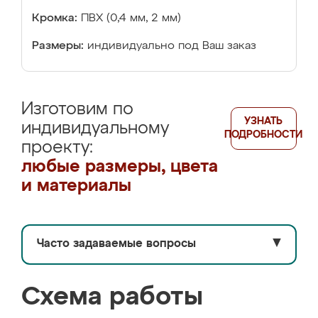
Кромка:
ПВХ (0,4 мм, 2 мм)
Размеры:
индивидуально под Ваш заказ
Изготовим по
УЗНАТЬ
индивидуальному
ПОДРОБНОСТИ
проекту:
любые размеры, цвета
и материалы
Часто задаваемые вопросы
▼
Схема работы