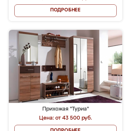
ПОДРОБНЕЕ
Прихожая "Туриа"
Цена: от 43 500 руб.
ПОДРОБНЕЕ