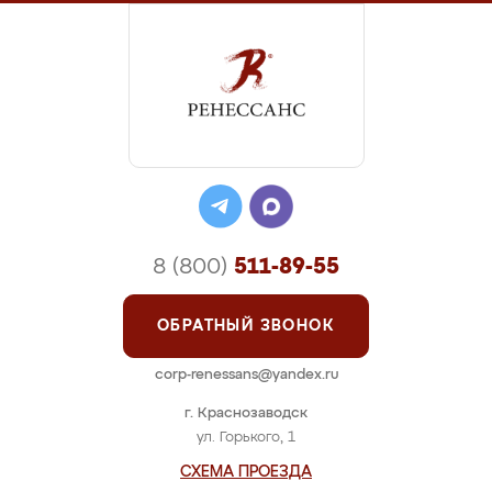
8 (800)
511-89-55
ОБРАТНЫЙ ЗВОНОК
corp-renessans@yandex.ru
г. Краснозаводск
ул. Горького, 1
СХЕМА ПРОЕЗДА