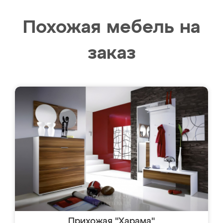
Похожая мебель на
заказ
Прихожая "Харама"