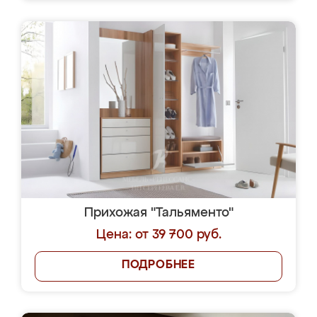
Прихожая "Тальяменто"
Цена: от 39 700 руб.
ПОДРОБНЕЕ