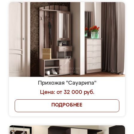
Прихожая "Сауарипа"
Цена: от 32 000 руб.
ПОДРОБНЕЕ