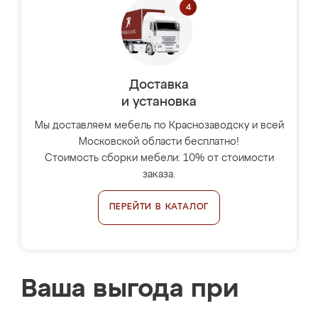
Доставка
и установка
Мы доставляем мебель по Краснозаводску и всей
Московской области бесплатно!
Стоимость сборки мебели: 10% от стоимости
заказа.
ПЕРЕЙТИ В КАТАЛОГ
Ваша выгода при