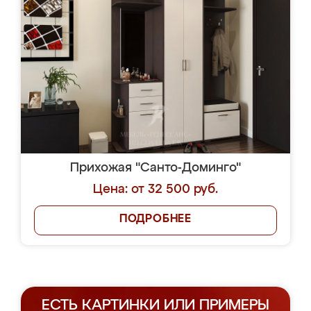
Прихожая "Санто-Доминго"
Цена: от 32 500 руб.
ПОДРОБНЕЕ
ЕСТЬ КАРТИНКИ ИЛИ ПРИМЕРЫ