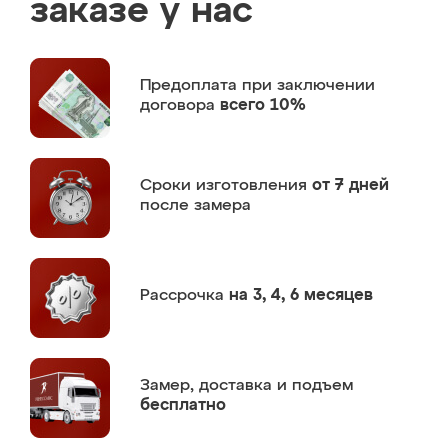
заказе у нас
Предоплата
при заключении
договора
всего 10%
Сроки изготовления
от 7 дней
после замера
Рассрочка
на 3, 4, 6 месяцев
Замер,
доставка и подъем
бесплатно