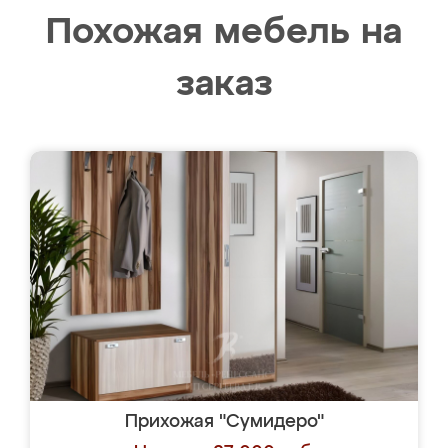
Похожая мебель на
заказ
Прихожая "Сумидеро"