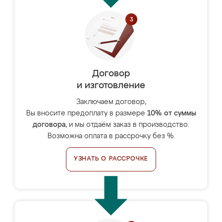
Договор
и изготовление
Заключаем договор,
Вы вносите предоплату в размере
10% от суммы
договора
, и мы отдаём заказ в производство.
Возможна оплата в рассрочку без %.
УЗНАТЬ О РАССРОЧКЕ