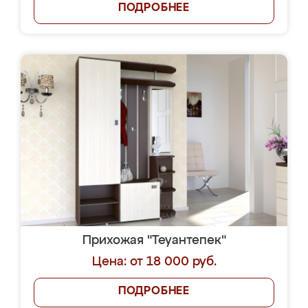
ПОДРОБНЕЕ
Прихожая "Теуантепек"
Цена: от 18 000 руб.
ПОДРОБНЕЕ