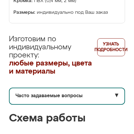
Кромка:
ПВХ (0,4 мм, 2 мм)
Размеры:
индивидуально под Ваш заказ
Изготовим по
УЗНАТЬ
индивидуальному
ПОДРОБНОСТИ
проекту:
любые размеры, цвета
и материалы
Часто задаваемые вопросы
▼
Схема работы