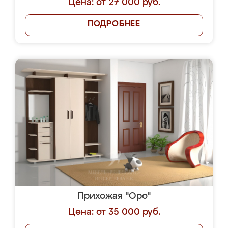
Цена: от 27 000 руб.
ПОДРОБНЕЕ
Прихожая "Оро"
Цена: от 35 000 руб.