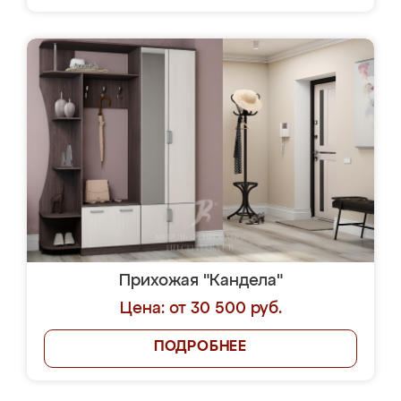
Прихожая "Кандела"
Цена: от 30 500 руб.
ПОДРОБНЕЕ