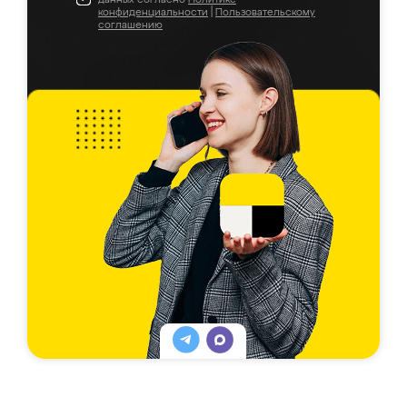
конфиденциальности
|
Пользовательскому
соглашению