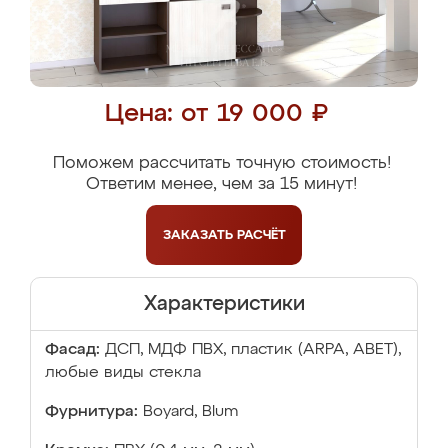
Цена: от 19 000 ₽
Поможем рассчитать точную стоимость!
Ответим менее, чем за 15 минут!
ЗАКАЗАТЬ
РАСЧЁТ
Характеристики
Фасад:
ДСП, МДФ ПВХ, пластик (ARPA, ABET),
любые виды стекла
Фурнитура:
Boyard, Blum