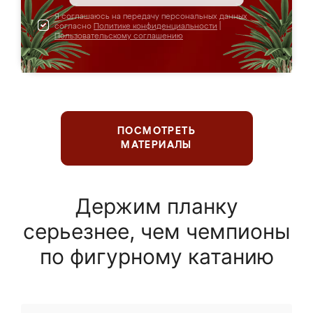
Я соглашаюсь на передачу персональных данных
согласно
Политике конфиденциальности
|
Пользовательскому соглашению
ПОСМОТРЕТЬ
МАТЕРИАЛЫ
Держим планку
серьезнее, чем чемпионы
по фигурному катанию