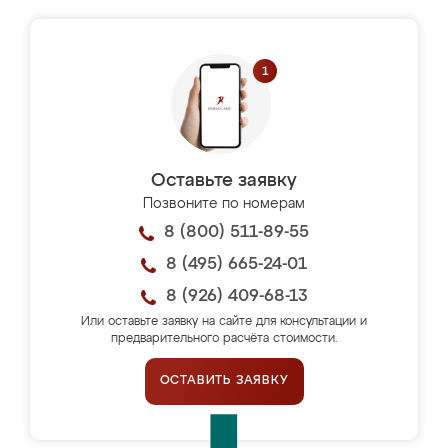
Оставьте заявку
Позвоните по номерам
8 (800) 511-89-55
8 (495) 665-24-01
8 (926) 409-68-13
Или оставьте заявку на сайте для консультации и
предварительного расчёта стоимости.
ОСТАВИТЬ ЗАЯВКУ