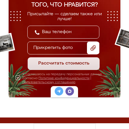
ТОГО, ЧТО НРАВИТСЯ?
Присылайте — сделаем также или
лучше!
Прикрепить фото
Рассчитать стоимость
Я соглашаюсь на передачу персональных данных
согласно
Политике конфиденциальности
|
Пользовательскому соглашению