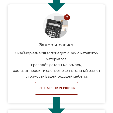
Замер и расчет
Дизайнер-замерщик приедет к Вам с каталогом
материалов,
проведёт детальные замеры,
составит проект и сделает окончательный расчёт
стоимости Вашей будущей мебели.
ВЫЗВАТЬ ЗАМЕРЩИКА