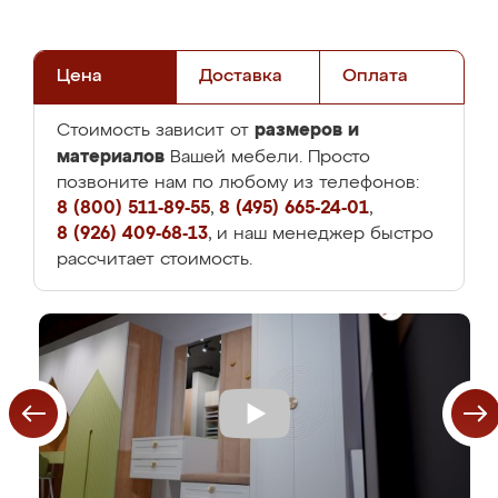
Цена
Доставка
Оплата
размеров и
Стоимость зависит от
материалов
Вашей мебели. Просто
позвоните нам по любому из телефонов:
8 (800) 511-89-55
,
8 (495) 665-24-01
,
8 (926) 409-68-13
, и наш менеджер быстро
рассчитает стоимость.