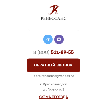
8 (800)
511-89-55
ОБРАТНЫЙ ЗВОНОК
corp-renessans@yandex.ru
г. Краснозаводск
ул. Горького, 1
СХЕМА ПРОЕЗДА