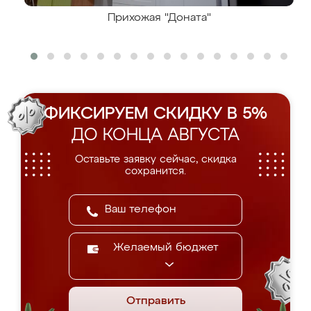
Прихожая "Доната"
ФИКСИРУЕМ СКИДКУ В 5%
ДО КОНЦА АВГУСТА
Оставьте заявку сейчас, скидка
сохранится.
Желаемый бюджет
Отправить