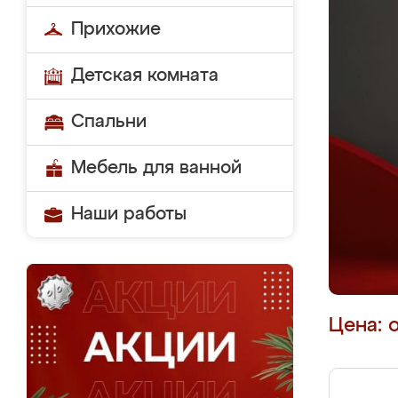
Прихожие
Детская комната
Спальни
Мебель для ванной
Наши работы
Цена: 