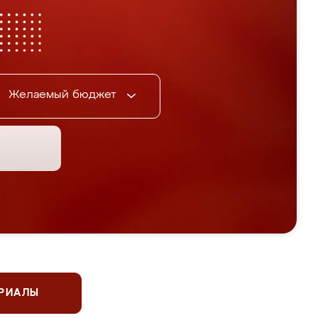
Желаемый бюджет
ЕРИАЛЫ