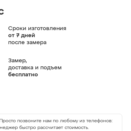
с
Сроки изготовления
от 7 дней
после замера
Замер,
доставка и подъем
бесплатно
Просто позвоните нам по любому из телефонов:
енеджер быстро рассчитает стоимость.