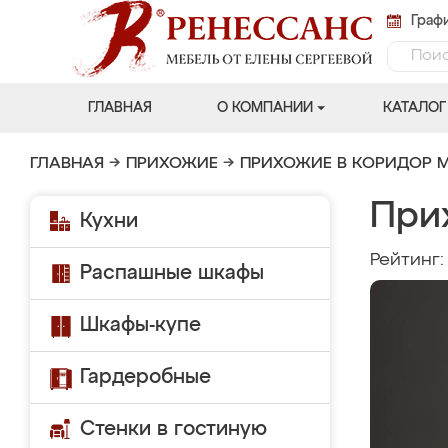
Графи
ГЛАВНАЯ
О КОМПАНИИ
КАТАЛОГ
ГЛАВНАЯ
→
ПРИХОЖИЕ
→
ПРИХОЖИЕ В КОРИДОР 
При
Кухни
Рейтинг
Распашные шкафы
Шкафы-купе
Гардеробные
Стенки в гостиную