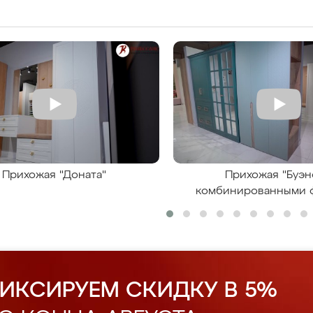
Прихожая "Доната"
Прихожая "Буэн
комбинированными 
ИКСИРУЕМ СКИДКУ В 5%