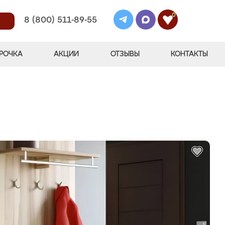
0
8 (800) 511-89-55
РОЧКА
АКЦИИ
ОТЗЫВЫ
КОНТАКТЫ