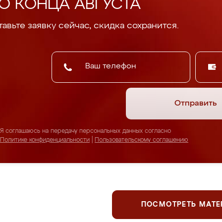
О КОНЦА АВГУСТА
авьте заявку сейчас, скидка сохранится.
Отправить
Я соглашаюсь на передачу персональных данных согласно
Политике конфиденциальности
|
Пользовательскому соглашению
ПОСМОТРЕТЬ МАТ