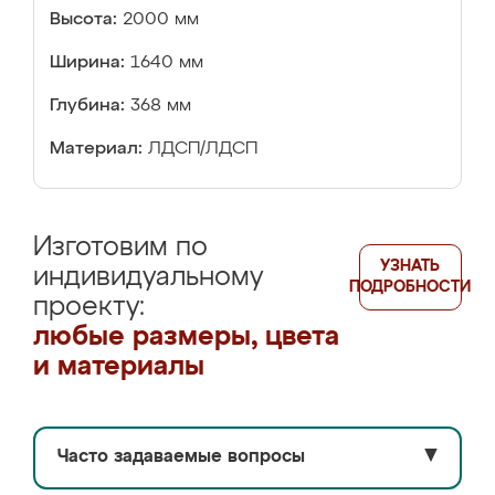
Высота:
2000 мм
Ширина:
1640 мм
Глубина:
368 мм
Материал:
ЛДСП/ЛДСП
Изготовим по
УЗНАТЬ
индивидуальному
ПОДРОБНОСТИ
проекту:
любые размеры, цвета
и материалы
Часто задаваемые вопросы
▼