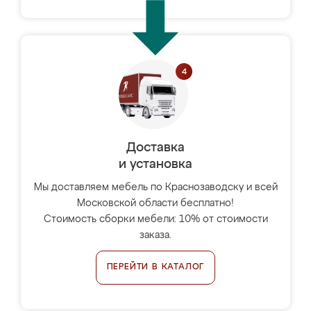
Доставка
и установка
Мы доставляем мебель по Краснозаводску и всей
Московской области бесплатно!
Стоимость сборки мебели: 10% от стоимости
заказа.
ПЕРЕЙТИ В КАТАЛОГ