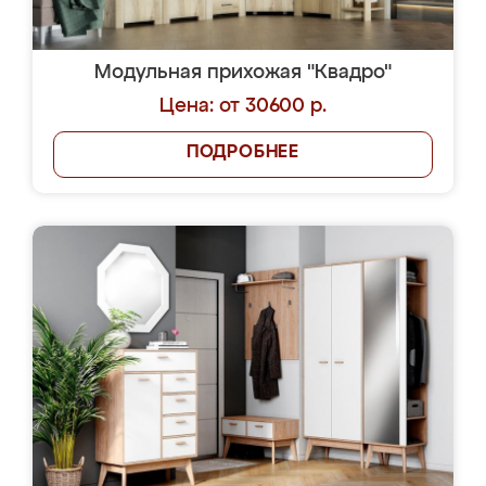
Модульная прихожая "Квадро"
Цена: от 30600 р.
ПОДРОБНЕЕ