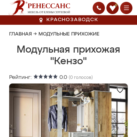
0
КРАСНОЗАВОДСК
ГЛАВНАЯ
→
МОДУЛЬНЫЕ ПРИХОЖИЕ
Модульная прихожая
"Кензо"
Рейтинг:
0.0
(
0
голосов)