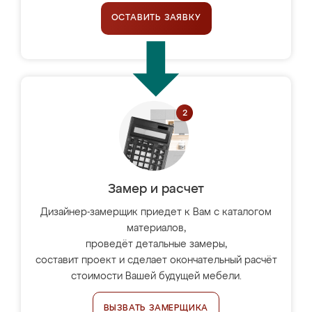
ОСТАВИТЬ ЗАЯВКУ
Замер и расчет
Дизайнер-замерщик приедет к Вам с каталогом
материалов,
проведёт детальные замеры,
составит проект и сделает окончательный расчёт
стоимости Вашей будущей мебели.
ВЫЗВАТЬ ЗАМЕРЩИКА