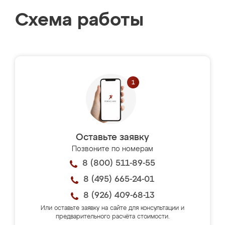
Схема работы
Оставьте заявку
Позвоните по номерам
8 (800) 511-89-55
8 (495) 665-24-01
8 (926) 409-68-13
Или оставьте заявку на сайте для консультации и
предварительного расчёта стоимости.