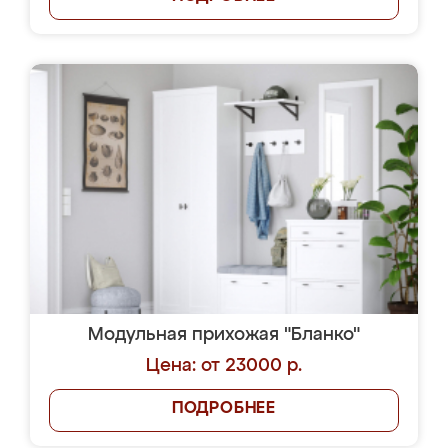
Модульная прихожая "Бланко"
Цена: от 23000 р.
ПОДРОБНЕЕ