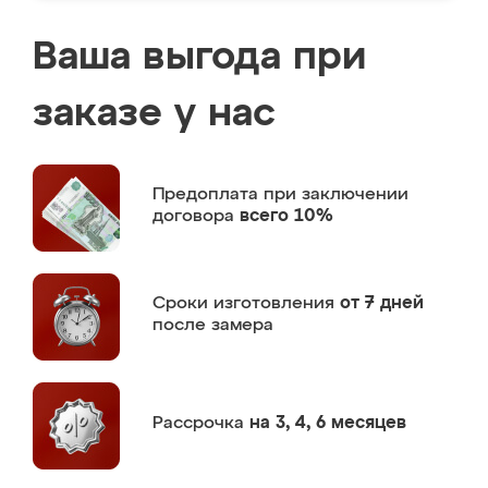
Ваша выгода при
заказе у нас
Предоплата
при заключении
договора
всего 10%
Сроки изготовления
от 7 дней
после замера
Рассрочка
на 3, 4, 6 месяцев