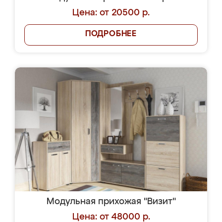
Цена: от 20500 р.
ПОДРОБНЕЕ
Модульная прихожая "Визит"
Цена: от 48000 р.