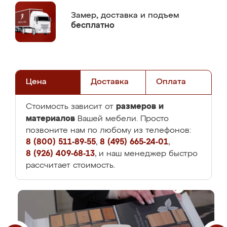
Замер,
доставка и подъем
бесплатно
Цена
Доставка
Оплата
размеров и
Стоимость зависит от
материалов
Вашей мебели. Просто
позвоните нам по любому из телефонов:
8 (800) 511-89-55
,
8 (495) 665-24-01
,
8 (926) 409-68-13
, и наш менеджер быстро
рассчитает стоимость.