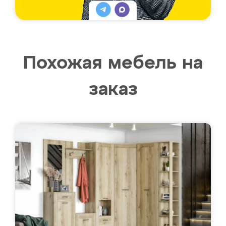
Похожая мебель на
заказ