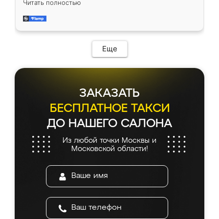
Читать полностью
довольны работой. Спасибо Ренессанс
мебель за качественную работу!
Еще
ЗАКАЗАТЬ
БЕСПЛАТНОЕ ТАКСИ
ДО НАШЕГО САЛОНА
Из любой точки Москвы и
Московской области!