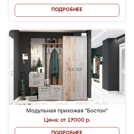
ПОДРОБНЕЕ
Модульная прихожая "Бостон"
Цена: от 17000 р.
ПОДРОБНЕЕ