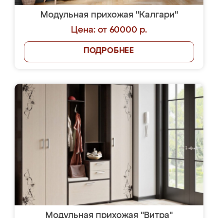
Модульная прихожая "Калгари"
Цена: от 60000 р.
ПОДРОБНЕЕ
Модульная прихожая "Витра"