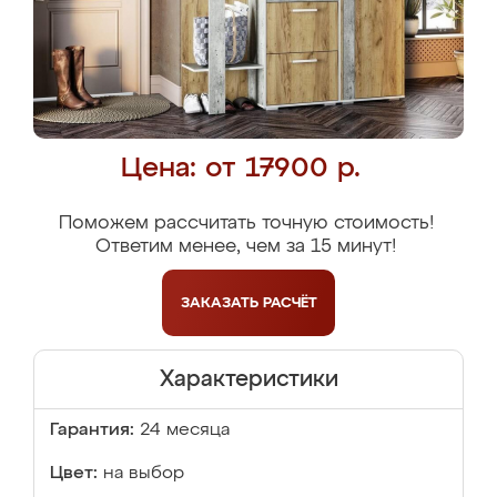
Цена: от 17900 р.
Поможем рассчитать точную стоимость!
Ответим менее, чем за 15 минут!
ЗАКАЗАТЬ
РАСЧЁТ
Характеристики
Гарантия:
24 месяца
Цвет:
на выбор