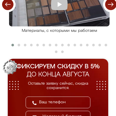
Материалы, с которыми мы работаем
ФИКСИРУЕМ СКИДКУ В 5%
ДО КОНЦА АВГУСТА
Оставьте заявку сейчас, скидка
сохранится.