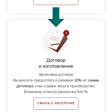
Договор
и изготовление
Заключаем договор,
Вы вносите предоплату в размере
10% от суммы
договора
, и мы отдаём заказ в производство.
Возможна оплата в рассрочку без %.
УЗНАТЬ О РАССРОЧКЕ