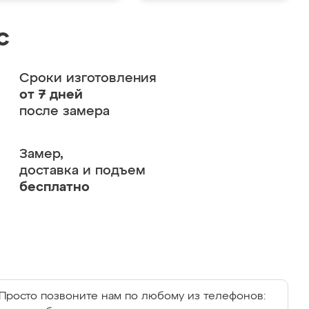
с
Сроки изготовления
от 7 дней
после замера
Замер,
доставка и подъем
бесплатно
Просто позвоните нам по любому из телефонов: