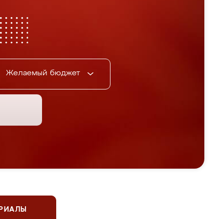
Желаемый бюджет
ЕРИАЛЫ