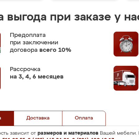
 выгода при заказе у на
Предоплата
при заключении
договора
всего 10%
Рассрочка
на 3, 4, 6 месяцев
а
Доставка
Оплата
размеров и материалов
сть зависит от
Вашей мебели. 