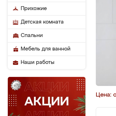
Прихожие
Детская комната
Спальни
Мебель для ванной
Наши работы
Цена: 