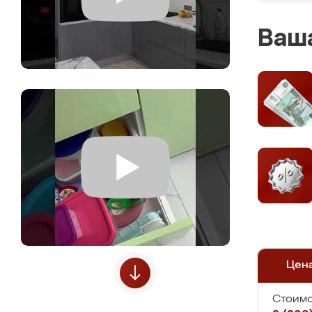
Ваша
Цен
Стоимо