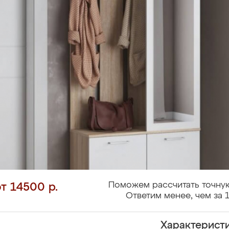
Поможем рассчитать точную
от 14500 р.
Ответим менее, чем за 1
Характерист