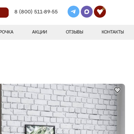
0
8 (800) 511-89-55
РОЧКА
АКЦИИ
ОТЗЫВЫ
КОНТАКТЫ