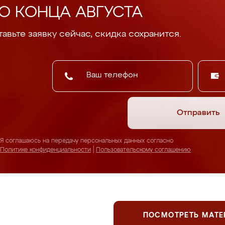
О КОНЦА АВГУСТА
авьте заявку сейчас, скидка сохранится.
Отправить
Я соглашаюсь на передачу персональных данных согласно
Политике конфиденциальности
|
Пользовательскому соглашению
ПОСМОТРЕТЬ МАТ