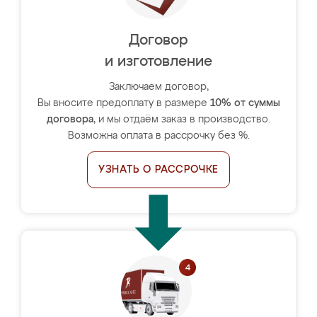
Договор
и изготовление
Заключаем договор,
Вы вносите предоплату в размере
10% от суммы
договора
, и мы отдаём заказ в производство.
Возможна оплата в рассрочку без %.
УЗНАТЬ О РАССРОЧКЕ