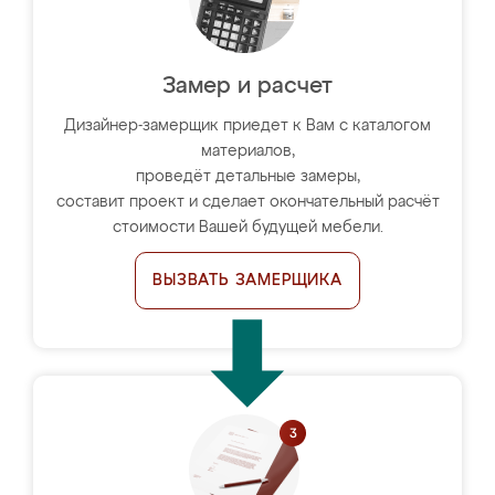
Замер и расчет
Дизайнер-замерщик приедет к Вам с каталогом
материалов,
проведёт детальные замеры,
составит проект и сделает окончательный расчёт
стоимости Вашей будущей мебели.
ВЫЗВАТЬ ЗАМЕРЩИКА