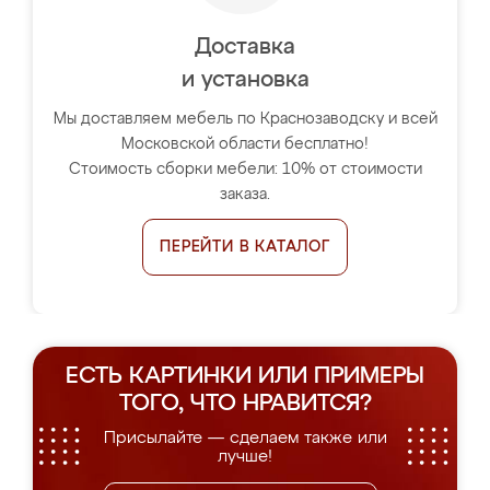
Доставка
и установка
Мы доставляем мебель по Краснозаводску и всей
Московской области бесплатно!
Стоимость сборки мебели: 10% от стоимости
заказа.
ПЕРЕЙТИ В КАТАЛОГ
ЕСТЬ КАРТИНКИ ИЛИ ПРИМЕРЫ
ТОГО, ЧТО НРАВИТСЯ?
Присылайте — сделаем также или
лучше!