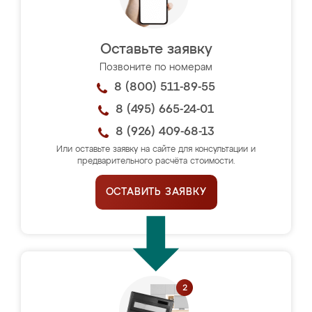
Оставьте заявку
Позвоните по номерам
8 (800) 511-89-55
8 (495) 665-24-01
8 (926) 409-68-13
Или оставьте заявку на сайте для консультации и
предварительного расчёта стоимости.
ОСТАВИТЬ ЗАЯВКУ