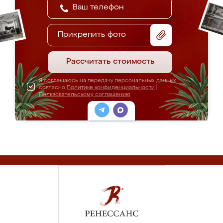
Прикрепить фото
Рассчитать стоимость
Я соглашаюсь на передачу персональных данных
согласно
Политике конфиденциальности
|
Пользовательскому соглашению