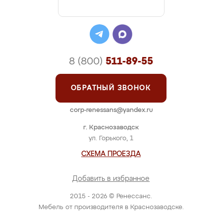
8 (800)
511-89-55
ОБРАТНЫЙ ЗВОНОК
corp-renessans@yandex.ru
г. Краснозаводск
ул. Горького, 1
СХЕМА ПРОЕЗДА
Добавить в избранное
2015 - 2026 © Ренессанс.
Мебель от производителя в Краснозаводске.