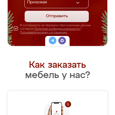
Отправить
Я соглашаюсь на передачу персональных данных
согласно
Политике конфиденциальности
|
Пользовательскому соглашению
Как заказать
мебель у нас?