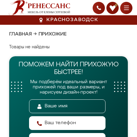
0
КРАСНОЗАВОДСК
ГЛАВНАЯ
→
ПРИХОЖИЕ
Товары не найдены
ПОМОЖЕМ НАЙТИ
ПРИХОЖУЮ
БЫСТРЕЕ!
Мы подберём идеальный вариант
прихожей
под ваши размеры, и
нарисуем дизайн-проект!