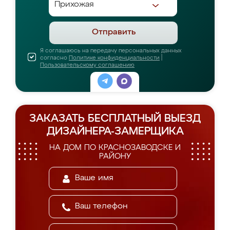
Отправить
Я соглашаюсь на передачу персональных данных
согласно
Политике конфиденциальности
|
Пользовательскому соглашению
ЗАКАЗАТЬ БЕСПЛАТНЫЙ ВЫЕЗД
ДИЗАЙНЕРА-ЗАМЕРЩИКА
НА ДОМ ПО КРАСНОЗАВОДСКЕ И
РАЙОНУ