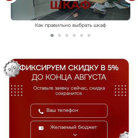
Как правильно выбрать шкаф
ФИКСИРУЕМ СКИДКУ В 5%
ДО КОНЦА АВГУСТА
Оставьте заявку сейчас, скидка
сохранится.
Желаемый бюджет