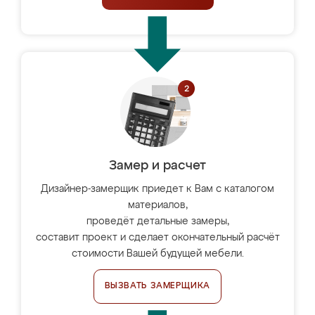
Замер и расчет
Дизайнер-замерщик приедет к Вам с каталогом
материалов,
проведёт детальные замеры,
составит проект и сделает окончательный расчёт
стоимости Вашей будущей мебели.
ВЫЗВАТЬ ЗАМЕРЩИКА