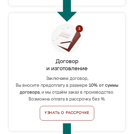
Договор
и изготовление
Заключаем договор,
Вы вносите предоплату в размере
10% от суммы
договора
, и мы отдаём заказ в производство.
Возможна оплата в рассрочку без %.
УЗНАТЬ О РАССРОЧКЕ