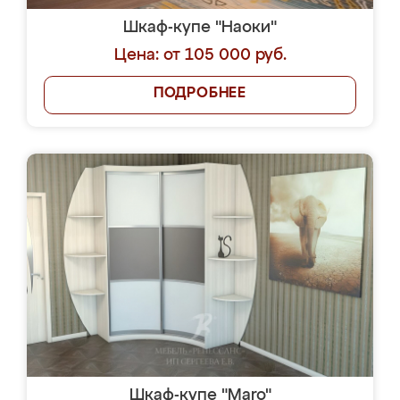
Шкаф-купе "Наоки"
Цена: от 105 000 руб.
ПОДРОБНЕЕ
Шкаф-купе "Maro"