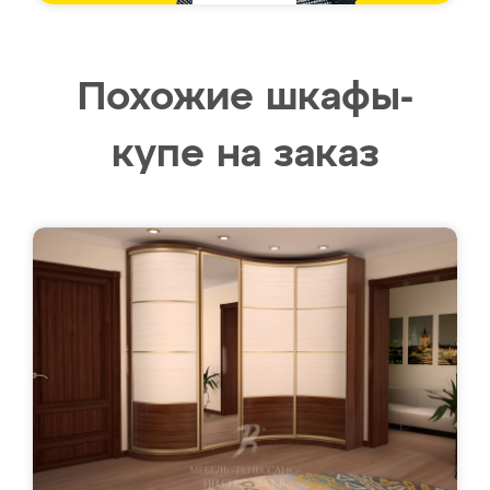
Похожие шкафы-
купе на заказ