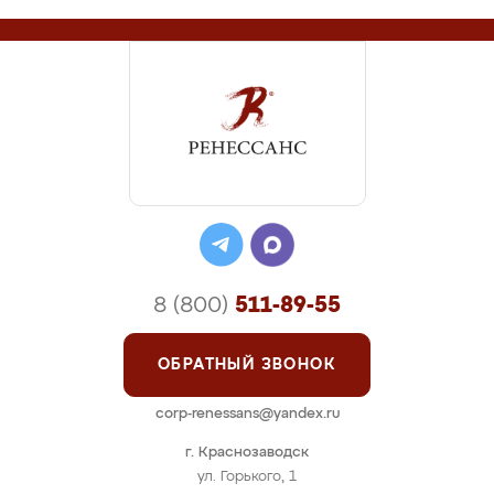
8 (800)
511-89-55
ОБРАТНЫЙ ЗВОНОК
corp-renessans@yandex.ru
г. Краснозаводск
ул. Горького, 1