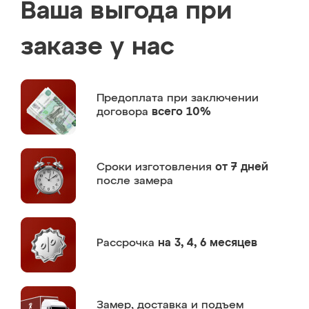
Ваша выгода при
заказе у нас
Предоплата
при заключении
договора
всего 10%
Сроки изготовления
от 7 дней
после замера
Рассрочка
на 3, 4, 6 месяцев
Замер,
доставка и подъем