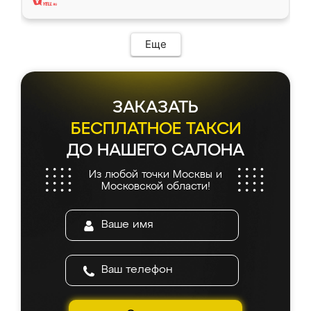
Еще
ЗАКАЗАТЬ
БЕСПЛАТНОЕ ТАКСИ
ДО НАШЕГО САЛОНА
Из любой точки Москвы и
Московской области!