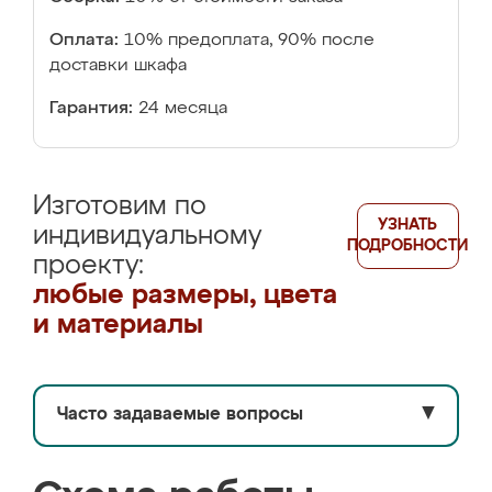
Оплата:
10% предоплата, 90% после
доставки шкафа
Гарантия:
24 месяца
Изготовим по
УЗНАТЬ
индивидуальному
ПОДРОБНОСТИ
проекту:
любые размеры, цвета
и материалы
Часто задаваемые вопросы
▼