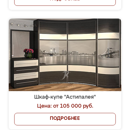
Шкаф-купе "Астипалея"
Цена: от 105 000 руб.
ПОДРОБНЕЕ