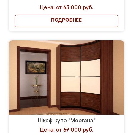
Цена: от 63 000 руб.
ПОДРОБНЕЕ
Шкаф-купе "Моргана"
Цена: от 67 000 руб.