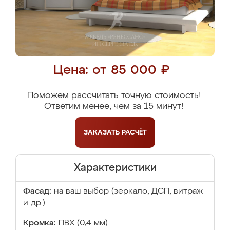
Цена: от 85 000 ₽
Поможем рассчитать точную стоимость!
Ответим менее, чем за 15 минут!
ЗАКАЗАТЬ
РАСЧЁТ
Характеристики
Фасад:
на ваш выбор (зеркало, ДСП, витраж
и др.)
Кромка:
ПВХ (0,4 мм)