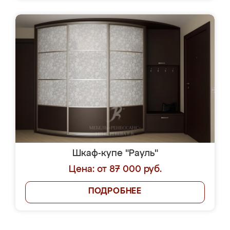
Шкаф-купе "Рауль"
Цена: от 87 000 руб.
ПОДРОБНЕЕ