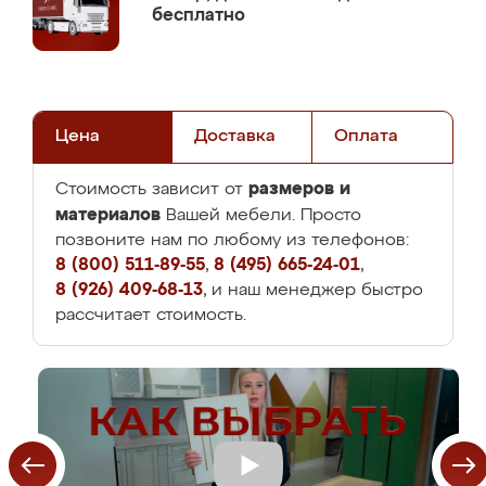
бесплатно
Цена
Доставка
Оплата
размеров и
Стоимость зависит от
материалов
Вашей мебели. Просто
позвоните нам по любому из телефонов:
8 (800) 511-89-55
,
8 (495) 665-24-01
,
8 (926) 409-68-13
, и наш менеджер быстро
рассчитает стоимость.