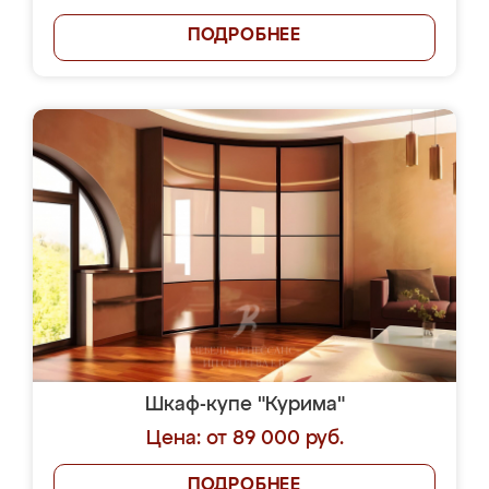
ПОДРОБНЕЕ
Шкаф-купе "Курима"
Цена: от 89 000 руб.
ПОДРОБНЕЕ