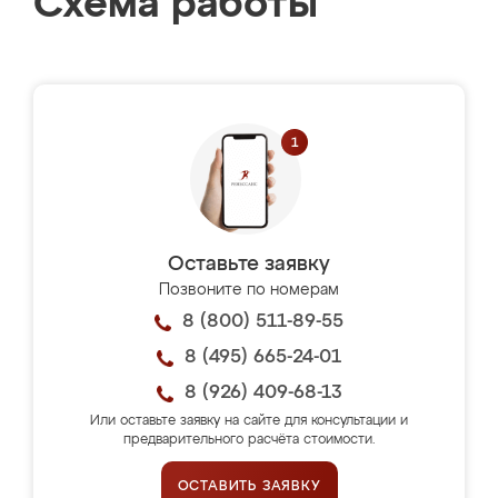
Схема работы
Оставьте заявку
Позвоните по номерам
8 (800) 511-89-55
8 (495) 665-24-01
8 (926) 409-68-13
Или оставьте заявку на сайте для консультации и
предварительного расчёта стоимости.
ОСТАВИТЬ ЗАЯВКУ