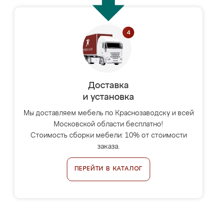
Доставка
и установка
Мы доставляем мебель по Краснозаводску и всей
Московской области бесплатно!
Стоимость сборки мебели: 10% от стоимости
заказа.
ПЕРЕЙТИ В КАТАЛОГ