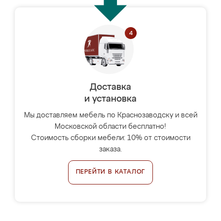
Доставка
и установка
Мы доставляем мебель по Краснозаводску и всей
Московской области бесплатно!
Стоимость сборки мебели: 10% от стоимости
заказа.
ПЕРЕЙТИ В КАТАЛОГ