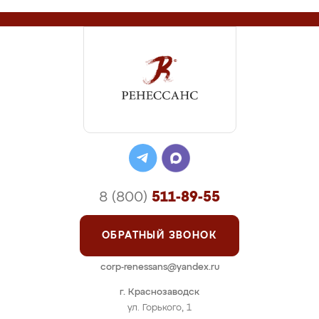
8 (800)
511-89-55
ОБРАТНЫЙ ЗВОНОК
corp-renessans@yandex.ru
г. Краснозаводск
ул. Горького, 1