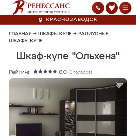
0
КРАСНОЗАВОДСК
ГЛАВНАЯ
→
ШКАФЫ-КУПЕ
→
РАДИУСНЫЕ
ШКАФЫ КУПЕ
Шкаф-купе "Ольхена"
Рейтинг:
0.0
(
0
голосов)