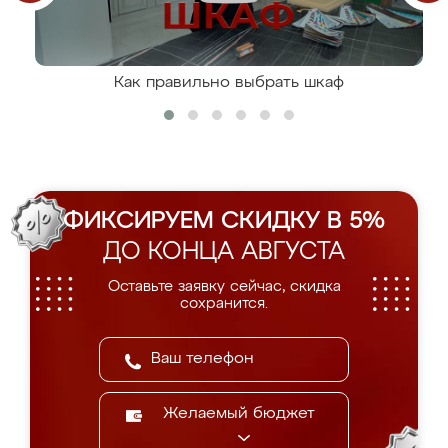
Как правильно выбрать шкаф
ФИКСИРУЕМ СКИДКУ В 5%
ДО КОНЦА АВГУСТА
Оставьте заявку сейчас, скидка
сохранится.
Желаемый бюджет