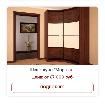
Шкаф-купе "Моргана"
Цена: от 67 000 руб.
ПОДРОБНЕЕ