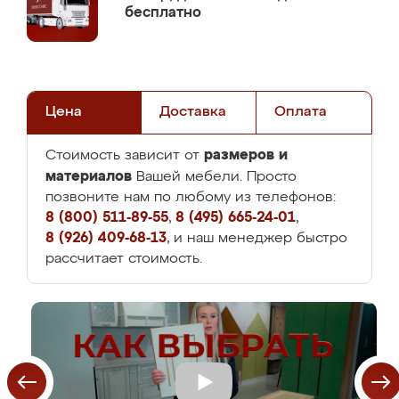
бесплатно
Цена
Доставка
Оплата
размеров и
Стоимость зависит от
материалов
Вашей мебели. Просто
позвоните нам по любому из телефонов:
8 (800) 511-89-55
,
8 (495) 665-24-01
,
8 (926) 409-68-13
, и наш менеджер быстро
рассчитает стоимость.