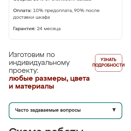
Оплата:
10% предоплата, 90% после
доставки шкафа
Гарантия:
24 месяца
Изготовим по
УЗНАТЬ
индивидуальному
ПОДРОБНОСТИ
проекту:
любые размеры, цвета
и материалы
Часто задаваемые вопросы
▼