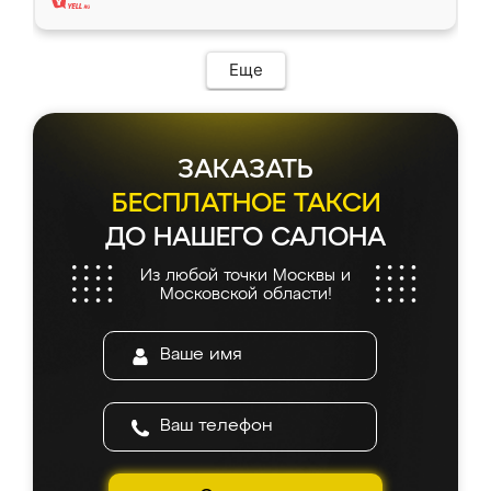
Еще
ЗАКАЗАТЬ
БЕСПЛАТНОЕ ТАКСИ
ДО НАШЕГО САЛОНА
Из любой точки Москвы и
Московской области!