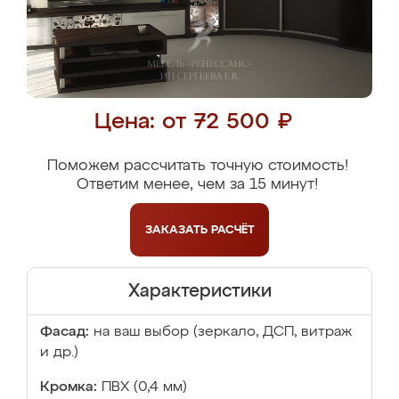
Цена: от 72 500 ₽
Поможем рассчитать точную стоимость!
Ответим менее, чем за 15 минут!
ЗАКАЗАТЬ
РАСЧЁТ
Характеристики
Фасад:
на ваш выбор (зеркало, ДСП, витраж
и др.)
Кромка:
ПВХ (0,4 мм)