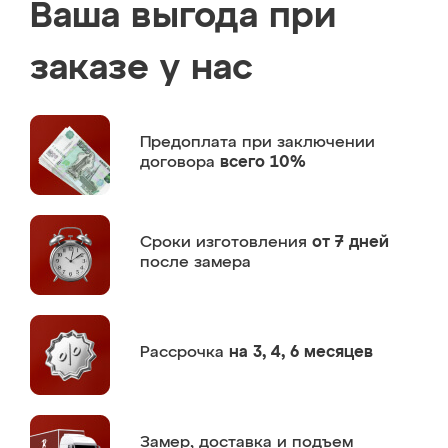
Ваша выгода при
заказе у нас
Предоплата
при заключении
договора
всего 10%
Сроки изготовления
от 7 дней
после замера
Рассрочка
на 3, 4, 6 месяцев
Замер,
доставка и подъем