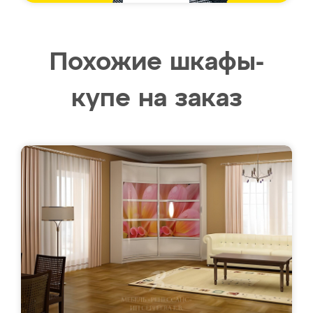
Похожие шкафы-
купе на заказ