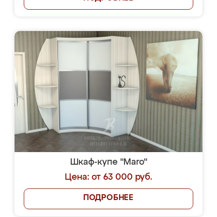
Шкаф-купе "Maro"
Цена: от 63 000 руб.
ПОДРОБНЕЕ