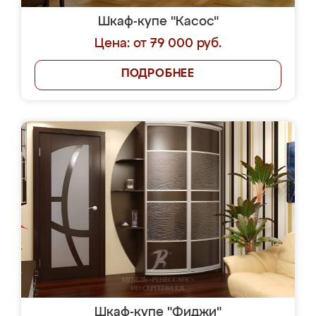
Шкаф-купе "Касос"
Цена: от 79 000 руб.
ПОДРОБНЕЕ
Шкаф-купе "Фиджи"