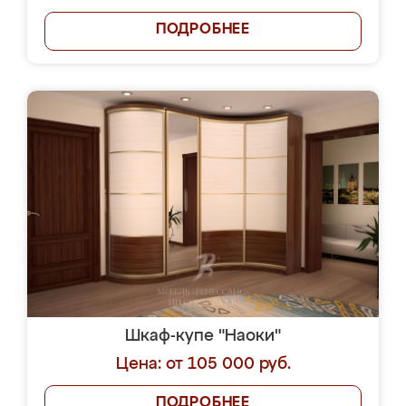
ПОДРОБНЕЕ
Шкаф-купе "Наоки"
Цена: от 105 000 руб.
ПОДРОБНЕЕ