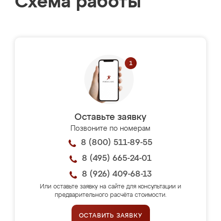
Схема работы
Оставьте заявку
Позвоните по номерам
8 (800) 511-89-55
8 (495) 665-24-01
8 (926) 409-68-13
Или оставьте заявку на сайте для консультации и
предварительного расчёта стоимости.
ОСТАВИТЬ ЗАЯВКУ