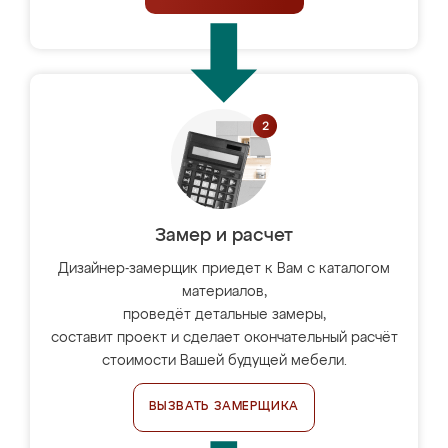
Замер и расчет
Дизайнер-замерщик приедет к Вам с каталогом
материалов,
проведёт детальные замеры,
составит проект и сделает окончательный расчёт
стоимости Вашей будущей мебели.
ВЫЗВАТЬ ЗАМЕРЩИКА