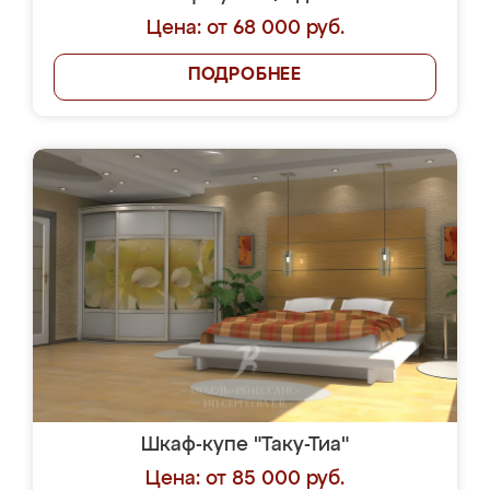
Цена: от 68 000 руб.
ПОДРОБНЕЕ
Шкаф-купе "Таку-Тиа"
Цена: от 85 000 руб.