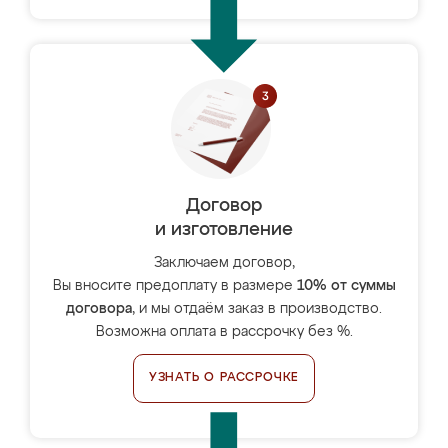
Договор
и изготовление
Заключаем договор,
Вы вносите предоплату в размере
10% от суммы
договора
, и мы отдаём заказ в производство.
Возможна оплата в рассрочку без %.
УЗНАТЬ О РАССРОЧКЕ