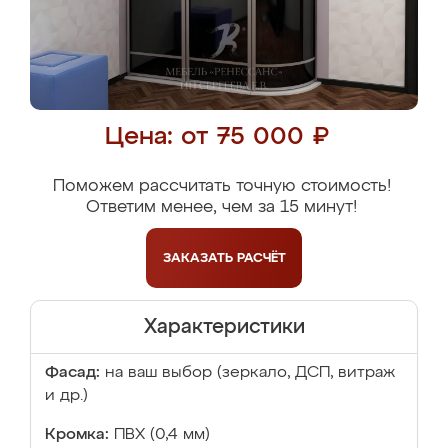
Цена: от 75 000 ₽
Поможем рассчитать точную стоимость!
Ответим менее, чем за 15 минут!
ЗАКАЗАТЬ
РАСЧЁТ
Характеристики
Фасад:
на ваш выбор (зеркало, ДСП, витраж
и др.)
Кромка:
ПВХ (0,4 мм)