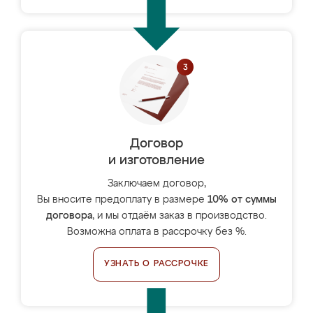
Договор
и изготовление
Заключаем договор,
Вы вносите предоплату в размере
10% от суммы
договора
, и мы отдаём заказ в производство.
Возможна оплата в рассрочку без %.
УЗНАТЬ О РАССРОЧКЕ