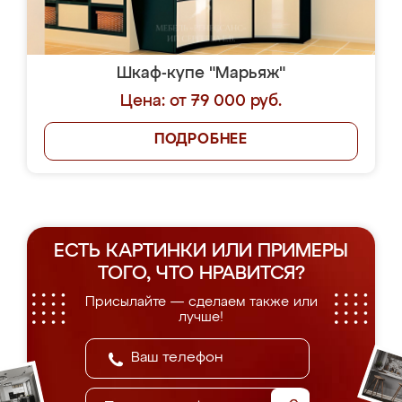
Шкаф-купе "Марьяж"
Цена: от 79 000 руб.
ПОДРОБНЕЕ
ЕСТЬ КАРТИНКИ ИЛИ ПРИМЕРЫ
ТОГО, ЧТО НРАВИТСЯ?
Присылайте — сделаем также или
лучше!