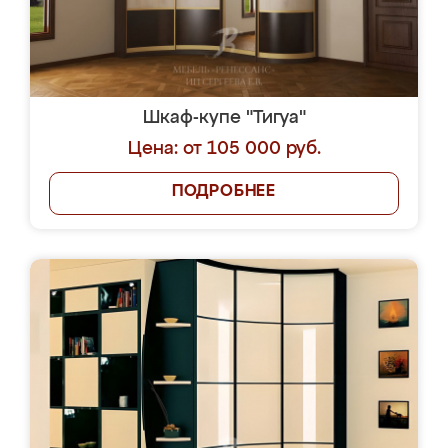
Шкаф-купе "Тигуа"
Цена: от 105 000 руб.
ПОДРОБНЕЕ