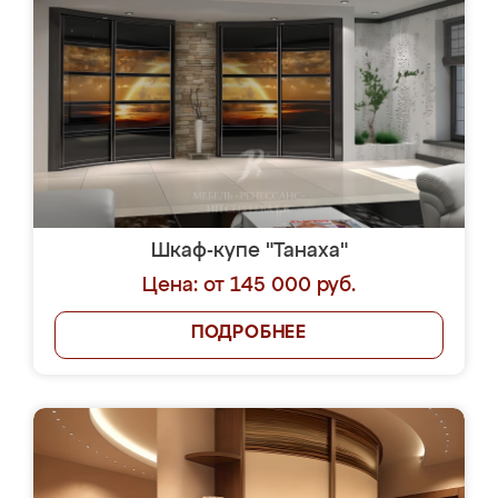
Шкаф-купе "Танаха"
Цена: от 145 000 руб.
ПОДРОБНЕЕ