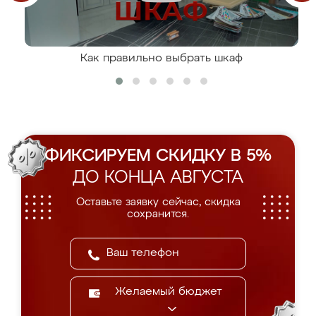
Как правильно выбрать шкаф
ФИКСИРУЕМ СКИДКУ В 5%
ДО КОНЦА АВГУСТА
Оставьте заявку сейчас, скидка
сохранится.
Желаемый бюджет