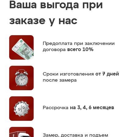
Ваша выгода при
заказе у нас
Предоплата
при заключении
договора
всего 10%
Сроки изготовления
от 7 дней
после замера
Рассрочка
на 3, 4, 6 месяцев
Замер,
доставка и подъем