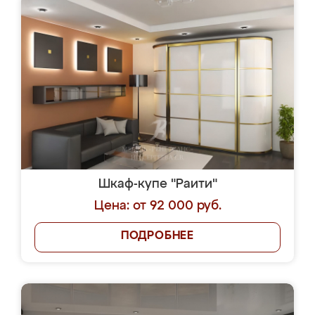
Шкаф-купе "Раити"
Цена: от 92 000 руб.
ПОДРОБНЕЕ