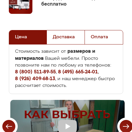
бесплатно
Цена
Доставка
Оплата
размеров и
Стоимость зависит от
материалов
Вашей мебели. Просто
позвоните нам по любому из телефонов:
8 (800) 511-89-55
,
8 (495) 665-24-01
,
8 (926) 409-68-13
, и наш менеджер быстро
рассчитает стоимость.