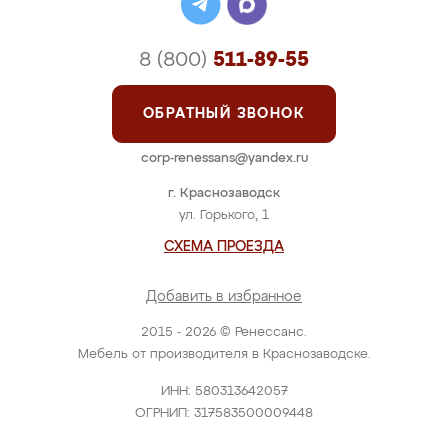
8 (800)
511-89-55
ОБРАТНЫЙ ЗВОНОК
corp-renessans@yandex.ru
г. Краснозаводск
ул. Горького, 1
СХЕМА ПРОЕЗДА
Добавить в избранное
2015 - 2026 © Ренессанс.
Мебель от производителя в Краснозаводске.
ИНН: 580313642057
ОГРНИП: 317583500009448