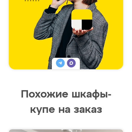
Похожие шкафы-
купе на заказ