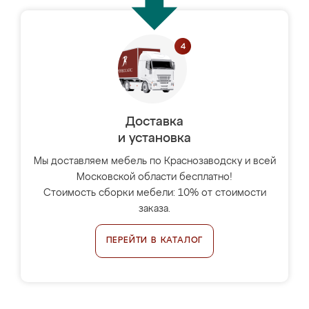
Доставка
и установка
Мы доставляем мебель по Краснозаводску и всей
Московской области бесплатно!
Стоимость сборки мебели: 10% от стоимости
заказа.
ПЕРЕЙТИ В КАТАЛОГ