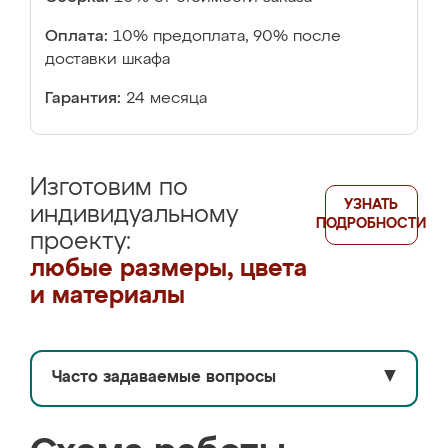
Оплата:
10% предоплата, 90% после
доставки шкафа
Гарантия:
24 месяца
Изготовим по
УЗНАТЬ
индивидуальному
ПОДРОБНОСТИ
проекту:
любые размеры, цвета
и материалы
Часто задаваемые вопросы
▼