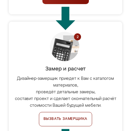
Замер и расчет
Дизайнер-замерщик приедет к Вам с каталогом
материалов,
проведёт детальные замеры,
составит проект и сделает окончательный расчёт
стоимости Вашей будущей мебели.
ВЫЗВАТЬ ЗАМЕРЩИКА