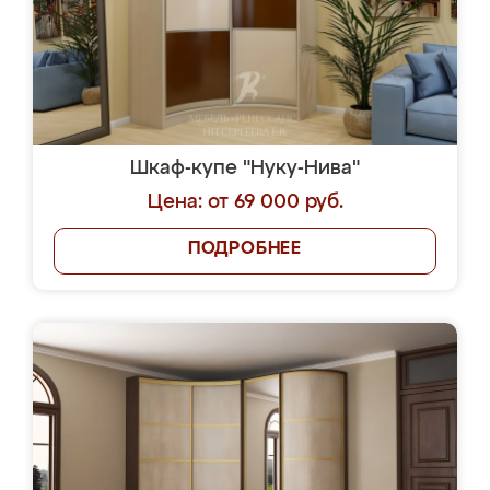
Шкаф-купе "Нуку-Нива"
Цена: от 69 000 руб.
ПОДРОБНЕЕ