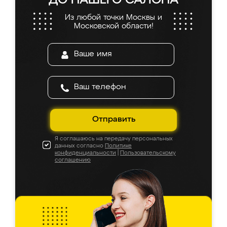
ДО НАШЕГО САЛОНА
Из любой точки Москвы и
Московской области!
Отправить
Я соглашаюсь на передачу персональных
данных согласно
Политике
конфиденциальности
|
Пользовательскому
соглашению