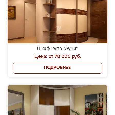
Шкаф-купе "Ауни"
Цена: от 78 000 руб.
ПОДРОБНЕЕ