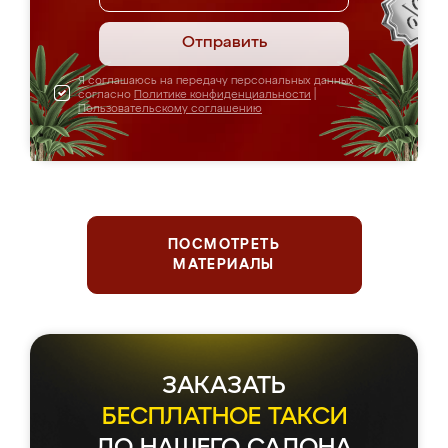
Отправить
Я соглашаюсь на передачу персональных данных
согласно
Политике конфиденциальности
|
Пользовательскому соглашению
ПОСМОТРЕТЬ
МАТЕРИАЛЫ
ЗАКАЗАТЬ
БЕСПЛАТНОЕ ТАКСИ