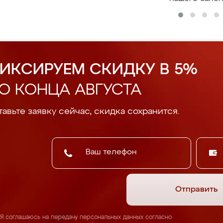
ИКСИРУЕМ СКИДКУ В 5%
О КОНЦА АВГУСТА
авьте заявку сейчас, скидка сохранится.
Отправить
Я соглашаюсь на передачу персональных данных согласно