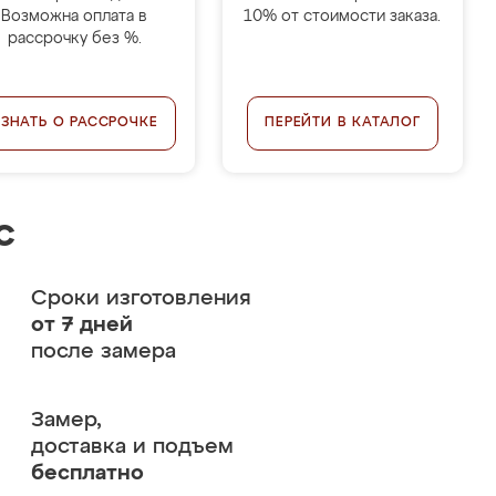
Возможна оплата в
10% от стоимости заказа.
рассрочку без %.
УЗНАТЬ О РАССРОЧКЕ
ПЕРЕЙТИ В КАТАЛОГ
с
Сроки изготовления
от 7 дней
после замера
Замер,
доставка и подъем
бесплатно