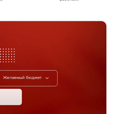
Желаемый бюджет