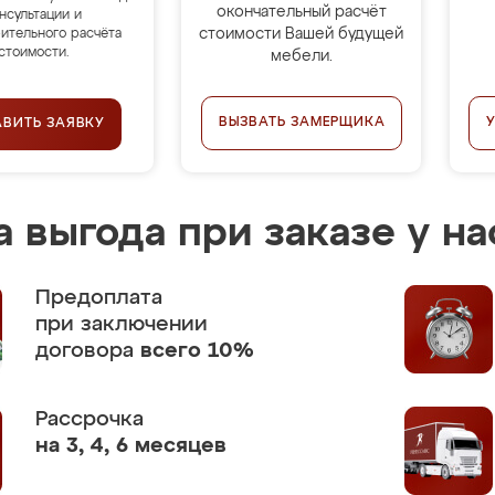
окончательный расчёт
нсультации и
стоимости Вашей будущей
ительного расчёта
стоимости.
мебели.
ВЫЗВАТЬ ЗАМЕРЩИКА
АВИТЬ ЗАЯВКУ
 выгода при заказе у на
Предоплата
при заключении
договора
всего 10%
Рассрочка
на 3, 4, 6 месяцев