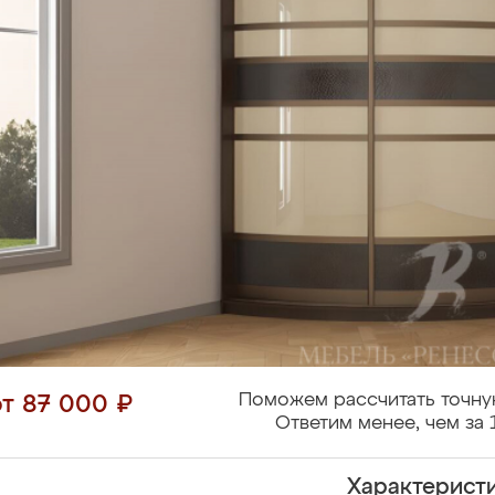
Поможем рассчитать точну
от 87 000 ₽
Ответим менее, чем за 
Характерист