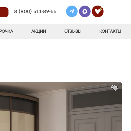
0
8 (800) 511-89-55
РОЧКА
АКЦИИ
ОТЗЫВЫ
КОНТАКТЫ