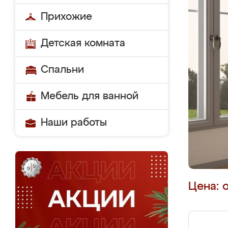
Прихожие
Детская комната
Спальни
Мебель для ванной
Наши работы
Цена: 