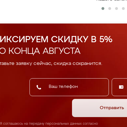
ИКСИРУЕМ СКИДКУ В 5%
О КОНЦА АВГУСТА
авьте заявку сейчас, скидка сохранится.
Отправить
Я соглашаюсь на передачу персональных данных согласно