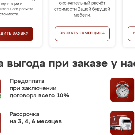
окончательный расчёт
нсультации и
стоимости Вашей будущей
ительного расчёта
стоимости.
мебели.
ВЫЗВАТЬ ЗАМЕРЩИКА
АВИТЬ ЗАЯВКУ
 выгода при заказе у на
Предоплата
при заключении
договора
всего 10%
Рассрочка
на 3, 4, 6 месяцев