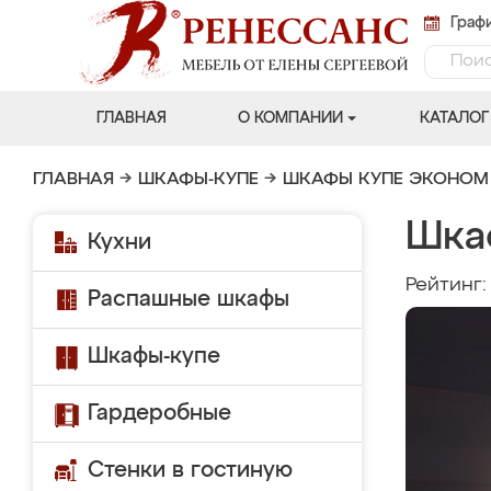
Графи
ГЛАВНАЯ
О КОМПАНИИ
КАТАЛОГ
ГЛАВНАЯ
→
ШКАФЫ-КУПЕ
→
ШКАФЫ КУПЕ ЭКОНОМ
Шка
Кухни
Рейтинг
Распашные шкафы
Шкафы-купе
Гардеробные
Стенки в гостиную