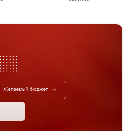
Желаемый бюджет