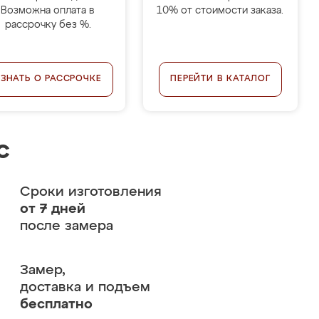
Возможна оплата в
10% от стоимости заказа.
рассрочку без %.
УЗНАТЬ О РАССРОЧКЕ
ПЕРЕЙТИ В КАТАЛОГ
с
Сроки изготовления
от 7 дней
после замера
Замер,
доставка и подъем
бесплатно