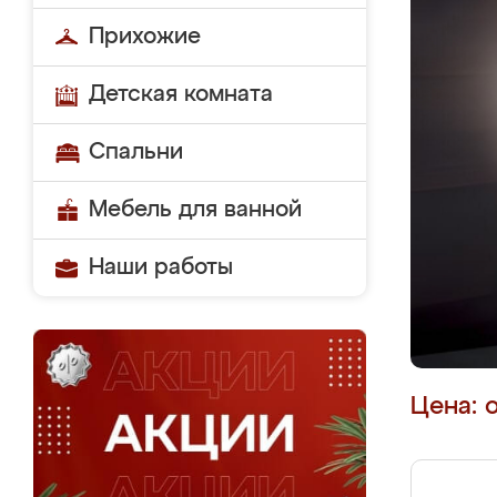
Прихожие
Детская комната
Спальни
Мебель для ванной
Наши работы
Цена: 