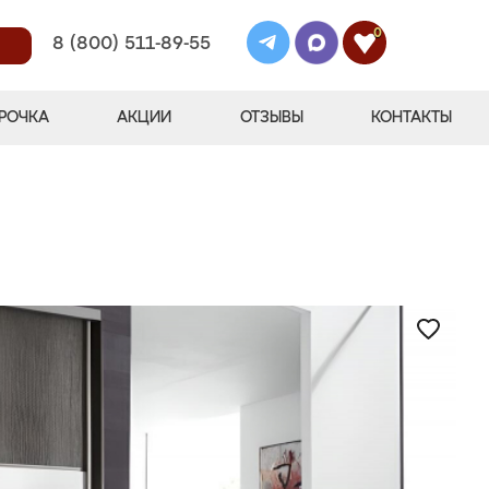
0
8 (800) 511-89-55
РОЧКА
АКЦИИ
ОТЗЫВЫ
КОНТАКТЫ