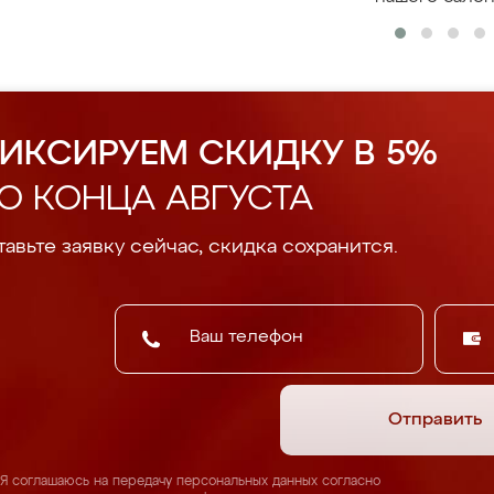
ИКСИРУЕМ СКИДКУ В 5%
О КОНЦА АВГУСТА
авьте заявку сейчас, скидка сохранится.
Отправить
Я соглашаюсь на передачу персональных данных согласно