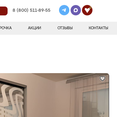
0
8 (800) 511-89-55
РОЧКА
АКЦИИ
ОТЗЫВЫ
КОНТАКТЫ