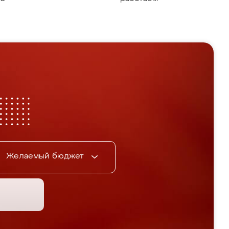
Желаемый бюджет