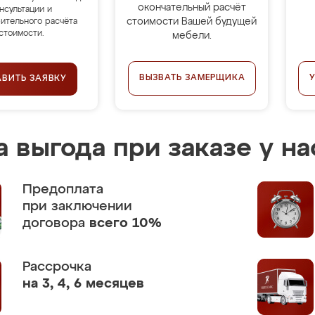
окончательный расчёт
нсультации и
стоимости Вашей будущей
ительного расчёта
стоимости.
мебели.
ВЫЗВАТЬ ЗАМЕРЩИКА
АВИТЬ ЗАЯВКУ
 выгода при заказе у на
Предоплата
при заключении
договора
всего 10%
Рассрочка
на 3, 4, 6 месяцев