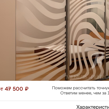
Поможем рассчитать точну
от 47 500 ₽
Ответим менее, чем за 
Характерист