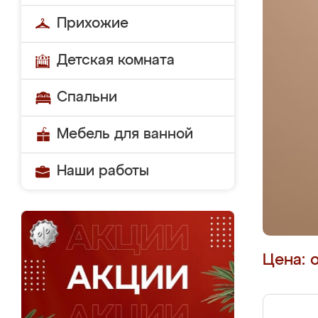
Прихожие
Детская комната
Спальни
Мебель для ванной
Наши работы
Цена: 