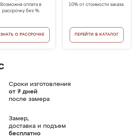
Возможна оплата в
10% от стоимости заказа.
рассрочку без %.
УЗНАТЬ О РАССРОЧКЕ
ПЕРЕЙТИ В КАТАЛОГ
с
Сроки изготовления
от 7 дней
после замера
Замер,
доставка и подъем
бесплатно