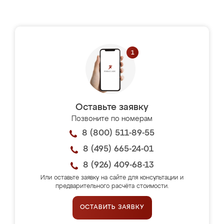
Оставьте заявку
Позвоните по номерам
8 (800) 511-89-55
8 (495) 665-24-01
8 (926) 409-68-13
Или оставьте заявку на сайте для консультации и
предварительного расчёта стоимости.
ОСТАВИТЬ ЗАЯВКУ