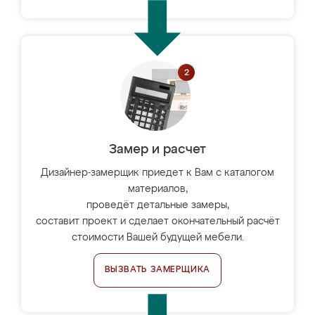
Замер и расчет
Дизайнер-замерщик приедет к Вам с каталогом
материалов,
проведёт детальные замеры,
составит проект и сделает окончательный расчёт
стоимости Вашей будущей мебели.
ВЫЗВАТЬ ЗАМЕРЩИКА