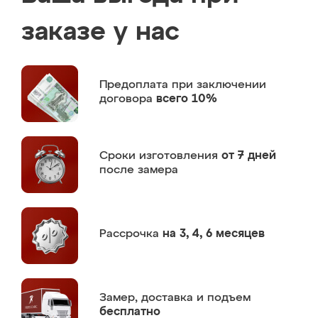
заказе у нас
Предоплата
при заключении
договора
всего 10%
Сроки изготовления
от 7 дней
после замера
Рассрочка
на 3, 4, 6 месяцев
Замер,
доставка и подъем
бесплатно