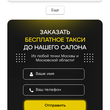
Еще
ЗАКАЗАТЬ
БЕСПЛАТНОЕ ТАКСИ
ДО НАШЕГО САЛОНА
Из любой точки Москвы и
Московской области!
Отправить