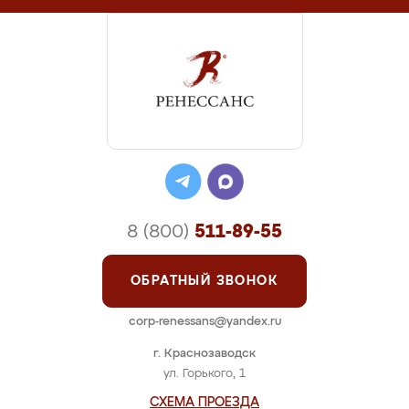
8 (800)
511-89-55
ОБРАТНЫЙ ЗВОНОК
corp-renessans@yandex.ru
г. Краснозаводск
ул. Горького, 1
СХЕМА ПРОЕЗДА