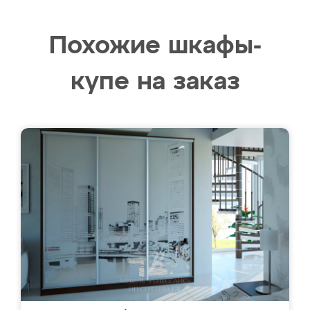
Похожие шкафы-
купе на заказ