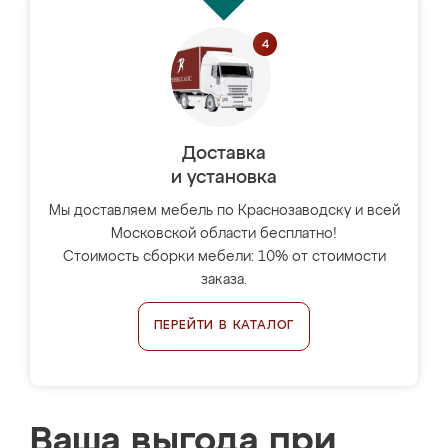
Доставка
и установка
Мы доставляем мебель по Краснозаводску и всей
Московской области бесплатно!
Стоимость сборки мебели: 10% от стоимости
заказа.
ПЕРЕЙТИ В КАТАЛОГ
Ваша выгода при