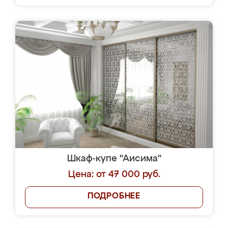
Шкаф-купе "Аисима"
Цена: от 47 000 руб.
ПОДРОБНЕЕ