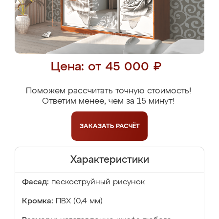
Цена: от 45 000 ₽
Поможем рассчитать точную стоимость!
Ответим менее, чем за 15 минут!
ЗАКАЗАТЬ
РАСЧЁТ
Характеристики
Фасад:
пескоструйный рисунок
Кромка:
ПВХ (0,4 мм)