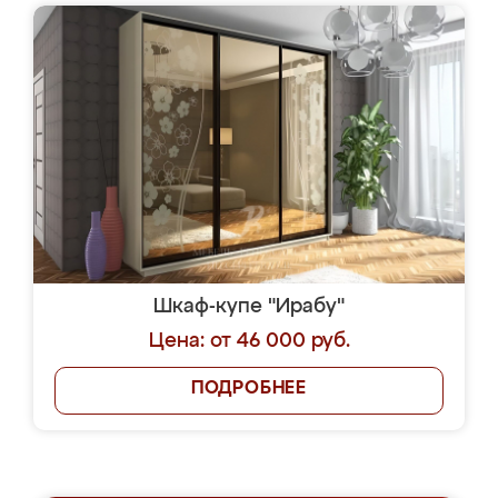
Шкаф-купе "Ирабу"
Цена: от 46 000 руб.
ПОДРОБНЕЕ