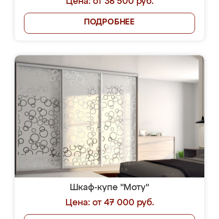
Цена: от 36 500 руб.
ПОДРОБНЕЕ
Шкаф-купе "Моту"
Цена: от 47 000 руб.