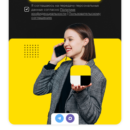
Я соглашаюсь на передачу персональных
данных согласно
Политике
конфиденциальности
|
Пользовательскому
соглашению