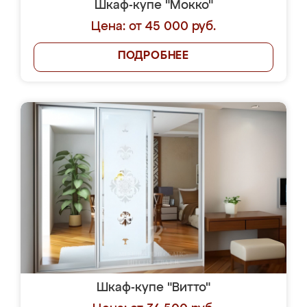
Шкаф-купе "Мокко"
Цена: от 45 000 руб.
ПОДРОБНЕЕ
Шкаф-купе "Витто"