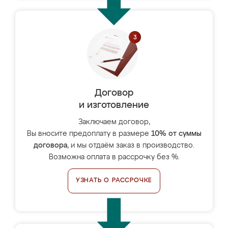
Договор
и изготовление
Заключаем договор,
Вы вносите предоплату в размере
10% от суммы
договора
, и мы отдаём заказ в производство.
Возможна оплата в рассрочку без %.
УЗНАТЬ О РАССРОЧКЕ