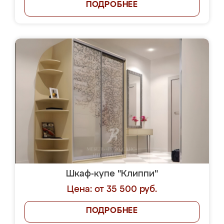
ПОДРОБНЕЕ
Шкаф-купе "Клиппи"
Цена: от 35 500 руб.
ПОДРОБНЕЕ