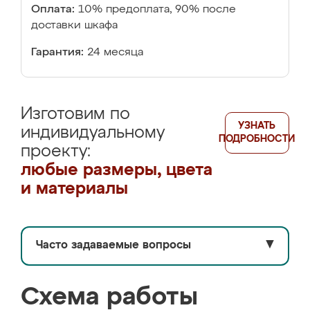
Оплата:
10% предоплата, 90% после
доставки шкафа
Гарантия:
24 месяца
Изготовим по
УЗНАТЬ
индивидуальному
ПОДРОБНОСТИ
проекту:
любые размеры, цвета
и материалы
Часто задаваемые вопросы
▼
Схема работы