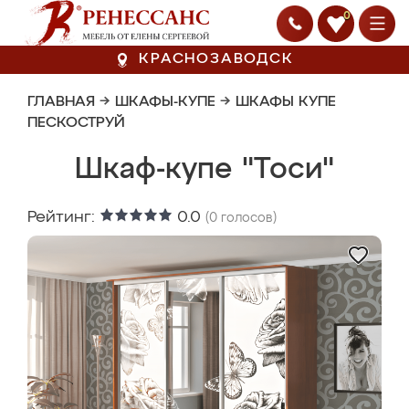
0
КРАСНОЗАВОДСК
ГЛАВНАЯ
→
ШКАФЫ-КУПЕ
→
ШКАФЫ КУПЕ
ПЕСКОСТРУЙ
Шкаф-купе "Тоси"
Рейтинг:
0.0
(
0
голосов)