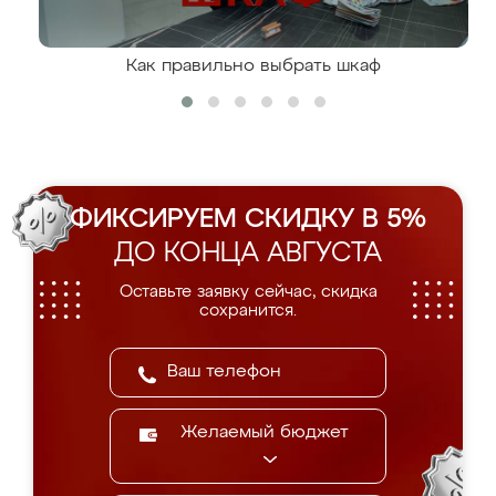
Как правильно выбрать шкаф
ФИКСИРУЕМ СКИДКУ В 5%
ДО КОНЦА АВГУСТА
Оставьте заявку сейчас, скидка
сохранится.
Желаемый бюджет