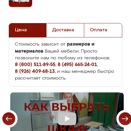
Цена
Доставка
Оплата
размеров и
Стоимость зависит от
материалов
Вашей мебели. Просто
позвоните нам по любому из телефонов:
8 (800) 511-89-55
,
8 (495) 665-24-01
,
8 (926) 409-68-13
, и наш менеджер быстро
рассчитает стоимость.